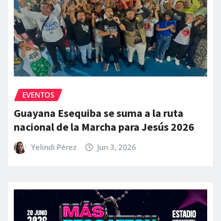
EVENTOS
Guayana Esequiba se suma a la ruta
nacional de la Marcha para Jesús 2026
Yelindi Pérez
Jun 3, 2026