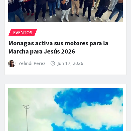
EVENTOS
Monagas activa sus motores para la
Marcha para Jesús 2026
Yelindi Pérez
Jun 17, 2026