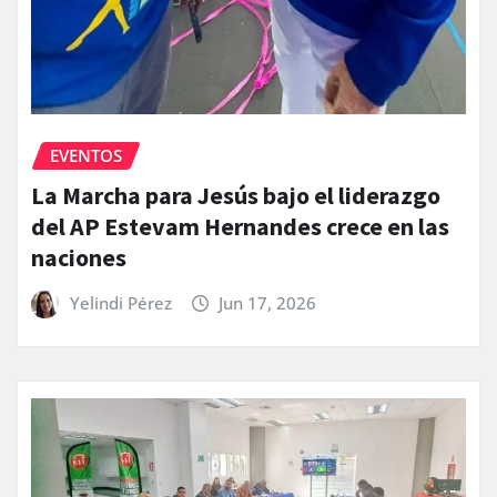
EVENTOS
La Marcha para Jesús bajo el liderazgo
del AP Estevam Hernandes crece en las
naciones
Yelindi Pérez
Jun 17, 2026