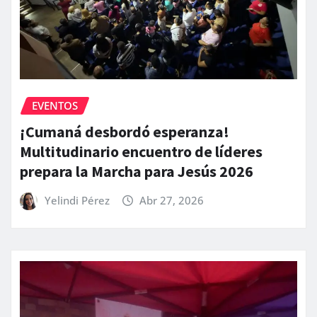
EVENTOS
¡Cumaná desbordó esperanza!
Multitudinario encuentro de líderes
prepara la Marcha para Jesús 2026
Yelindi Pérez
Abr 27, 2026