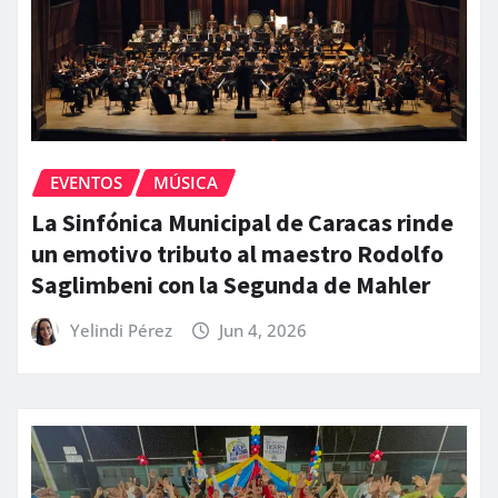
EVENTOS
MÚSICA
La Sinfónica Municipal de Caracas rinde
un emotivo tributo al maestro Rodolfo
Saglimbeni con la Segunda de Mahler
Yelindi Pérez
Jun 4, 2026