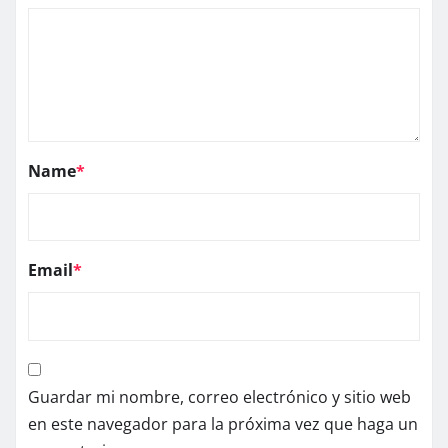
Name
*
Email
*
Guardar mi nombre, correo electrónico y sitio web
en este navegador para la próxima vez que haga un