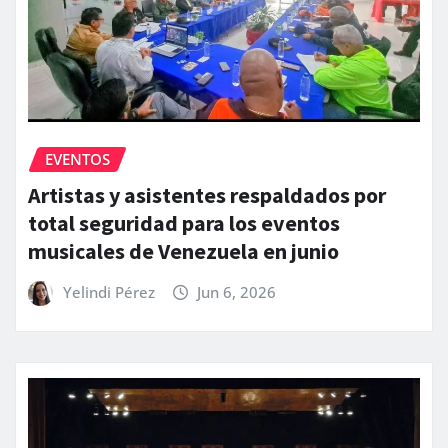
EVENTOS
Artistas y asistentes respaldados por
total seguridad para los eventos
musicales de Venezuela en junio
Yelindi Pérez
Jun 6, 2026