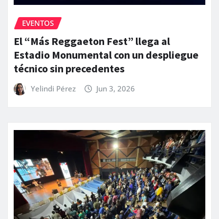
EVENTOS
El “Más Reggaeton Fest” llega al
Estadio Monumental con un despliegue
técnico sin precedentes
Yelindi Pérez
Jun 3, 2026