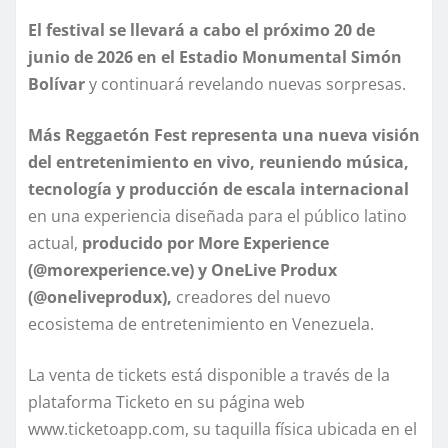
El festival se llevará a cabo el próximo 20 de
junio de 2026 en el Estadio Monumental Simón
Bolívar
y continuará revelando nuevas sorpresas.
Más Reggaetón Fest representa una nueva visión
del entretenimiento en vivo, reuniendo música,
tecnología y producción de escala internacional
en una experiencia diseñada para el público latino
actual,
producido por More Experience
(
@morexperience.ve)
y OneLive Produx
(
@oneliveprodux),
creadores del nuevo
ecosistema de entretenimiento en Venezuela.
La venta de tickets está disponible a través de la
plataforma Ticketo en su página web
www.ticketoapp.com, su taquilla física ubicada en el