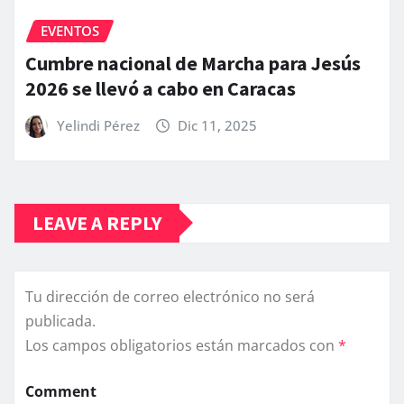
EVENTOS
Cumbre nacional de Marcha para Jesús
2026 se llevó a cabo en Caracas
Yelindi Pérez
Dic 11, 2025
LEAVE A REPLY
Tu dirección de correo electrónico no será
publicada.
Los campos obligatorios están marcados con
*
Comment