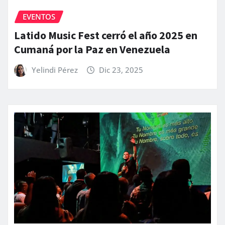
EVENTOS
Latido Music Fest cerró el año 2025 en
Cumaná por la Paz en Venezuela
Yelindi Pérez
Dic 23, 2025