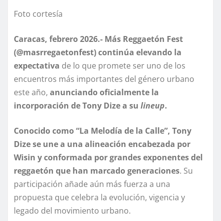
Foto cortesía
Caracas, febrero 2026.-
Más Reggaetón Fest
(
@masrregaetonfest) continúa elevando la
expectativa
de lo que promete ser uno de los
encuentros más importantes del género urbano
este año,
anunciando oficialmente la
incorporación de Tony Dize a su
lineup
.
Conocido como “La Melodía de la Calle”, Tony
Dize se une a una alineación encabezada por
Wisin y conformada por grandes exponentes del
reggaetón que han marcado generaciones
. Su
participación añade aún más fuerza a una
propuesta que celebra la evolución, vigencia y
legado del movimiento urbano.