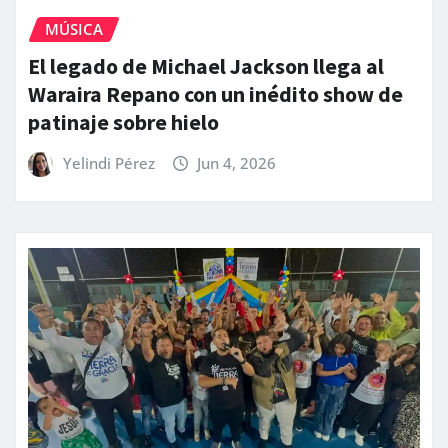
MÚSICA
El legado de Michael Jackson llega al
Waraira Repano con un inédito show de
patinaje sobre hielo
Yelindi Pérez
Jun 4, 2026