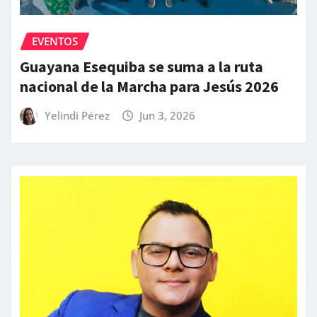
EVENTOS
Guayana Esequiba se suma a la ruta
nacional de la Marcha para Jesús 2026
Yelindi Pérez
Jun 3, 2026