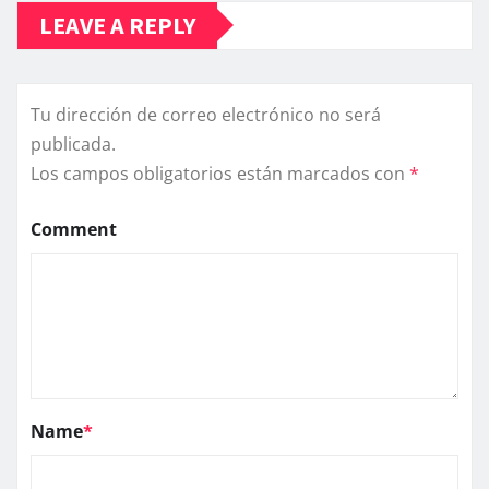
LEAVE A REPLY
Tu dirección de correo electrónico no será
publicada.
Los campos obligatorios están marcados con
*
Comment
Name
*