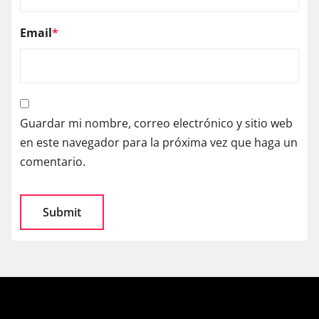
Email
*
Guardar mi nombre, correo electrónico y sitio web
en este navegador para la próxima vez que haga un
comentario.