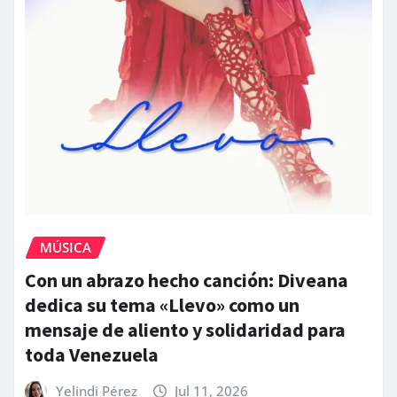
MÚSICA
Con un abrazo hecho canción: Diveana
dedica su tema «Llevo» como un
mensaje de aliento y solidaridad para
toda Venezuela
Yelindi Pérez
Jul 11, 2026