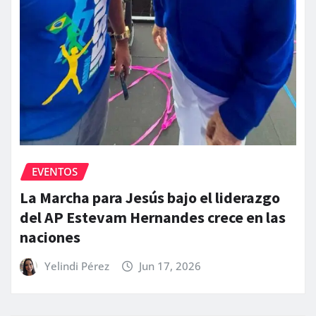
EVENTOS
La Marcha para Jesús bajo el liderazgo
del AP Estevam Hernandes crece en las
naciones
Yelindi Pérez
Jun 17, 2026