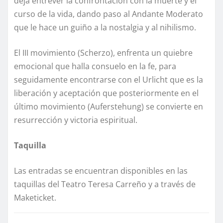
deja entrever la confrontación con la muerte y el
curso de la vida, dando paso al Andante Moderato
que le hace un guiño a la nostalgia y al nihilismo.
El III movimiento (Scherzo), enfrenta un quiebre
emocional que halla consuelo en la fe, para
seguidamente encontrarse con el Urlicht que es la
liberación y aceptación que posteriormente en el
último movimiento (Auferstehung) se convierte en
resurrección y victoria espiritual.
Taquilla
Las entradas se encuentran disponibles en las
taquillas del Teatro Teresa Carreño y a través de
Maketicket.