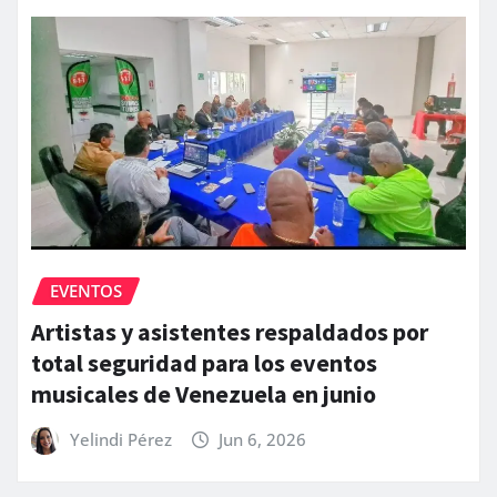
EVENTOS
Artistas y asistentes respaldados por
total seguridad para los eventos
musicales de Venezuela en junio
Yelindi Pérez
Jun 6, 2026