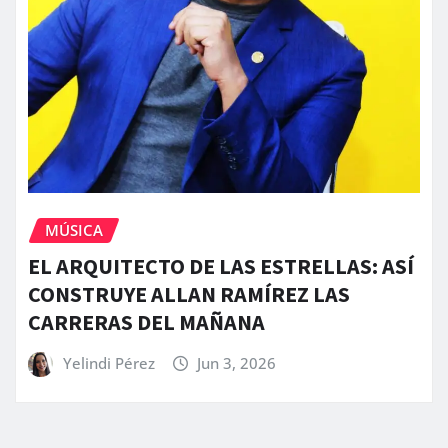
MÚSICA
EL ARQUITECTO DE LAS ESTRELLAS: ASÍ
CONSTRUYE ALLAN RAMÍREZ LAS
CARRERAS DEL MAÑANA
Yelindi Pérez
Jun 3, 2026