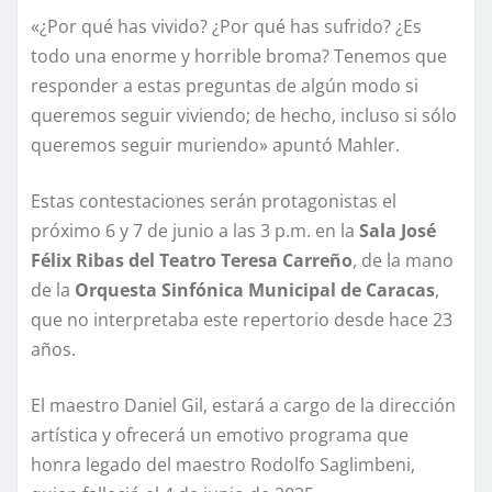
«¿Por qué has vivido? ¿Por qué has sufrido? ¿Es
todo una enorme y horrible broma? Tenemos que
responder a estas preguntas de algún modo si
queremos seguir viviendo; de hecho, incluso si sólo
queremos seguir muriendo» apuntó Mahler.
Estas contestaciones serán protagonistas el
próximo 6 y 7 de junio a las 3 p.m. en la
Sala José
Félix Ribas del Teatro Teresa Carreño
, de la mano
de la
Orquesta Sinfónica Municipal de Caracas
,
que no interpretaba este repertorio desde hace 23
años.
El maestro Daniel Gil, estará a cargo de la dirección
artística y ofrecerá un emotivo programa que
honra legado del maestro Rodolfo Saglimbeni,