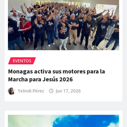
EVENTOS
Monagas activa sus motores para la
Marcha para Jesús 2026
Yelindi Pérez
Jun 17, 2026