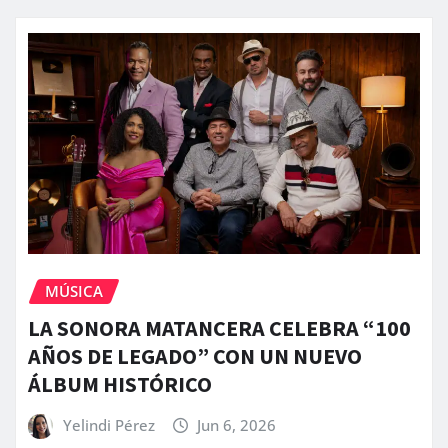
MÚSICA
LA SONORA MATANCERA CELEBRA “100
AÑOS DE LEGADO” CON UN NUEVO
ÁLBUM HISTÓRICO
Yelindi Pérez
Jun 6, 2026