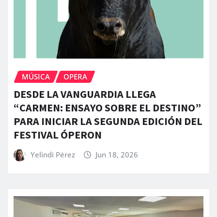
MÚSICA
OPERA
DESDE LA VANGUARDIA LLEGA
“CARMEN: ENSAYO SOBRE EL DESTINO”
PARA INICIAR LA SEGUNDA EDICIÓN DEL
FESTIVAL ÓPERON
Yelindi Pérez
Jun 18, 2026