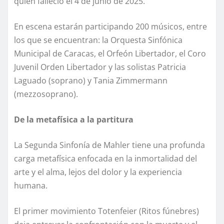
quien falleció el 4 de junio de 2025.
En escena estarán participando 200 músicos, entre
los que se encuentran: la Orquesta Sinfónica
Municipal de Caracas, el Orfeón Libertador, el Coro
Juvenil Orden Libertador y las solistas Patricia
Laguado (soprano) y Tania Zimmermann
(mezzosoprano).
De la metafísica a la partitura
La Segunda Sinfonía de Mahler tiene una profunda
carga metafísica enfocada en la inmortalidad del
arte y el alma, lejos del dolor y la experiencia
humana.
El primer movimiento Totenfeier (Ritos fúnebres)