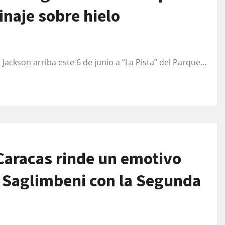
inaje sobre hielo
l Jackson arriba este 6 de junio a “La Pista” del Parque…
Caracas rinde un emotivo
o Saglimbeni con la Segunda