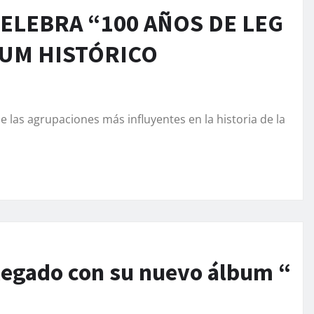
ELEBRA “100 AÑOS DE LEG
BUM HISTÓRICO
las agrupaciones más influyentes en la historia de la
 legado con su nuevo álbum “