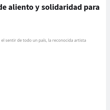
 aliento y solidaridad para
el sentir de todo un país, la reconocida artista