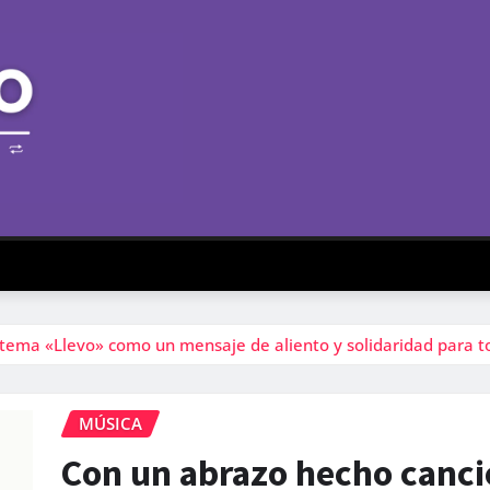
 tema «Llevo» como un mensaje de aliento y solidaridad para 
MÚSICA
Con un abrazo hecho canci