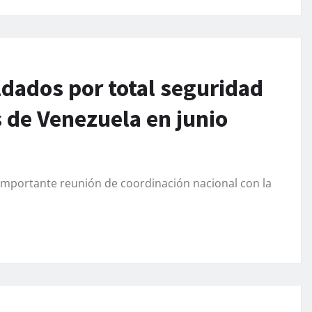
ldados por total seguridad
 de Venezuela en junio
 importante reunión de coordinación nacional con la