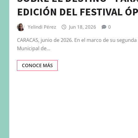
EDICIÓN DEL FESTIVAL Ó
Yelindi Pérez
Jun 18, 2026
0
CARACAS, junio de 2026. En el marco de su segunda e
Municipal de…
CONOCE MÁS