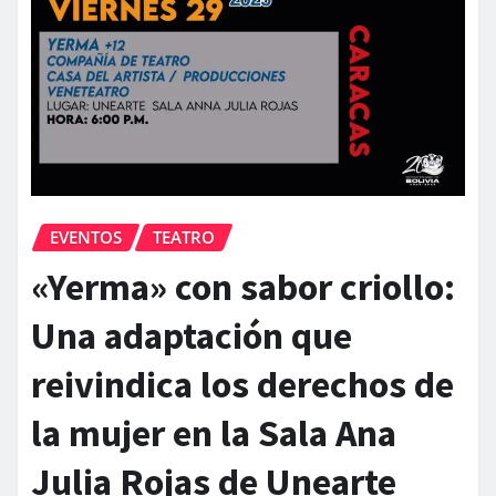
EVENTOS
TEATRO
«Yerma» con sabor criollo:
Una adaptación que
reivindica los derechos de
la mujer en la Sala Ana
Julia Rojas de Unearte