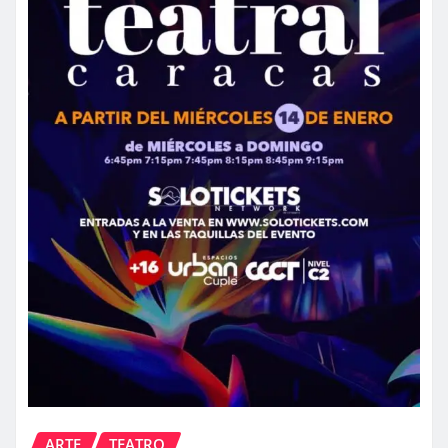
ARTE
TEATRO