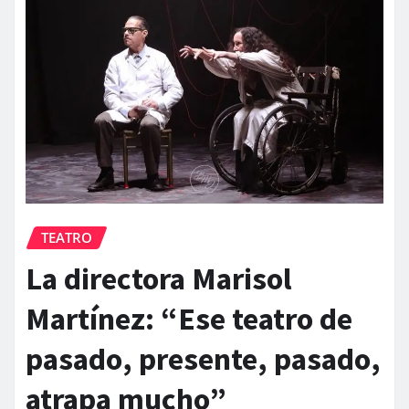
TEATRO
La directora Marisol
Martínez: “Ese teatro de
pasado, presente, pasado,
atrapa mucho”