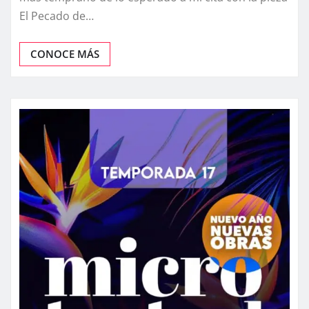
El Pecado de…
CONOCE MÁS