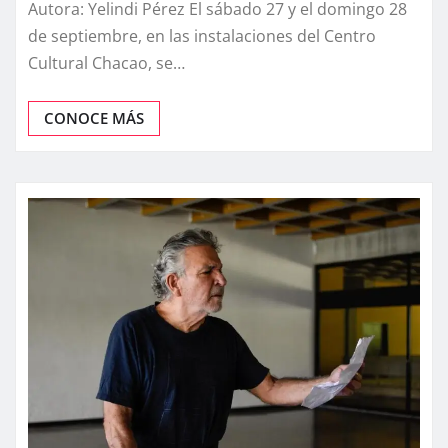
Autora: Yelindi Pérez El sábado 27 y el domingo 28
de septiembre, en las instalaciones del Centro
Cultural Chacao, se…
CONOCE MÁS