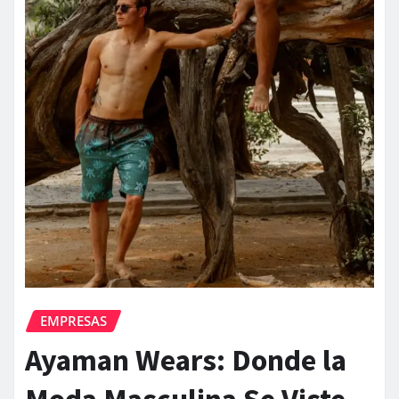
EMPRESAS
Ayaman Wears: Donde la