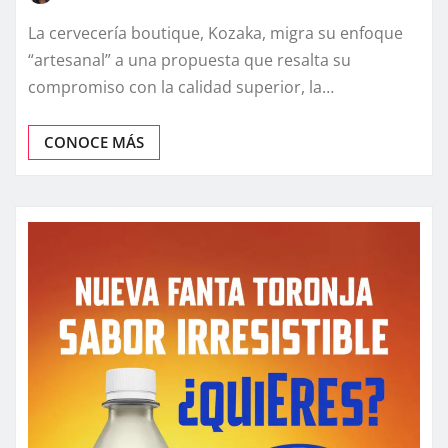
La cervecería boutique, Kozaka, migra su enfoque
“artesanal” a una propuesta que resalta su
compromiso con la calidad superior, la…
CONOCE MÁS