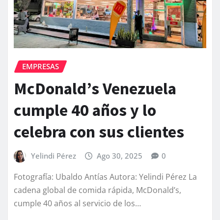
EMPRESAS
McDonald’s Venezuela
cumple 40 años y lo
celebra con sus clientes
Yelindi Pérez
Ago 30, 2025
0
Fotografía: Ubaldo Antías Autora: Yelindi Pérez La
cadena global de comida rápida, McDonald’s,
cumple 40 años al servicio de los…