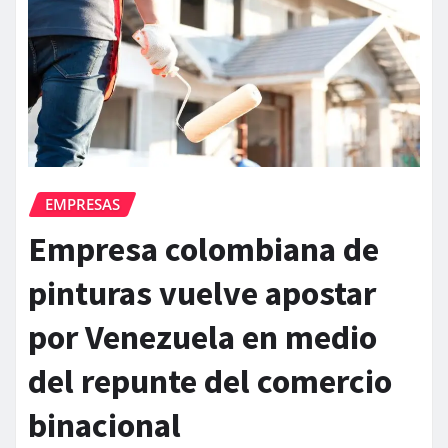
EMPRESAS
Empresa colombiana de
pinturas vuelve apostar
por Venezuela en medio
del repunte del comercio
binacional