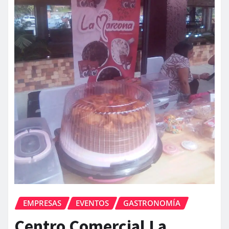
EMPRESAS
EVENTOS
GASTRONOMÍA
Centro Comercial La