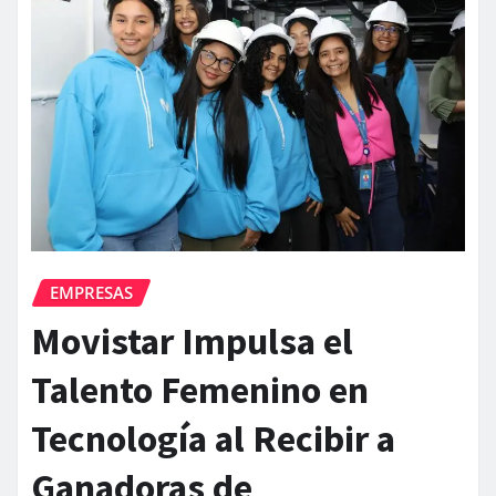
EMPRESAS
Movistar Impulsa el
Talento Femenino en
Tecnología al Recibir a
Ganadoras de