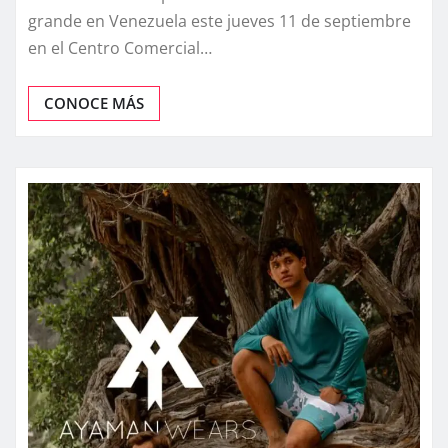
grande en Venezuela este jueves 11 de septiembre
en el Centro Comercial…
CONOCE MÁS