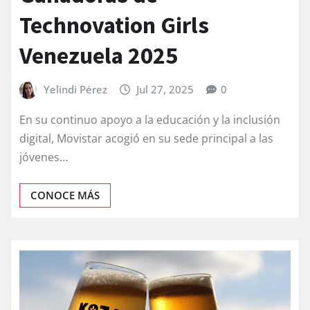
Technovation Girls
Venezuela 2025
Yelindi Pérez
Jul 27, 2025
0
En su continuo apoyo a la educación y la inclusión
digital, Movistar acogió en su sede principal a las
jóvenes…
CONOCE MÁS