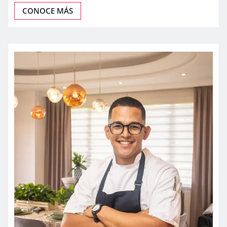
CONOCE MÁS