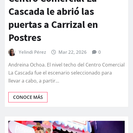
Cascada le abrió las
puertas a Carrizal en
Postres
Yelindi Pérez
Mar 22, 2026
0
Andreina Ochoa. ​El nivel techo del Centro Comercial
La Cascada fue el escenario seleccionado para
llevar a cabo, a partir…
CONOCE MÁS