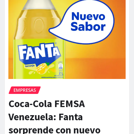
EMPRESAS
Coca-Cola FEMSA
Venezuela: Fanta
sorprende con nuevo