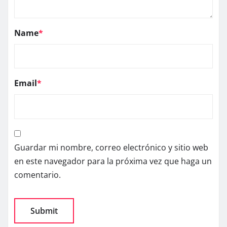
Name
*
Email
*
Guardar mi nombre, correo electrónico y sitio web
en este navegador para la próxima vez que haga un
comentario.