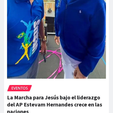
EVENTOS
La Marcha para Jesús bajo el liderazgo
del AP Estevam Hernandes crece en las
naciones