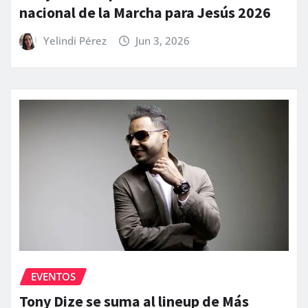
nacional de la Marcha para Jesús 2026
Yelindi Pérez
Jun 3, 2026
EVENTOS
Tony Dize se suma al lineup de Más