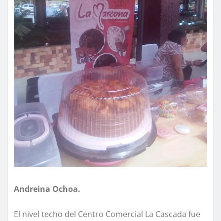
Andreina Ochoa.
​El nivel techo del Centro Comercial La Cascada fue