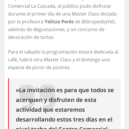
Comercial La Cascada, el público pudo disfrutar
durante el primer día de una Master Class dictada
por la profesora
Yelitza Peréz
de @SiropesbyYeli,
además de degustaciones, y un concurso de
decoración de tortas.
​Para el sábado la programación estará dedicada al
café, habrá otra Master Class y el domingo una
especie de picnic de postres.
​»La invitación es para que todos se
acerquen y disfruten de esta
actividad que estaremos
desarrollando estos tres días en el