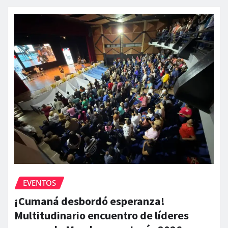
EVENTOS
¡Cumaná desbordó esperanza!
Multitudinario encuentro de líderes