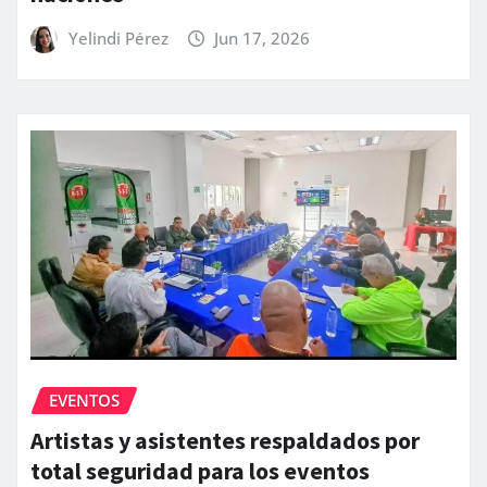
Yelindi Pérez
Jun 17, 2026
EVENTOS
Artistas y asistentes respaldados por
total seguridad para los eventos