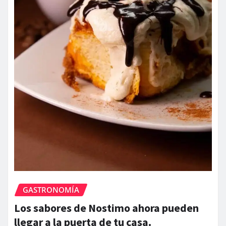
GASTRONOMÍA
Los sabores de Nostimo ahora pueden
llegar a la puerta de tu casa.