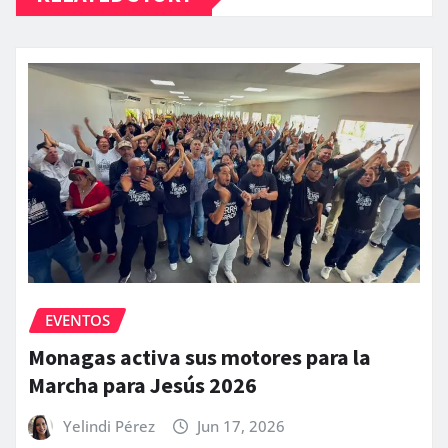
EVENTOS
Monagas activa sus motores para la
Marcha para Jesús 2026
Yelindi Pérez
Jun 17, 2026