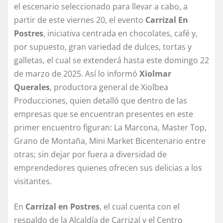
el escenario seleccionado para llevar a cabo, a
partir de este viernes 20, el evento
Carrizal En
Postres
, iniciativa centrada en chocolates, café y,
por supuesto, gran variedad de dulces, tortas y
galletas, el cual se extenderá hasta este domingo 22
de marzo de 2025. Así lo informó
Xiolmar
Querales
, productora general de Xiolbea
Producciones, quien detalló que dentro de las
empresas que se encuentran presentes en este
primer encuentro figuran: La Marcona, Master Top,
Grano de Montaña, Mini Market Bicentenario entre
otras; sin dejar por fuera a diversidad de
emprendedores quienes ofrecen sus delicias a los
visitantes.
​En
Carrizal en Postres
, el cual cuenta con el
respaldo de la Alcaldía de Carrizal y el Centro