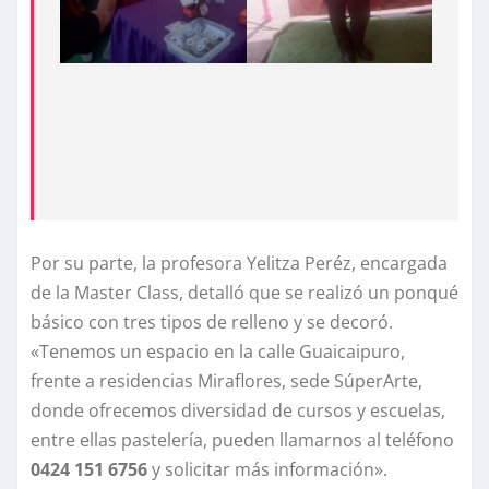
​Por su parte, la profesora Yelitza Peréz, encargada
de la Master Class, detalló que se realizó un ponqué
básico con tres tipos de relleno y se decoró.
«Tenemos un espacio en la calle Guaicaipuro,
frente a residencias Miraflores, sede SúperArte,
donde ofrecemos diversidad de cursos y escuelas,
entre ellas pastelería, pueden llamarnos al teléfono
0424 151 6756
y solicitar más información».