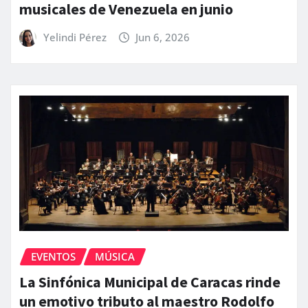
musicales de Venezuela en junio
Yelindi Pérez
Jun 6, 2026
EVENTOS
MÚSICA
La Sinfónica Municipal de Caracas rinde
un emotivo tributo al maestro Rodolfo