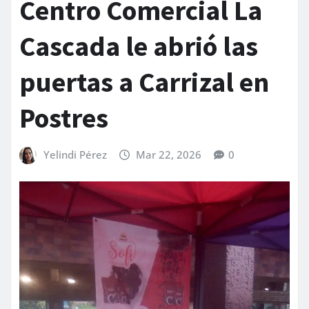
Centro Comercial La
Cascada le abrió las
puertas a Carrizal en
Postres
Yelindi Pérez
Mar 22, 2026
0