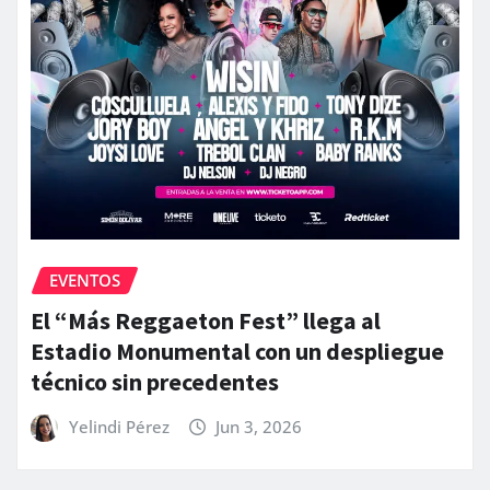
EVENTOS
El “Más Reggaeton Fest” llega al
Estadio Monumental con un despliegue
técnico sin precedentes
Yelindi Pérez
Jun 3, 2026