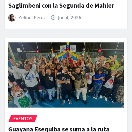
Saglimbeni con la Segunda de Mahler
Yelindi Pérez
Jun 4, 2026
EVENTOS
Guayana Esequiba se suma a la ruta