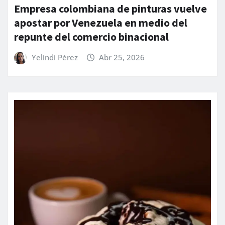
Empresa colombiana de pinturas vuelve
apostar por Venezuela en medio del
repunte del comercio binacional
Yelindi Pérez
Abr 25, 2026