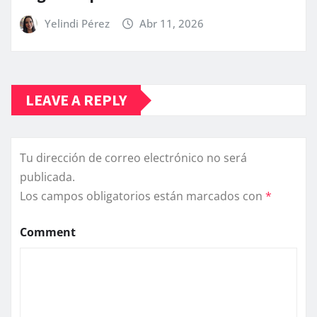
Yelindi Pérez
Abr 11, 2026
LEAVE A REPLY
Tu dirección de correo electrónico no será
publicada.
Los campos obligatorios están marcados con
*
Comment