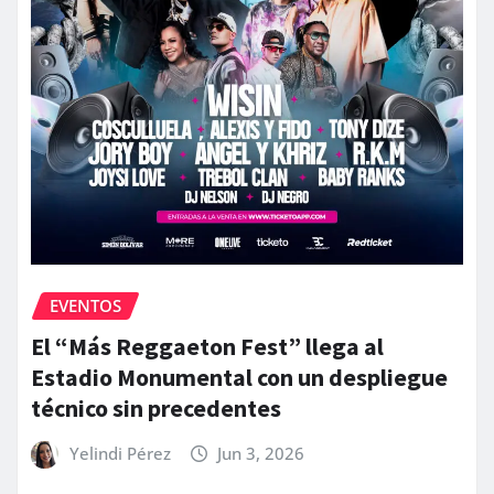
EVENTOS
El “Más Reggaeton Fest” llega al
Estadio Monumental con un despliegue
técnico sin precedentes
Yelindi Pérez
Jun 3, 2026