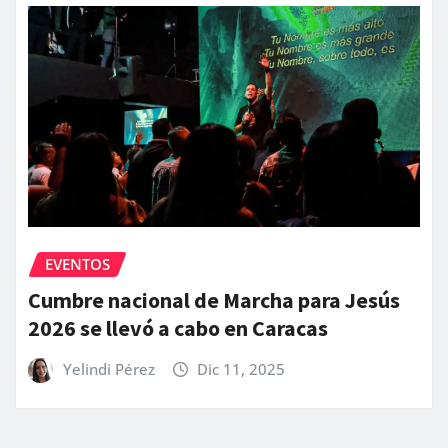
EVENTOS
Cumbre nacional de Marcha para Jesús
2026 se llevó a cabo en Caracas
Yelindi Pérez
Dic 11, 2025