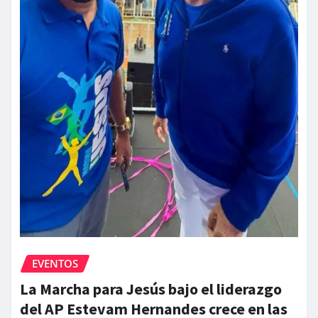
EVENTOS
La Marcha para Jesús bajo el liderazgo
del AP Estevam Hernandes crece en las