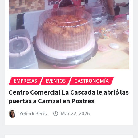
EMPRESAS
EVENTOS
GASTRONOMÍA
Centro Comercial La Cascada le abrió las
puertas a Carrizal en Postres
Yelindi Pérez
Mar 22, 2026