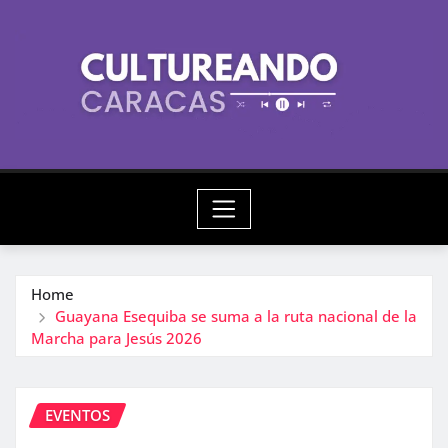
Skip
to
content
Home
Guayana Esequiba se suma a la ruta nacional de la
Marcha para Jesús 2026
EVENTOS