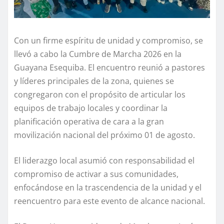
Con un firme espíritu de unidad y compromiso, se
llevó a cabo la Cumbre de Marcha 2026 en la
Guayana Esequiba. El encuentro reunió a pastores
y líderes principales de la zona, quienes se
congregaron con el propósito de articular los
equipos de trabajo locales y coordinar la
planificación operativa de cara a la gran
movilización nacional del próximo 01 de agosto.
El liderazgo local asumió con responsabilidad el
compromiso de activar a sus comunidades,
enfocándose en la trascendencia de la unidad y el
reencuentro para este evento de alcance nacional.