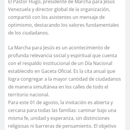
El Pastor Hugo, presidente de Marcha para Jesús
Venezuela y director global de la organización,
compartió con los asistentes un mensaje de
optimismo, destacando los valores fundamentales
de los ciudadanos.
La Marcha para Jesús es un acontecimiento de
profunda relevancia social y espiritual que cuenta
con el respaldo institucional de un Día Nacional
establecido en Gaceta Oficial. Es la cita anual que
logra congregar a la mayor cantidad de ciudadanos
de manera simultánea en los calles de todo el
territorio nacional.
Para este 01 de agosto, la invitación es abierta y
cercana para todas las familias: caminar bajo una
misma fe, unidad y esperanza, sin distinciones
religiosas ni barreras de pensamiento. El objetivo