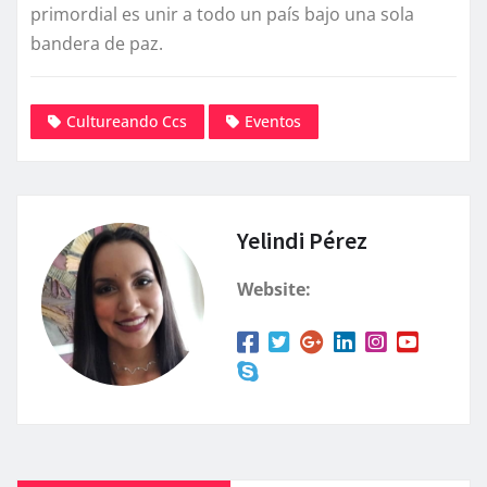
primordial es unir a todo un país bajo una sola
bandera de paz.
Cultureando Ccs
Eventos
Yelindi Pérez
Website: