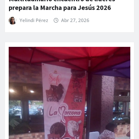
prepara la Marcha para Jesús 2026
Yelindi Pérez
Abr 27, 2026