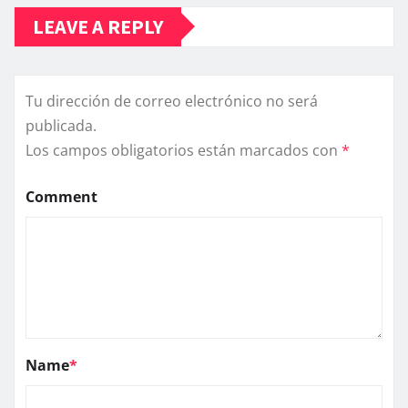
LEAVE A REPLY
Tu dirección de correo electrónico no será
publicada.
Los campos obligatorios están marcados con
*
Comment
Name
*