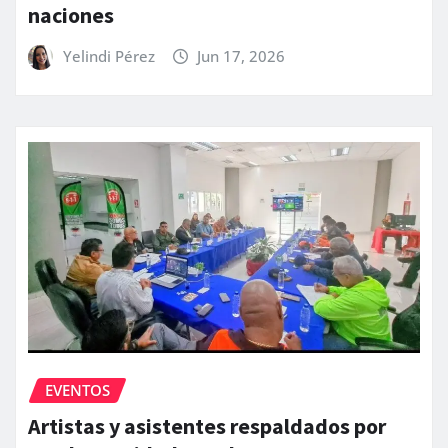
naciones
Yelindi Pérez
Jun 17, 2026
EVENTOS
Artistas y asistentes respaldados por