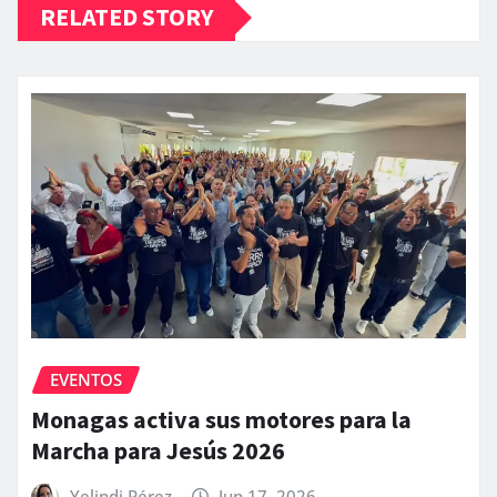
RELATED STORY
EVENTOS
Monagas activa sus motores para la
Marcha para Jesús 2026
Yelindi Pérez
Jun 17, 2026