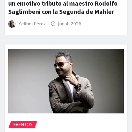
un emotivo tributo al maestro Rodolfo
Saglimbeni con la Segunda de Mahler
Yelindi Pérez
Jun 4, 2026
EVENTOS