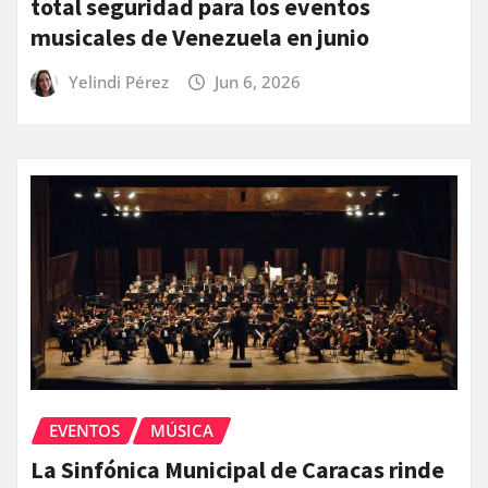
total seguridad para los eventos
musicales de Venezuela en junio
Yelindi Pérez
Jun 6, 2026
EVENTOS
MÚSICA
La Sinfónica Municipal de Caracas rinde