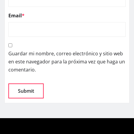
Email
*
Guardar mi nombre, correo electrónico y sitio web
en este navegador para la próxima vez que haga un
comentario.