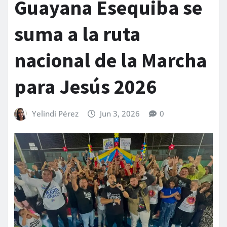
Guayana Esequiba se
suma a la ruta
nacional de la Marcha
para Jesús 2026
Yelindi Pérez
Jun 3, 2026
0