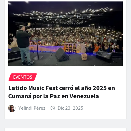
EVENTOS
Latido Music Fest cerró el año 2025 en
Cumaná por la Paz en Venezuela
Yelindi Pérez
Dic 23, 2025