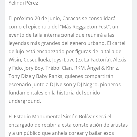
Yelindi Pérez
El próximo 20 de junio, Caracas se consolidará
como el epicentro del “Más Reggaeton Fest”, un
evento de talla internacional que reunirá a las
leyendas más grandes del género urbano. El cartel
de lujo está encabezado por figuras de la talla de
Wisin, Cosculluela, Joysi Love (ex-La Factoría), Alexis
y Fido, Jory Boy, Trébol Clan, RKM, Ángel & Khriz,
Tony Dize y Baby Ranks, quienes compartirán
escenario junto a DJ Nelson y DJ Negro, pioneros
fundamentales en la historia del sonido
underground.
El Estadio Monumental Simón Bolívar será el
encargado de recibir a esta constelación de artistas
y a un público que anhela corear y bailar esos