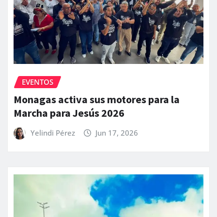
EVENTOS
Monagas activa sus motores para la
Marcha para Jesús 2026
Yelindi Pérez
Jun 17, 2026