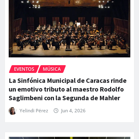
EVENTOS
MÚSICA
La Sinfónica Municipal de Caracas rinde
un emotivo tributo al maestro Rodolfo
Saglimbeni con la Segunda de Mahler
Yelindi Pérez
Jun 4, 2026