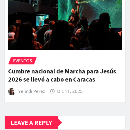
EVENTOS
Cumbre nacional de Marcha para Jesús
2026 se llevó a cabo en Caracas
Yelindi Pérez
Dic 11, 2025
LEAVE A REPLY