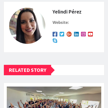
Yelindi Pérez
Website:
RELATED STORY