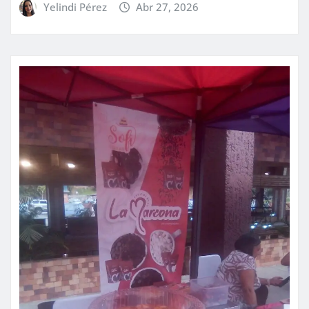
Yelindi Pérez
Abr 27, 2026