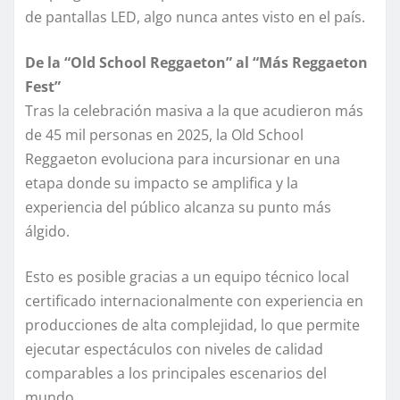
de pantallas LED, algo nunca antes visto en el país.
De la “Old School Reggaeton” al “Más Reggaeton
Fest”
Tras la celebración masiva a la que acudieron más
de 45 mil personas en 2025, la Old School
Reggaeton evoluciona para incursionar en una
etapa donde su impacto se amplifica y la
experiencia del público alcanza su punto más
álgido.
Esto es posible gracias a un equipo técnico local
certificado internacionalmente con experiencia en
producciones de alta complejidad, lo que permite
ejecutar espectáculos con niveles de calidad
comparables a los principales escenarios del
mundo.