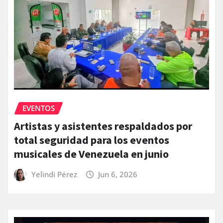
EVENTOS
Artistas y asistentes respaldados por
total seguridad para los eventos
musicales de Venezuela en junio
Yelindi Pérez
Jun 6, 2026