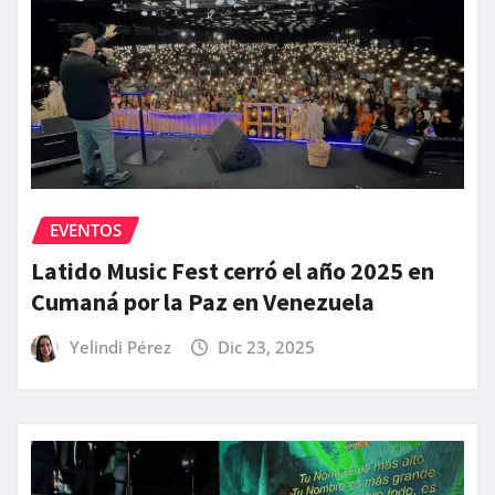
EVENTOS
Latido Music Fest cerró el año 2025 en
Cumaná por la Paz en Venezuela
Yelindi Pérez
Dic 23, 2025