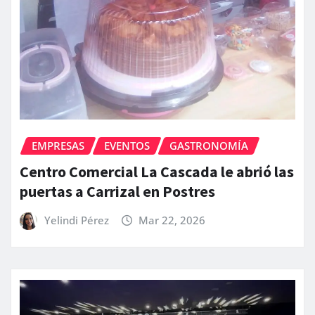
EMPRESAS
EVENTOS
GASTRONOMÍA
Centro Comercial La Cascada le abrió las
puertas a Carrizal en Postres
Yelindi Pérez
Mar 22, 2026