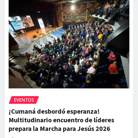
EVENTOS
¡Cumaná desbordó esperanza!
Multitudinario encuentro de líderes
prepara la Marcha para Jesús 2026