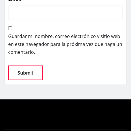
Guardar mi nombre, correo electrónico y sitio web
en este navegador para la próxima vez que haga un
comentario.