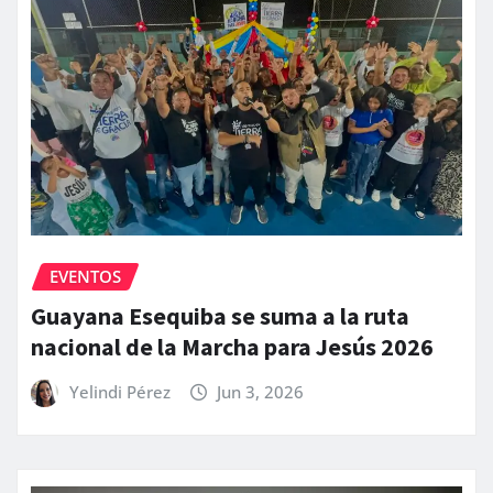
EVENTOS
Guayana Esequiba se suma a la ruta
nacional de la Marcha para Jesús 2026
Yelindi Pérez
Jun 3, 2026