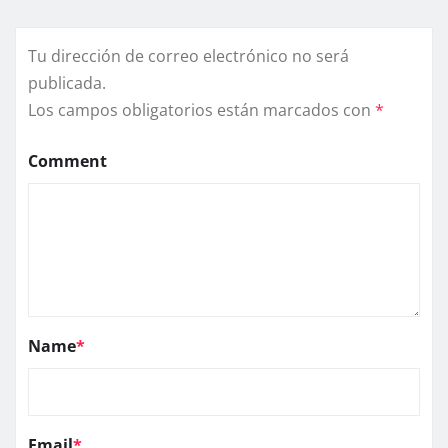
Tu dirección de correo electrónico no será
publicada.
Los campos obligatorios están marcados con
*
Comment
Name
*
Email
*