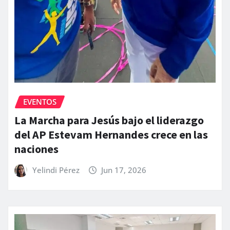
EVENTOS
La Marcha para Jesús bajo el liderazgo
del AP Estevam Hernandes crece en las
naciones
Yelindi Pérez
Jun 17, 2026