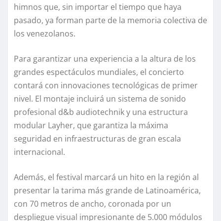
himnos que, sin importar el tiempo que haya
pasado, ya forman parte de la memoria colectiva de
los venezolanos.
Para garantizar una experiencia a la altura de los
grandes espectáculos mundiales, el concierto
contará con innovaciones tecnológicas de primer
nivel. El montaje incluirá un sistema de sonido
profesional d&b audiotechnik y una estructura
modular Layher, que garantiza la máxima
seguridad en infraestructuras de gran escala
internacional.
Además, el festival marcará un hito en la región al
presentar la tarima más grande de Latinoamérica,
con 70 metros de ancho, coronada por un
despliegue visual impresionante de 5.000 módulos