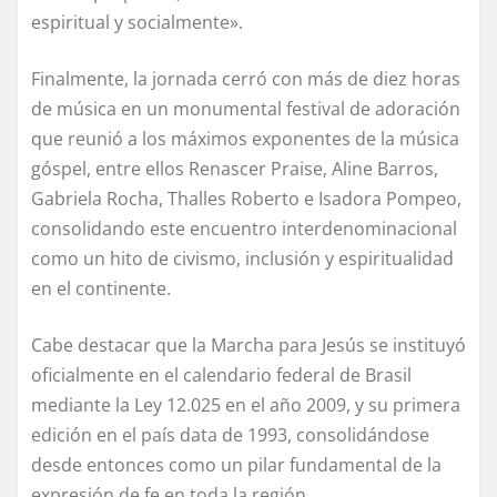
espiritual y socialmente».
Finalmente, la jornada cerró con más de diez horas
de música en un monumental festival de adoración
que reunió a los máximos exponentes de la música
góspel, entre ellos Renascer Praise, Aline Barros,
Gabriela Rocha, Thalles Roberto e Isadora Pompeo,
consolidando este encuentro interdenominacional
como un hito de civismo, inclusión y espiritualidad
en el continente.
Cabe destacar que la Marcha para Jesús se instituyó
oficialmente en el calendario federal de Brasil
mediante la Ley 12.025 en el año 2009, y su primera
edición en el país data de 1993, consolidándose
desde entonces como un pilar fundamental de la
expresión de fe en toda la región.