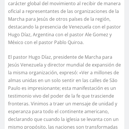
carácter global del movimiento al recibir de manera
oficial a representantes de las organizaciones de la
Marcha para Jesús de otros países de la región,
destacando la presencia de Venezuela con el pastor
Hugo Díaz, Argentina con el pastor Ale Gomez y
México con el pastor Pablo Quiroa.
El pastor Hugo Díaz, presidente de Marcha para
Jesús Venezuela y director mundial de expansión de
la misma organización, expresó: «Ver a millones de
almas unidas en un solo sentir en las calles de São
Paulo es impresionante; esta manifestación es un
testimonio vivo del poder de la fe que trasciende
fronteras. Vinimos a traer un mensaje de unidad y
esperanza para todo el continente americano,
declarando que cuando la iglesia se levanta con un
mismo propósito, las naciones son transformadas