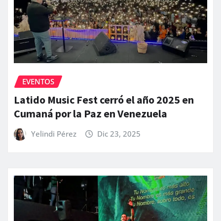
EVENTOS
Latido Music Fest cerró el año 2025 en
Cumaná por la Paz en Venezuela
Yelindi Pérez
Dic 23, 2025