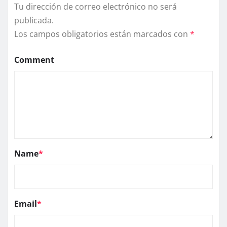
Tu dirección de correo electrónico no será
publicada.
Los campos obligatorios están marcados con
*
Comment
Name
*
Email
*