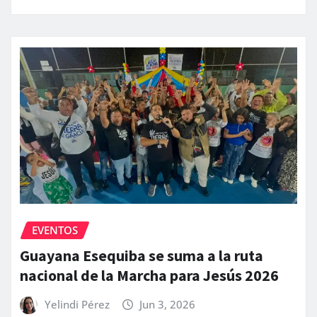
EVENTOS
Guayana Esequiba se suma a la ruta
nacional de la Marcha para Jesús 2026
Yelindi Pérez
Jun 3, 2026