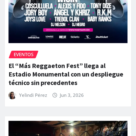
EVENTOS
El “Más Reggaeton Fest” llega al
Estadio Monumental con un despliegue
técnico sin precedentes
Yelindi Pérez
Jun 3, 2026