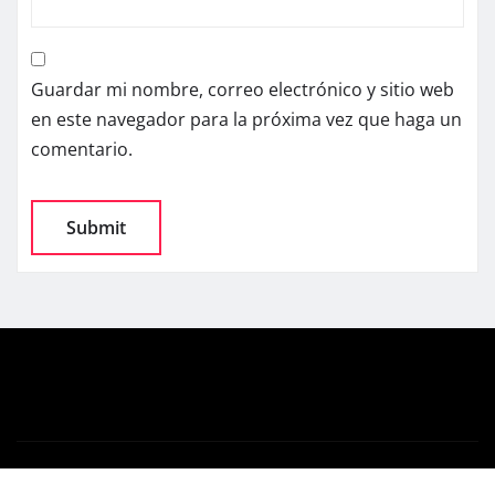
Guardar mi nombre, correo electrónico y sitio web
en este navegador para la próxima vez que haga un
comentario.
Copyright © 2025 | Powered by
WordPress
|
News