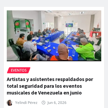
EVENTOS
Artistas y asistentes respaldados por
total seguridad para los eventos
musicales de Venezuela en junio
Yelindi Pérez
Jun 6, 2026