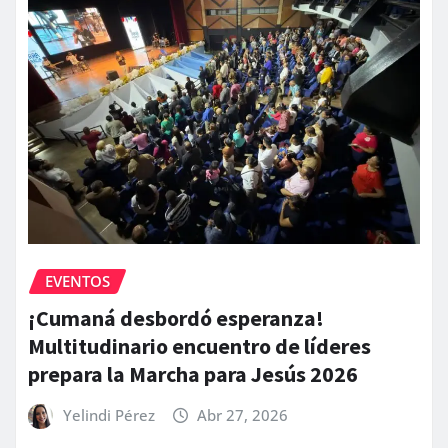
EVENTOS
¡Cumaná desbordó esperanza!
Multitudinario encuentro de líderes
prepara la Marcha para Jesús 2026
Yelindi Pérez
Abr 27, 2026