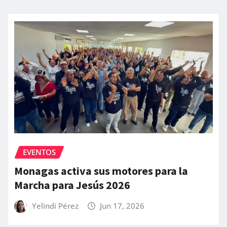
EVENTOS
Monagas activa sus motores para la
Marcha para Jesús 2026
Yelindi Pérez
Jun 17, 2026