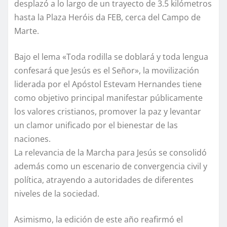
desplazó a lo largo de un trayecto de 3.5 kilómetros
hasta la Plaza Heróis da FEB, cerca del Campo de
Marte.
Bajo el lema «Toda rodilla se doblará y toda lengua
confesará que Jesús es el Señor», la movilización
liderada por el Apóstol Estevam Hernandes tiene
como objetivo principal manifestar públicamente
los valores cristianos, promover la paz y levantar
un clamor unificado por el bienestar de las
naciones.
La relevancia de la Marcha para Jesús se consolidó
además como un escenario de convergencia civil y
política, atrayendo a autoridades de diferentes
niveles de la sociedad.
Asimismo, la edición de este año reafirmó el