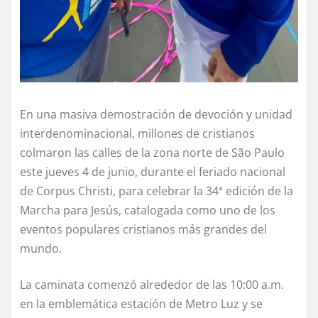
En una masiva demostración de devoción y unidad
interdenominacional, millones de cristianos
colmaron las calles de la zona norte de São Paulo
este jueves 4 de junio, durante el feriado nacional
de Corpus Christi, para celebrar la 34ª edición de la
Marcha para Jesús, catalogada como uno de los
eventos populares cristianos más grandes del
mundo.
La caminata comenzó alrededor de las 10:00 a.m.
en la emblemática estación de Metro Luz y se