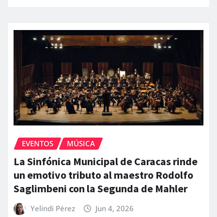
EVENTOS
MÚSICA
La Sinfónica Municipal de Caracas rinde
un emotivo tributo al maestro Rodolfo
Saglimbeni con la Segunda de Mahler
Yelindi Pérez
Jun 4, 2026