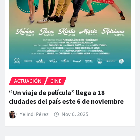
ACTUACIÓN
CINE
“Un viaje de película” llega a 18
ciudades del país este 6 de noviembre
Yelindi Pérez
Nov 6, 2025