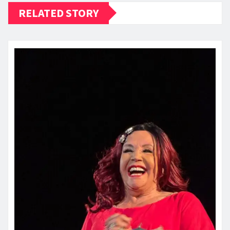
RELATED STORY