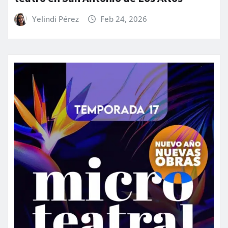
Yelindi Pérez
Feb 24, 2026