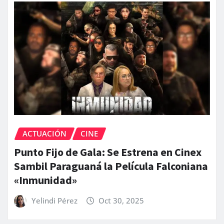
ACTUACIÓN
CINE
Punto Fijo de Gala: Se Estrena en Cinex
Sambil Paraguaná la Película Falconiana
«Inmunidad»
Yelindi Pérez
Oct 30, 2025