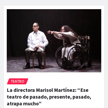
TEATRO
La directora Marisol Martínez: “Ese
teatro de pasado, presente, pasado,
atrapa mucho”