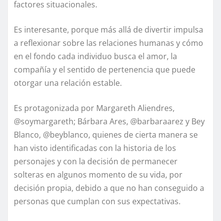
factores situacionales.
Es interesante, porque más allá de divertir impulsa
a reflexionar sobre las relaciones humanas y cómo
en el fondo cada individuo busca el amor, la
compañía y el sentido de pertenencia que puede
otorgar una relación estable.
Es protagonizada por Margareth Aliendres,
@soymargareth; Bárbara Ares, @barbaraarez y Bey
Blanco, @beyblanco, quienes de cierta manera se
han visto identificadas con la historia de los
personajes y con la decisión de permanecer
solteras en algunos momento de su vida, por
decisión propia, debido a que no han conseguido a
personas que cumplan con sus expectativas.