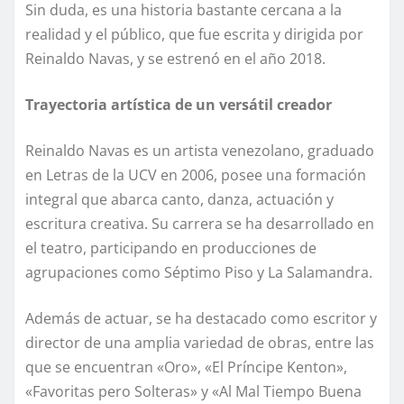
Sin duda, es una historia bastante cercana a la
realidad y el público, que fue escrita y dirigida por
Reinaldo Navas, y se estrenó en el año 2018.
Trayectoria artística de un versátil creador
Reinaldo Navas es un artista venezolano, graduado
en Letras de la UCV en 2006, posee una formación
integral que abarca canto, danza, actuación y
escritura creativa. Su carrera se ha desarrollado en
el teatro, participando en producciones de
agrupaciones como Séptimo Piso y La Salamandra.
Además de actuar, se ha destacado como escritor y
director de una amplia variedad de obras, entre las
que se encuentran «Oro», «El Príncipe Kenton»,
«Favoritas pero Solteras» y «Al Mal Tiempo Buena