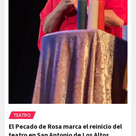
TEATRO
El Pecado de Rosa marca el reinicio del
teatro en San Antonio de Los Altos