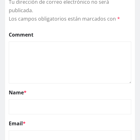
Tu dirección de correo electrónico no será
publicada.
Los campos obligatorios están marcados con
*
Comment
Name
*
Email
*