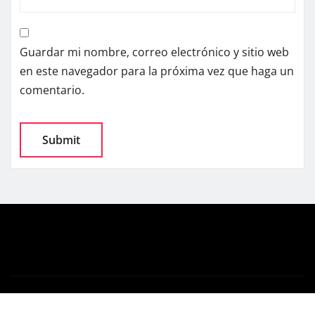
Guardar mi nombre, correo electrónico y sitio web
en este navegador para la próxima vez que haga un
comentario.
Copyright © 2025 | Powered by
WordPress
|
News