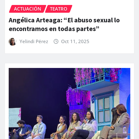
ACTUACIÓN
TEATRO
Angélica Arteaga: “El abuso sexual lo
encontramos en todas partes”
Yelindi Pérez
Oct 11, 2025