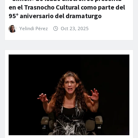
en el Trasnocho Cultural como parte del
95° aniversario del dramaturgo
Yelindi Pérez
Oct 23, 2025