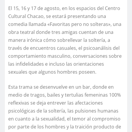
El 15, 16 y 17 de agosto, en los espacios del Centro
Cultural Chacao, se estará presentando una
comedia llamada «Favoritas pero no solteras», una
obra teatral donde tres amigas cuentan de una
manera irónica cómo sobrellevar la soltería, a
través de encuentros casuales, el psicoanálisis del
comportamiento masculino, conversaciones sobre
las infidelidades e incluso las orientaciones
sexuales que algunos hombres poseen.
Esta trama se desenvuelve en un bar, donde en
medio de tragos, bailes y tertulias femeninas 100%
reflexivas se deja entrever las afectaciones
psicológicas de la soltería, las pulsiones humanas
en cuanto a la sexualidad, el temor al compromiso
por parte de los hombres y la traición producto de