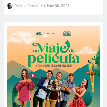
Yelindi Pérez
Nov 30, 2025