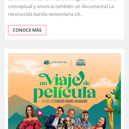
conceptual y anuncia también un documental La
reconocida banda venezolana LA…
CONOCE MÁS