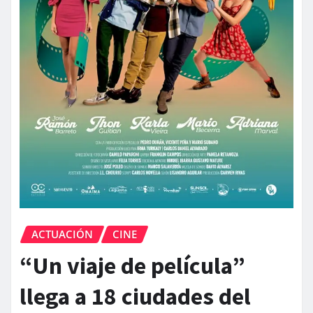
ACTUACIÓN
CINE
“Un viaje de película”
llega a 18 ciudades del