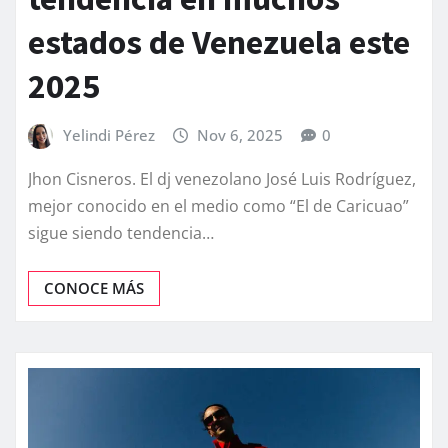
estados de Venezuela este
2025
Yelindi Pérez
Nov 6, 2025
0
Jhon Cisneros. El dj venezolano José Luis Rodríguez,
mejor conocido en el medio como “El de Caricuao”
sigue siendo tendencia…
CONOCE MÁS