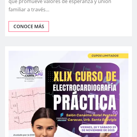
que promueve valores de esperanza y unión
familiar a través…
CONOCE MÁS