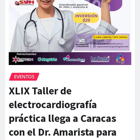
EVENTOS
XLIX Taller de
electrocardiografía
práctica llega a Caracas
con el Dr. Amarista para