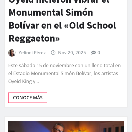
Monumental Simón
Bolívar en el «Old School
Reggaeton»
Yelindi Pérez
Nov 20, 2025
0
Este sábado 15 de noviembre con un lleno total en
el Estadio Monumental Simón Bolívar, los artistas
Oyeid King y…
CONOCE MÁS