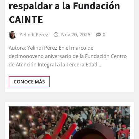
respaldar a la Fundación
CAINTE
Yelindi Pérez
Nov 20, 2025
0
Autora: Yelindi Pérez En el marco del
decimonoveno aniversario de la Fundación Centro
de Atención Integral a la Tercera Edad…
CONOCE MÁS