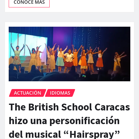
CONOCE MÁS
ACTUACIÓN
IDIOMAS
The British School Caracas
hizo una personificación
del musical “Hairspray”