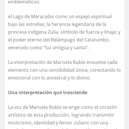
emblemáticos:
el Lago de Maracaibo como un espejo espiritual
bajo las estrellas; la herencia legendaria de la
princesa indígena Zulia, símbolo de fuerza y linaje; y
el poder eterno del Relámpago del Catatumbo,
venerado como “luz antigua y santa”.
La interpretación de Marisela Rubio envuelve cada
elemento con una sensibilidad única, conectando lo
emocional con lo ancestral y lo divino.
Una interpretación que trasciende
La voz de Marisela Rubio se erige como el corazón
artístico de esta producción, logrando transmitir
misticismo, identidad y fervor zuliano con una