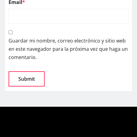
Email
*
Guardar mi nombre, correo electrónico y sitio web
en este navegador para la próxima vez que haga un
comentario.