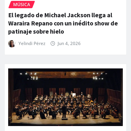
MÚSICA
El legado de Michael Jackson llega al
Waraira Repano con un inédito show de
patinaje sobre hielo
Yelindi Pérez
Jun 4, 2026