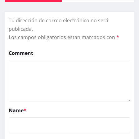
Tu dirección de correo electrónico no será
publicada.
Los campos obligatorios están marcados con
*
Comment
Name
*