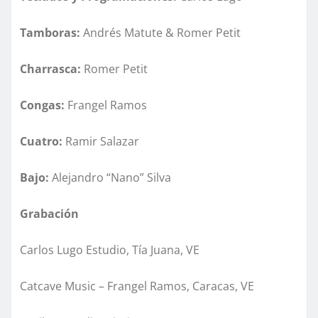
Tamboras:
Andrés Matute & Romer Petit
Charrasca:
Romer Petit
Congas:
Frangel Ramos
Cuatro:
Ramir Salazar
Bajo:
Alejandro “Nano” Silva
Grabación
Carlos Lugo Estudio, Tía Juana, VE
Catcave Music – Frangel Ramos, Caracas, VE