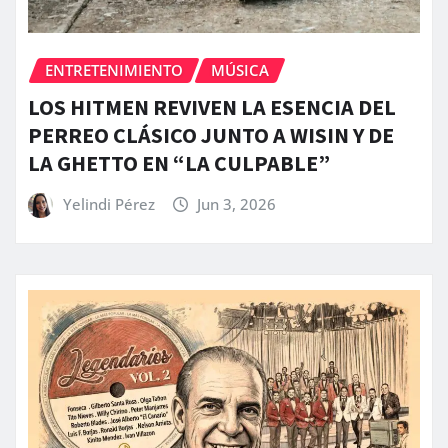
ENTRETENIMIENTO
MÚSICA
LOS HITMEN REVIVEN LA ESENCIA DEL
PERREO CLÁSICO JUNTO A WISIN Y DE
LA GHETTO EN “LA CULPABLE”
Yelindi Pérez
Jun 3, 2026