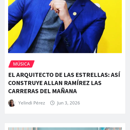
MÚSICA
EL ARQUITECTO DE LAS ESTRELLAS: ASÍ
CONSTRUYE ALLAN RAMÍREZ LAS
CARRERAS DEL MAÑANA
Yelindi Pérez
Jun 3, 2026