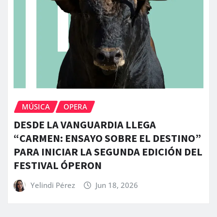
MÚSICA
OPERA
DESDE LA VANGUARDIA LLEGA
“CARMEN: ENSAYO SOBRE EL DESTINO”
PARA INICIAR LA SEGUNDA EDICIÓN DEL
FESTIVAL ÓPERON
Yelindi Pérez
Jun 18, 2026