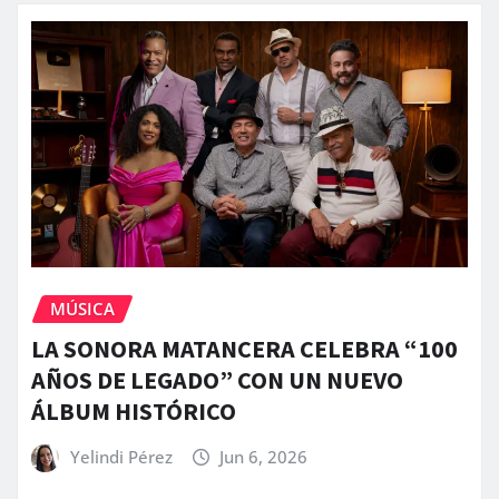
MÚSICA
LA SONORA MATANCERA CELEBRA “100
AÑOS DE LEGADO” CON UN NUEVO
ÁLBUM HISTÓRICO
Yelindi Pérez
Jun 6, 2026