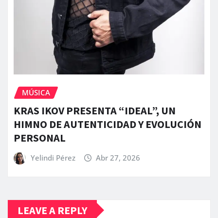
MÚSICA
KRAS IKOV PRESENTA “IDEAL”, UN
HIMNO DE AUTENTICIDAD Y EVOLUCIÓN
PERSONAL
Yelindi Pérez
Abr 27, 2026
LEAVE A REPLY