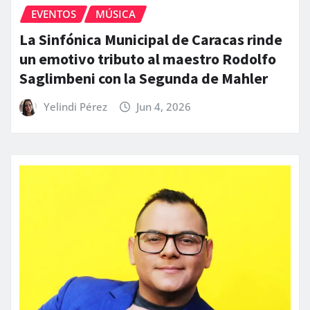
EVENTOS
MÚSICA
La Sinfónica Municipal de Caracas rinde
un emotivo tributo al maestro Rodolfo
Saglimbeni con la Segunda de Mahler
Yelindi Pérez
Jun 4, 2026