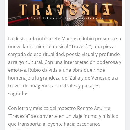
La destacada intérprete Marisela Rubio presenta su
nuevo lanzamiento musical “Travesía”, una pieza
cargada de espiritualidad, poesía visual y profundo
arraigo cultural. Con una interpretación poderosa y
emotiva, Rubio da vida a una obra que rinde
homenaje a la grandeza del Zulia y de Venezuela a
través de imágenes ancestrales y paisajes
sagrados.
Con letra y música del maestro Renato Aguirre,
“Travesía” se convierte en un viaje íntimo y místico
que transporta al oyente hacia escenarios