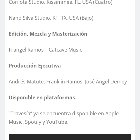
Corilota Studio, Kissimmee, FL, USA (Cuatro)
Nano Silva Studio, KT, TX, USA (Bajo)
Edición, Mezcla y Masterización
Frangel Ramos – Catcave Music
Producción Ejecutiva
Andrés Matute, Franklin Ramos, José Ángel Demey
Disponible en plataformas
“Travesía” ya se encuentra disponible en Apple
Music, Spotify y YouTube.