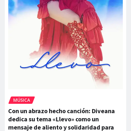
MÚSICA
Con un abrazo hecho canción: Diveana
dedica su tema «Llevo» como un
mensaje de aliento y solidaridad para