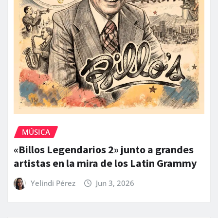
MÚSICA
«Billos Legendarios 2» junto a grandes
artistas en la mira de los Latin Grammy
Yelindi Pérez
Jun 3, 2026