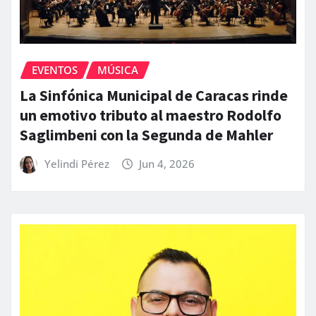
EVENTOS
MÚSICA
La Sinfónica Municipal de Caracas rinde
un emotivo tributo al maestro Rodolfo
Saglimbeni con la Segunda de Mahler
Yelindi Pérez
Jun 4, 2026