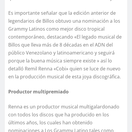
Es importante señalar que la edición anterior de
legendarios de Billos obtuvo una nominación a los
Grammy Latinos como mejor disco tropical
contemporáneo, destacando «El legado musical de
Billos que lleva más de 8 décadas en el ADN del
público Venezolano y latinoamericano y seguirá
porque la buena música siempre existe » así lo
detalló Remil Renna «Cobi» quien se luce de nuevo
en la producción musical de esta joya discográfica.
Productor multipremiado
Renna es un productor musical multigalardonado
con todos los discos que ha producido en los
últimos años, los cuales han obtenido
nominaciones a Los Grammy Latino tales como