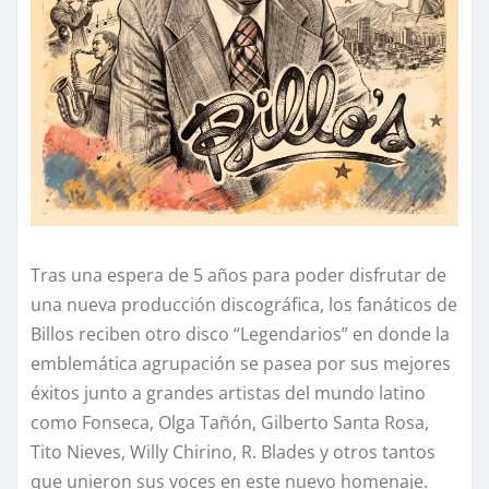
Tras una espera de 5 años para poder disfrutar de
una nueva producción discográfica, los fanáticos de
Billos reciben otro disco “Legendarios” en donde la
emblemática agrupación se pasea por sus mejores
éxitos junto a grandes artistas del mundo latino
como Fonseca, Olga Tañón, Gilberto Santa Rosa,
Tito Nieves, Willy Chirino, R. Blades y otros tantos
que unieron sus voces en este nuevo homenaje.