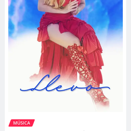
MÚSICA