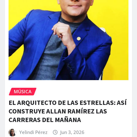
MÚSICA
EL ARQUITECTO DE LAS ESTRELLAS: ASÍ
CONSTRUYE ALLAN RAMÍREZ LAS
CARRERAS DEL MAÑANA
Yelindi Pérez
Jun 3, 2026