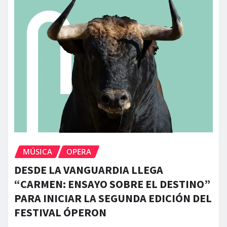
MÚSICA
OPERA
DESDE LA VANGUARDIA LLEGA
“CARMEN: ENSAYO SOBRE EL DESTINO”
PARA INICIAR LA SEGUNDA EDICIÓN DEL
FESTIVAL ÓPERON