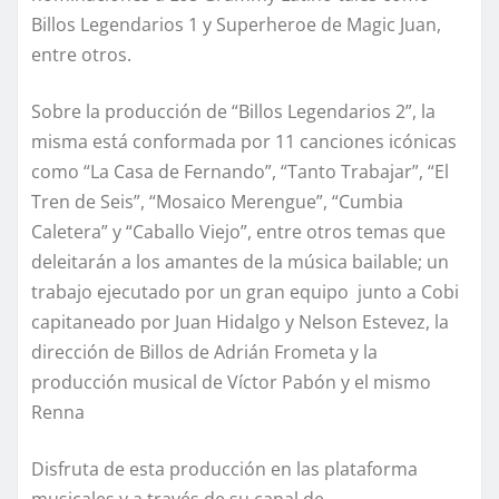
Billos Legendarios 1 y Superheroe de Magic Juan,
entre otros.
Sobre la producción de “Billos Legendarios 2”, la
misma está conformada por 11 canciones icónicas
como “La Casa de Fernando”, “Tanto Trabajar”, “El
Tren de Seis”, “Mosaico Merengue”, “Cumbia
Caletera” y “Caballo Viejo”, entre otros temas que
deleitarán a los amantes de la música bailable; un
trabajo ejecutado por un gran equipo junto a Cobi
capitaneado por Juan Hidalgo y Nelson Estevez, la
dirección de Billos de Adrián Frometa y la
producción musical de Víctor Pabón y el mismo
Renna
Disfruta de esta producción en las plataforma