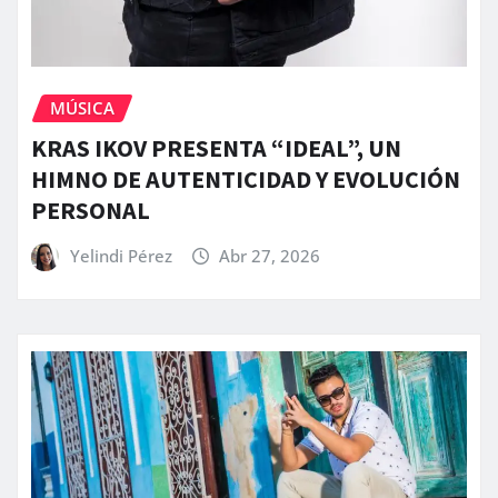
MÚSICA
KRAS IKOV PRESENTA “IDEAL”, UN
HIMNO DE AUTENTICIDAD Y EVOLUCIÓN
PERSONAL
Yelindi Pérez
Abr 27, 2026