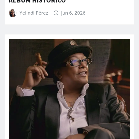
Yelindi Pérez
Jun 6, 2026