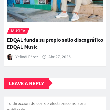
MÚSICA
EDQAL funda su propio sello discográfico
EDQAL Music
Yelindi Pérez
Abr 27, 2026
LEAVE A REPLY
Tu dirección de correo electrónico no será
publicada.