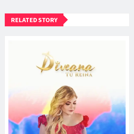
RELATED STORY