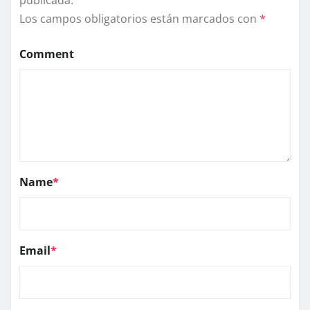
Los campos obligatorios están marcados con
*
Comment
Name
*
Email
*