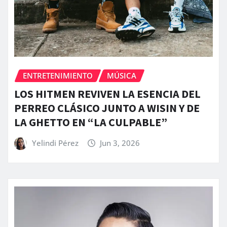
ENTRETENIMIENTO
MÚSICA
LOS HITMEN REVIVEN LA ESENCIA DEL
PERREO CLÁSICO JUNTO A WISIN Y DE
LA GHETTO EN “LA CULPABLE”
Yelindi Pérez
Jun 3, 2026