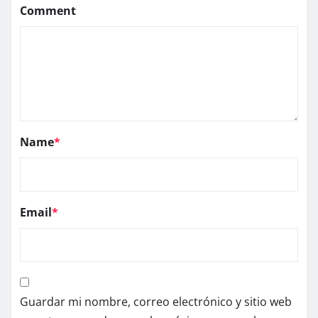
Comment
Name
*
Email
*
Guardar mi nombre, correo electrónico y sitio web