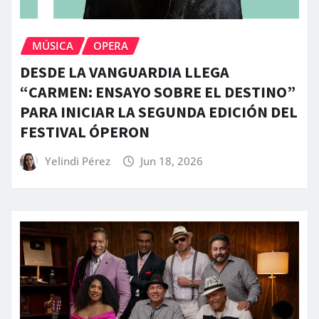
MÚSICA
OPERA
DESDE LA VANGUARDIA LLEGA
“CARMEN: ENSAYO SOBRE EL DESTINO”
PARA INICIAR LA SEGUNDA EDICIÓN DEL
FESTIVAL ÓPERON
Yelindi Pérez
Jun 18, 2026