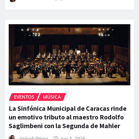
EVENTOS
MÚSICA
La Sinfónica Municipal de Caracas rinde
un emotivo tributo al maestro Rodolfo
Saglimbeni con la Segunda de Mahler
Yelindi Pérez
Jun 4, 2026