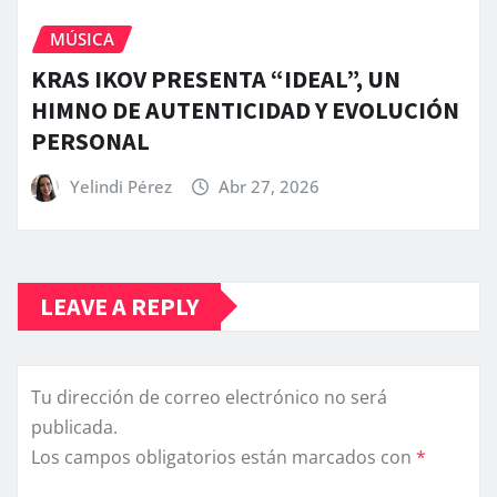
MÚSICA
KRAS IKOV PRESENTA “IDEAL”, UN
HIMNO DE AUTENTICIDAD Y EVOLUCIÓN
PERSONAL
Yelindi Pérez
Abr 27, 2026
LEAVE A REPLY
Tu dirección de correo electrónico no será
publicada.
Los campos obligatorios están marcados con
*