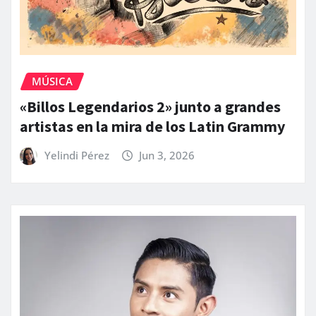
MÚSICA
«Billos Legendarios 2» junto a grandes
artistas en la mira de los Latin Grammy
Yelindi Pérez
Jun 3, 2026