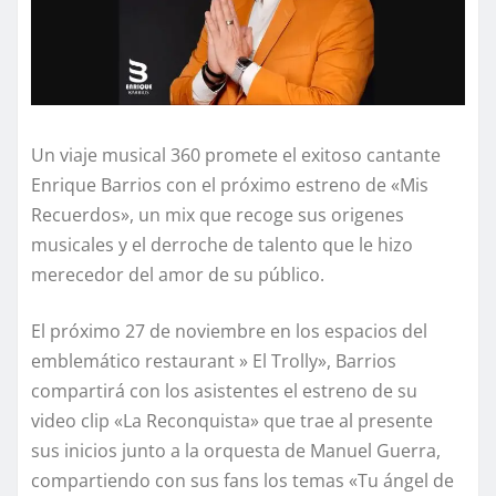
Un viaje musical 360 promete el exitoso cantante
Enrique Barrios con el próximo estreno de «Mis
Recuerdos», un mix que recoge sus origenes
musicales y el derroche de talento que le hizo
merecedor del amor de su público.
El próximo 27 de noviembre en los espacios del
emblemático restaurant » El Trolly», Barrios
compartirá con los asistentes el estreno de su
video clip «La Reconquista» que trae al presente
sus inicios junto a la orquesta de Manuel Guerra,
compartiendo con sus fans los temas «Tu ángel de