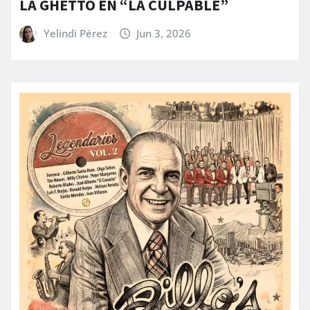
LA GHETTO EN “LA CULPABLE”
Yelindi Pérez
Jun 3, 2026