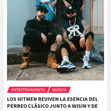
ENTRETENIMIENTO
MÚSICA
LOS HITMEN REVIVEN LA ESENCIA DEL
PERREO CLÁSICO JUNTO A WISIN Y DE