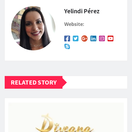
Yelindi Pérez
Website:
RELATED STORY