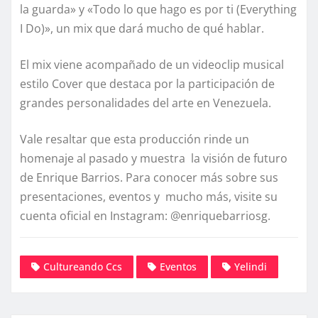
la guarda» y «Todo lo que hago es por ti (Everything
I Do)», un mix que dará mucho de qué hablar.
El mix viene acompañado de un videoclip musical
estilo Cover que destaca por la participación de
grandes personalidades del arte en Venezuela.
Vale resaltar que esta producción rinde un
homenaje al pasado y muestra la visión de futuro
de Enrique Barrios. Para conocer más sobre sus
presentaciones, eventos y mucho más, visite su
cuenta oficial en Instagram: @enriquebarriosg.
Cultureando Ccs
Eventos
Yelindi