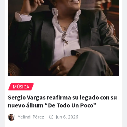
MÚSICA
Sergio Vargas reafirma su legado con su
nuevo álbum “De Todo Un Poco”
Yelindi Pérez
Jun 6, 2026