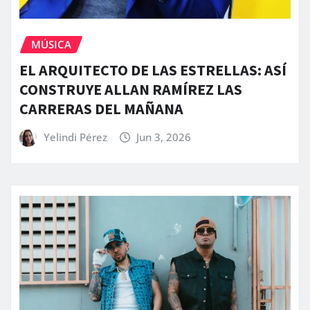
MÚSICA
EL ARQUITECTO DE LAS ESTRELLAS: ASÍ
CONSTRUYE ALLAN RAMÍREZ LAS
CARRERAS DEL MAÑANA
Yelindi Pérez
Jun 3, 2026