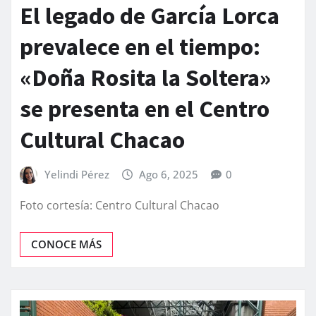
El legado de García Lorca
prevalece en el tiempo:
«Doña Rosita la Soltera»
se presenta en el Centro
Cultural Chacao
Yelindi Pérez
Ago 6, 2025
0
Foto cortesía: Centro Cultural Chacao
CONOCE MÁS