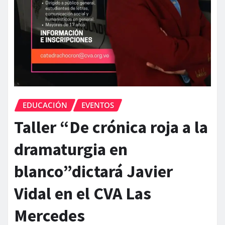
EDUCACIÓN
EVENTOS
Taller “De crónica roja a la
dramaturgia en
blanco”dictará Javier
Vidal en el CVA Las
Mercedes