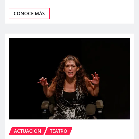
CONOCE MÁS
ACTUACIÓN
TEATRO