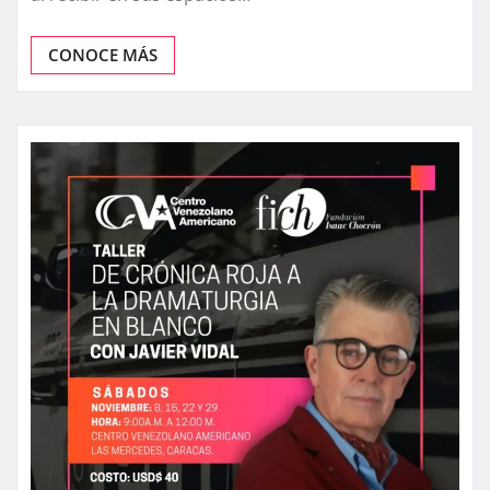
CONOCE MÁS