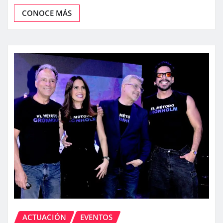
CONOCE MÁS
ACTUACIÓN
EVENTOS