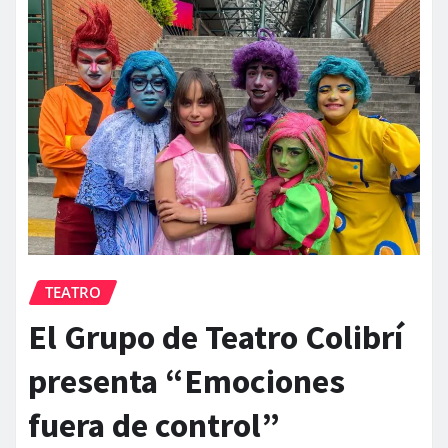
TEATRO
El Grupo de Teatro Colibrí
presenta “Emociones
fuera de control”