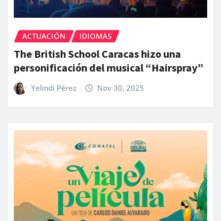
ACTUACIÓN
IDIOMAS
The British School Caracas hizo una
personificación del musical “Hairspray”
Yelindi Pérez
Nov 30, 2025