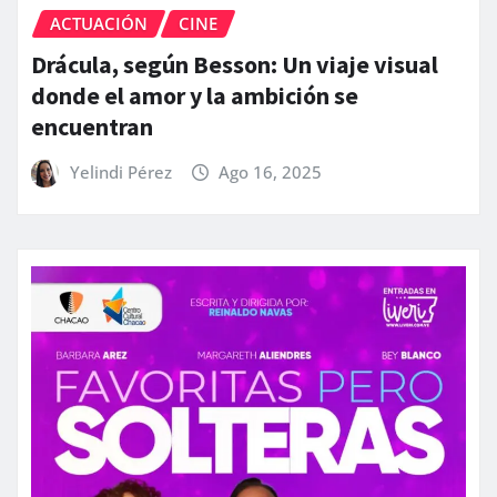
ACTUACIÓN
CINE
Drácula, según Besson: Un viaje visual
donde el amor y la ambición se
encuentran
Yelindi Pérez
Ago 16, 2025