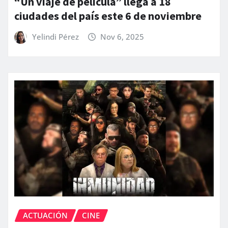
“Un viaje de película” llega a 18
ciudades del país este 6 de noviembre
Yelindi Pérez
Nov 6, 2025
ACTUACIÓN
CINE