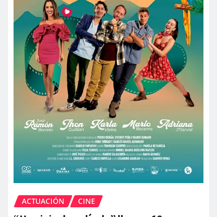
ACTUACIÓN
CINE