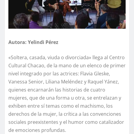
Autora: Yelindi Pérez
«Soltera, casada, viuda o divorciada» llega al Centro
Cultural Chacao, de la mano de un elenco de primer
nivel integrado por las actrices: Flavia Gleske,
Vanessa Senior, Liliana Meléndez y Raquel Yánez,
quienes encarnarán las historias de cuatro
mujeres, que de una forma u otra, se entrelazan y
exhiben entre sí temas como el machismo, los
derechos de la mujer, la crítica a las convenciones
sociales preexistentes y el humor como catalizador
de emociones profundas.