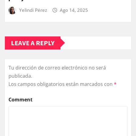
Yelindi Pérez
Ago 14, 2025
LEAVE A REPLY
Tu dirección de correo electrónico no será
publicada.
Los campos obligatorios están marcados con
*
Comment