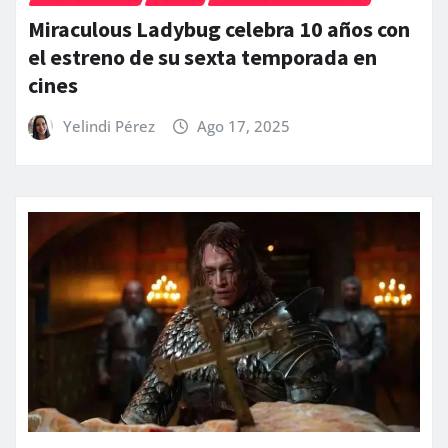
Miraculous Ladybug celebra 10 años con
el estreno de su sexta temporada en
cines
Yelindi Pérez
Ago 17, 2025