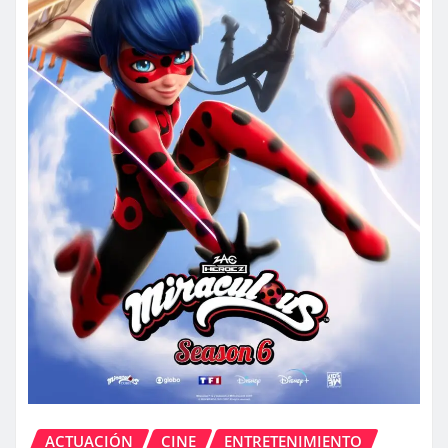
ACTUACIÓN
CINE
ENTRETENIMIENTO