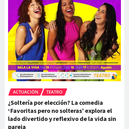
ACTUACIÓN
TEATRO
¿Soltería por elección? La comedia
‘Favoritas pero no solteras’ explora el
lado divertido y reflexivo de la vida sin
pareja