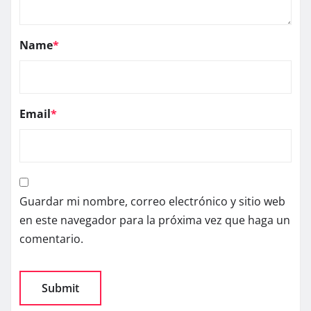
Name
*
Email
*
Guardar mi nombre, correo electrónico y sitio web
en este navegador para la próxima vez que haga un
comentario.