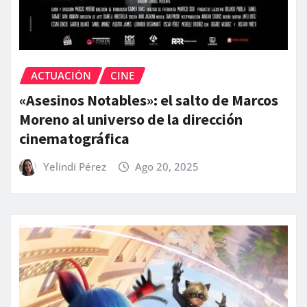
ACTUACIÓN
CINE
«Asesinos Notables»: el salto de Marcos
Moreno al universo de la dirección
cinematográfica
Yelindi Pérez
Ago 20, 2025