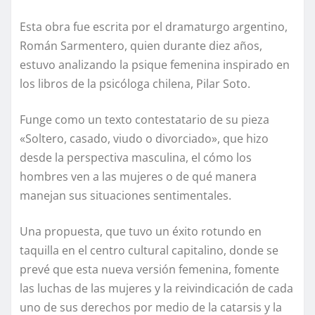
Esta obra fue escrita por el dramaturgo argentino,
Román Sarmentero, quien durante diez años,
estuvo analizando la psique femenina inspirado en
los libros de la psicóloga chilena, Pilar Soto.
Funge como un texto contestatario de su pieza
«Soltero, casado, viudo o divorciado», que hizo
desde la perspectiva masculina, el cómo los
hombres ven a las mujeres o de qué manera
manejan sus situaciones sentimentales.
Una propuesta, que tuvo un éxito rotundo en
taquilla en el centro cultural capitalino, donde se
prevé que esta nueva versión femenina, fomente
las luchas de las mujeres y la reivindicación de cada
uno de sus derechos por medio de la catarsis y la