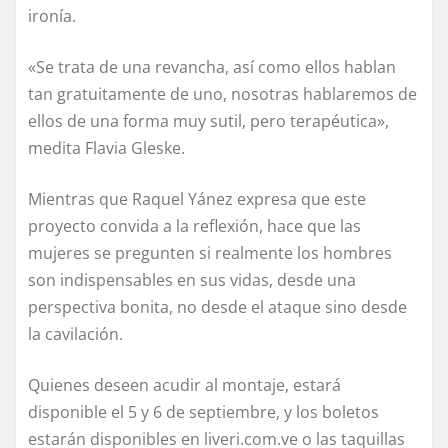
ironía.
«Se trata de una revancha, así como ellos hablan
tan gratuitamente de uno, nosotras hablaremos de
ellos de una forma muy sutil, pero terapéutica»,
medita Flavia Gleske.
Mientras que Raquel Yánez expresa que este
proyecto convida a la reflexión, hace que las
mujeres se pregunten si realmente los hombres
son indispensables en sus vidas, desde una
perspectiva bonita, no desde el ataque sino desde
la cavilación.
Quienes deseen acudir al montaje, estará
disponible el 5 y 6 de septiembre, y los boletos
estarán disponibles en liveri.com.ve o las taquillas