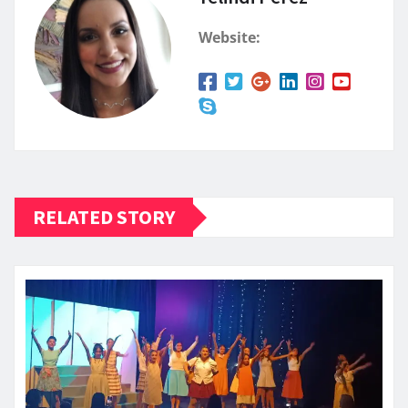
Website:
RELATED STORY