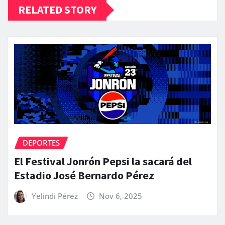
RELATED STORY
DEPORTES
El Festival Jonrón Pepsi la sacará del
Estadio José Bernardo Pérez
Yelindi Pérez
Nov 6, 2025