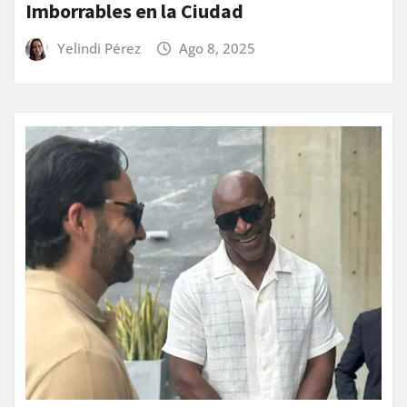
Imborrables en la Ciudad
Yelindi Pérez
Ago 8, 2025