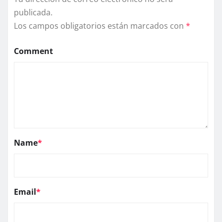
publicada.
Los campos obligatorios están marcados con
*
Comment
Name
*
Email
*