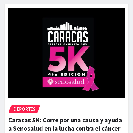
DEPORTES
Caracas 5K: Corre por una causa y ayuda
a Senosalud en la lucha contra el cáncer