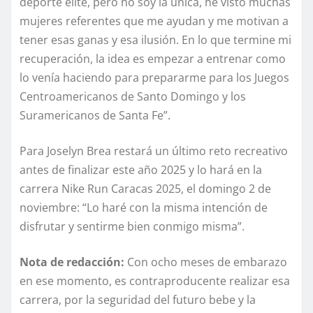
deporte élite, pero no soy la única, he visto muchas
mujeres referentes que me ayudan y me motivan a
tener esas ganas y esa ilusión. En lo que termine mi
recuperación, la idea es empezar a entrenar como
lo venía haciendo para prepararme para los Juegos
Centroamericanos de Santo Domingo y los
Suramericanos de Santa Fe”.
Para Joselyn Brea restará un último reto recreativo
antes de finalizar este año 2025 y lo hará en la
carrera Nike Run Caracas 2025, el domingo 2 de
noviembre: “Lo haré con la misma intención de
disfrutar y sentirme bien conmigo misma”.
Nota de redacción:
Con ocho meses de embarazo
en ese momento, es contraproducente realizar esa
carrera, por la seguridad del futuro bebe y la