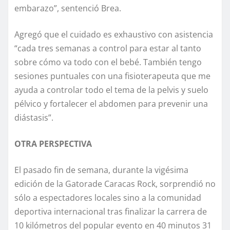
embarazo”, sentenció Brea.
Agregó que el cuidado es exhaustivo con asistencia
“cada tres semanas a control para estar al tanto
sobre cómo va todo con el bebé. También tengo
sesiones puntuales con una fisioterapeuta que me
ayuda a controlar todo el tema de la pelvis y suelo
pélvico y fortalecer el abdomen para prevenir una
diástasis”.
OTRA PERSPECTIVA
El pasado fin de semana, durante la vigésima
edición de la Gatorade Caracas Rock, sorprendió no
sólo a espectadores locales sino a la comunidad
deportiva internacional tras finalizar la carrera de
10 kilómetros del popular evento en 40 minutos 31