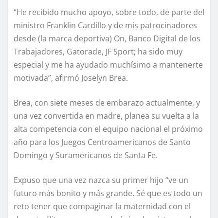
“He recibido mucho apoyo, sobre todo, de parte del
ministro Franklin Cardillo y de mis patrocinadores
desde (la marca deportiva) On, Banco Digital de los
Trabajadores, Gatorade, JF Sport; ha sido muy
especial y me ha ayudado muchísimo a mantenerte
motivada”, afirmó Joselyn Brea.
Brea, con siete meses de embarazo actualmente, y
una vez convertida en madre, planea su vuelta a la
alta competencia con el equipo nacional el próximo
año para los Juegos Centroamericanos de Santo
Domingo y Suramericanos de Santa Fe.
Expuso que una vez nazca su primer hijo “ve un
futuro más bonito y más grande. Sé que es todo un
reto tener que compaginar la maternidad con el