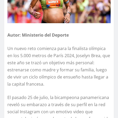
Autor: Ministerio del Deporte
Un nuevo reto comienza para la finalista olímpica
en los 5.000 metros de París 2024, Joselyn Brea, que
este año se trazó un objetivo más personal:
estrenarse como madre y formar su familia, luego
de vivir un ciclo olímpico de ensueño hasta llegar a
la capital francesa.
El pasado 25 de julio, la bicampeona panamericana
reveló su embarazo a través de su perfil en la red
social Instagram con un emotivo video que