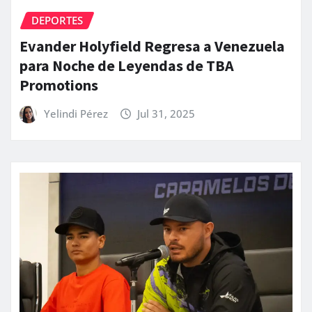
DEPORTES
Evander Holyfield Regresa a Venezuela
para Noche de Leyendas de TBA
Promotions
Yelindi Pérez
Jul 31, 2025