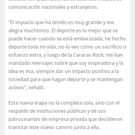
comunicación nacionales y extranjeros.
“El impacto que ha tenido es muy grande y me
alegra muchísimo. El deporte es lo mejor que se
puede hacer cuando se está embarazada, he hecho
deporte toda mi vida, no lo veo como un sacrificio o
esfuerzo extra, y luego de la Caracas Rock, me han
mandado mensajes sobre que soy inspiradora y la
idea es esa, siempre dar un impacto positivo a la
sociedad para que hagan deporte y se mantengan
activos”, señaló.
Esta nueva etapa no la completa sola, sino con el
respaldo de instituciones públicas y de sus
patrocinantes de empresa privada que decidieron
transitar este nuevo camino junto a ella.