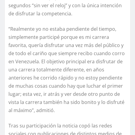
segundos “sin ver el reloj” y con la única intención
de disfrutar la competencia.
“Realmente yo no estaba pendiente del tiempo,
simplemente participé porque es mi carrera
favorita, quería disfrutar una vez más del público y
de todo el cariño que siempre recibo cuando corro
en Venezuela. El objetivo principal era disfrutar de
una carrera totalmente diferente, en años
anteriores he corrido rápido y no estoy pendiente
de muchas cosas cuando hay que luchar el primer
lugar; esta vez, ir atrás y ver desde otro punto de
vista la carrera también ha sido bonito y lo disfruté
al máximo”, admitió.
Tras su participación la noticia copó las redes
sociales con publicaciones de distintos medios de