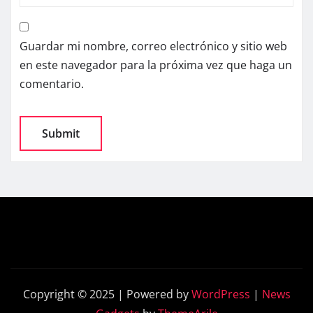
Guardar mi nombre, correo electrónico y sitio web
en este navegador para la próxima vez que haga un
comentario.
Copyright © 2025 | Powered by
WordPress
|
News