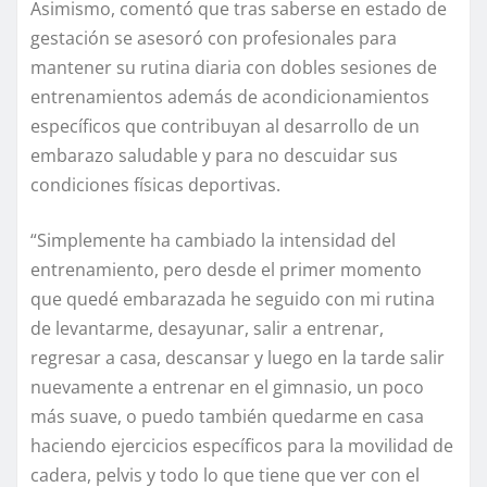
Asimismo, comentó que tras saberse en estado de
gestación se asesoró con profesionales para
mantener su rutina diaria con dobles sesiones de
entrenamientos además de acondicionamientos
específicos que contribuyan al desarrollo de un
embarazo saludable y para no descuidar sus
condiciones físicas deportivas.
“Simplemente ha cambiado la intensidad del
entrenamiento, pero desde el primer momento
que quedé embarazada he seguido con mi rutina
de levantarme, desayunar, salir a entrenar,
regresar a casa, descansar y luego en la tarde salir
nuevamente a entrenar en el gimnasio, un poco
más suave, o puedo también quedarme en casa
haciendo ejercicios específicos para la movilidad de
cadera, pelvis y todo lo que tiene que ver con el