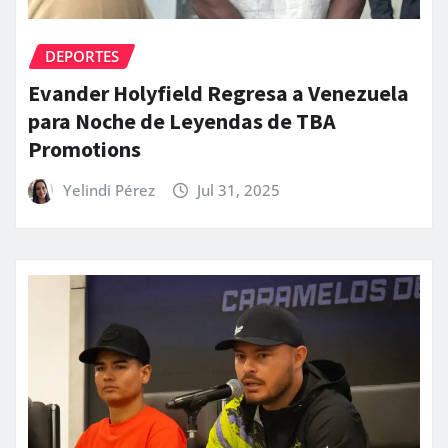
DEPORTES
Evander Holyfield Regresa a Venezuela
para Noche de Leyendas de TBA
Promotions
Yelindi Pérez
Jul 31, 2025