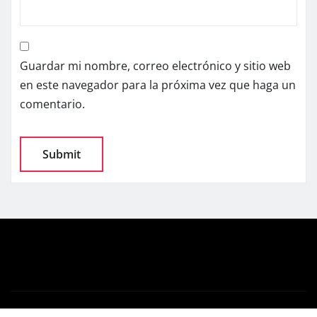
Guardar mi nombre, correo electrónico y sitio web
en este navegador para la próxima vez que haga un
comentario.
Copyright © 2025 | Powered by
WordPress
|
News