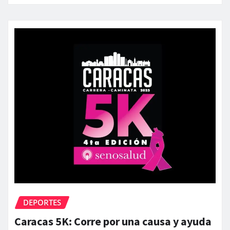
DEPORTES
Caracas 5K: Corre por una causa y ayuda