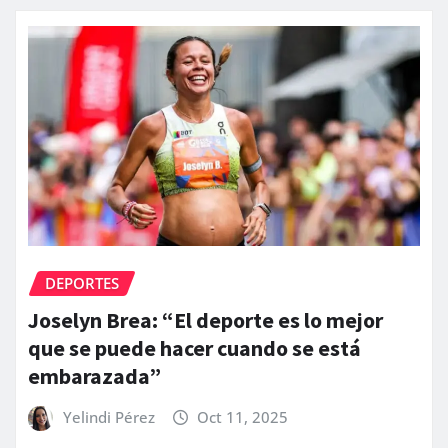
DEPORTES
Joselyn Brea: “El deporte es lo mejor
que se puede hacer cuando se está
embarazada”
Yelindi Pérez
Oct 11, 2025