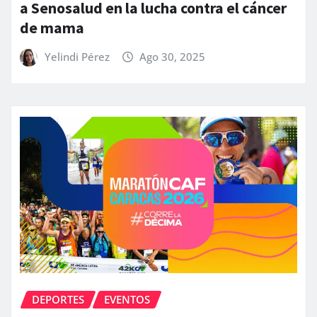
a Senosalud en la lucha contra el cáncer
de mama
Yelindi Pérez
Ago 30, 2025
DEPORTES
EVENTOS