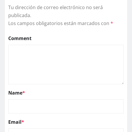
Tu dirección de correo electrónico no será
publicada.
Los campos obligatorios están marcados con
*
Comment
Name
*
Email
*