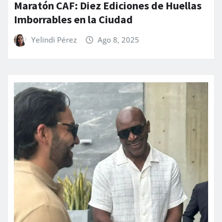
Maratón CAF: Diez Ediciones de Huellas
Imborrables en la Ciudad
Yelindi Pérez
Ago 8, 2025