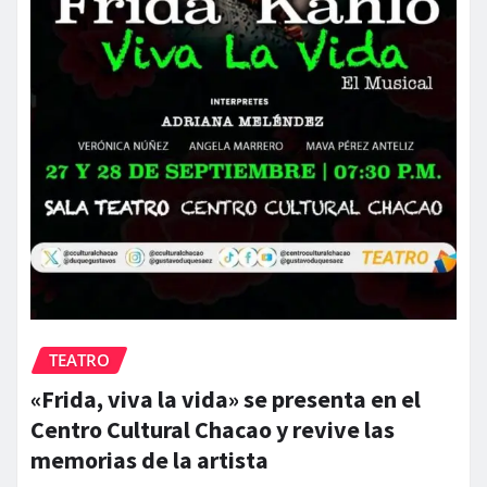
TEATRO
«Frida, viva la vida» se presenta en el
Centro Cultural Chacao y revive las
memorias de la artista