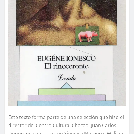
Este texto forma parte de una selección que hizo el
director del Centro Cultural Chacao, Juan Carlos
Duque, en conjunto con Xiomara Moreno y William