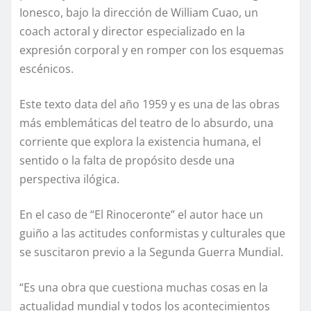
Ionesco, bajo la dirección de William Cuao, un
coach actoral y director especializado en la
expresión corporal y en romper con los esquemas
escénicos.
Este texto data del año 1959 y es una de las obras
más emblemáticas del teatro de lo absurdo, una
corriente que explora la existencia humana, el
sentido o la falta de propósito desde una
perspectiva ilógica.
En el caso de “El Rinoceronte” el autor hace un
guiño a las actitudes conformistas y culturales que
se suscitaron previo a la Segunda Guerra Mundial.
“Es una obra que cuestiona muchas cosas en la
actualidad mundial y todos los acontecimientos