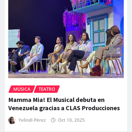
MÚSICA
TEATRO
Mamma Mia! El Musical debuta en
Venezuela gracias a CLAS Producciones
Yelindi Pérez
Oct 10, 2025