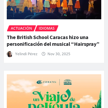
ACTUACIÓN
IDIOMAS
The British School Caracas hizo una
personificación del musical “Hairspray”
Yelindi Pérez
Nov 30, 2025