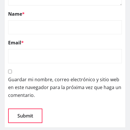
Name
*
Email
*
Guardar mi nombre, correo electrónico y sitio web
en este navegador para la próxima vez que haga un
comentario.