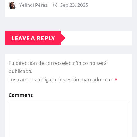
Yelindi Pérez
Sep 23, 2025
LEAVE A REPLY
Tu dirección de correo electrónico no será
publicada.
Los campos obligatorios están marcados con
*
Comment