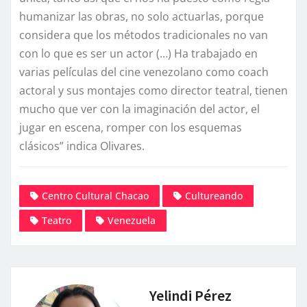
humanizar las obras, no solo actuarlas, porque
considera que los métodos tradicionales no van
con lo que es ser un actor (…) Ha trabajado en
varias películas del cine venezolano como coach
actoral y sus montajes como director teatral, tienen
mucho que ver con la imaginación del actor, el
jugar en escena, romper con los esquemas
clásicos” indica Olivares.
Centro Cultural Chacao
Cultureando
Teatro
Venezuela
Yelindi Pérez