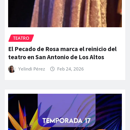
TEATRO
El Pecado de Rosa marca el reinicio del
teatro en San Antonio de Los Altos
Yelindi Pérez
Feb 24, 2026