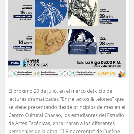
El próximo 29 de julio, en el marco del ciclo de
lecturas dramatizadas “Entre textos & telones” que
se viene presentando desde principios de mes en el
Centro Cultural Chacao, los estudiantes del Estudio
de Artes Escénicas, encarnaran a los diferentes
personajes de la obra “El Rinoceronte” de Eugène