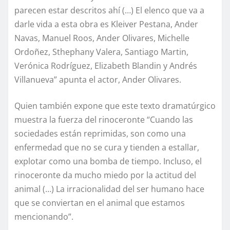
parecen estar descritos ahí (…) El elenco que va a
darle vida a esta obra es Kleiver Pestana, Ander
Navas, Manuel Roos, Ander Olivares, Michelle
Ordoñez, Sthephany Valera, Santiago Martin,
Verónica Rodríguez, Elizabeth Blandin y Andrés
Villanueva” apunta el actor, Ander Olivares.
Quien también expone que este texto dramatúrgico
muestra la fuerza del rinoceronte “Cuando las
sociedades están reprimidas, son como una
enfermedad que no se cura y tienden a estallar,
explotar como una bomba de tiempo. Incluso, el
rinoceronte da mucho miedo por la actitud del
animal (…) La irracionalidad del ser humano hace
que se conviertan en el animal que estamos
mencionando”.