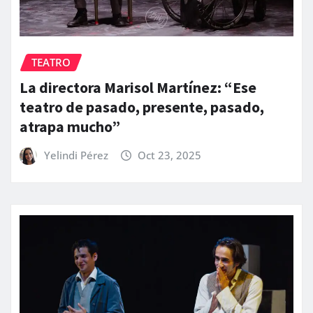
TEATRO
La directora Marisol Martínez: “Ese
teatro de pasado, presente, pasado,
atrapa mucho”
Yelindi Pérez
Oct 23, 2025