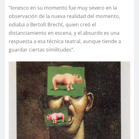
“Ionesco en su momento fue muy severo en la
observación de la nueva realidad del momento,
odiaba a Bertolt Brecht, quien creó el
distanciamiento en escena, y el absurdo es una
respuesta a esa técnica teatral, aunque tiende a
guardar ciertas similitudes”.