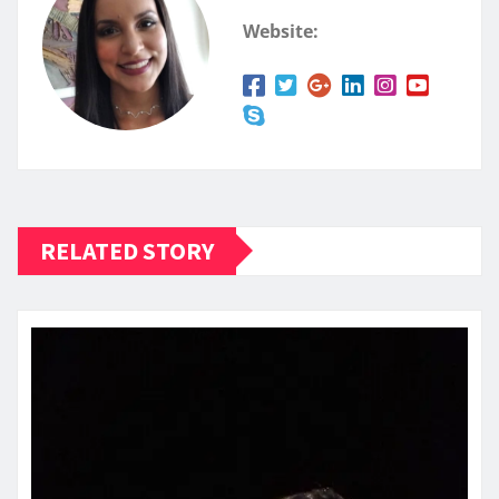
Website:
RELATED STORY