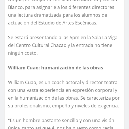
Blanco, para asignarle a los diferentes directores
una lectura dramatizada para los alumnos de
actuación del Estudio de Artes Escénicas.
Se estará presentando a las 5pm en la Sala La Viga
del Centro Cultural Chacao y la entrada no tiene
ningún costo.
William Cuao: humanización de las obras
William Cuao, es un coach actoral y director teatral
con una vasta experiencia en expresión corporal y
en la humanización de las obras. Se caracteriza por
su profesionalismo, empeño y niveles de exigencia.
“Es un hombre bastante sencillo y con una visión
única, tanto así que él nos ha puesto como regla