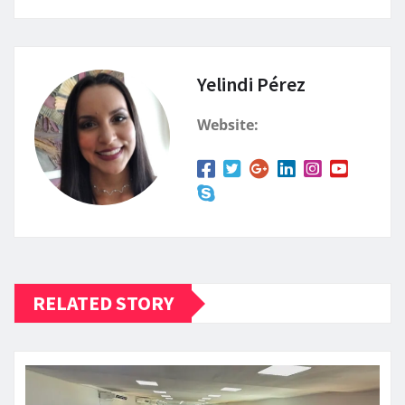
Yelindi Pérez
Website:
RELATED STORY