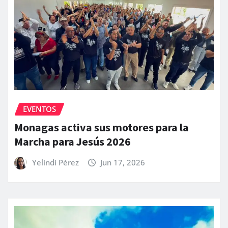
EVENTOS
Monagas activa sus motores para la
Marcha para Jesús 2026
Yelindi Pérez
Jun 17, 2026