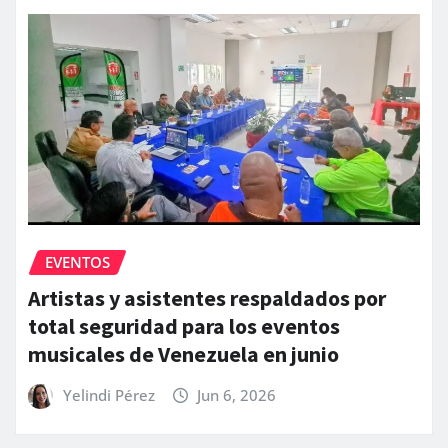
EVENTOS
Artistas y asistentes respaldados por
total seguridad para los eventos
musicales de Venezuela en junio
Yelindi Pérez
Jun 6, 2026