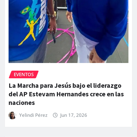
EVENTOS
La Marcha para Jesús bajo el liderazgo
del AP Estevam Hernandes crece en las
naciones
Yelindi Pérez
Jun 17, 2026