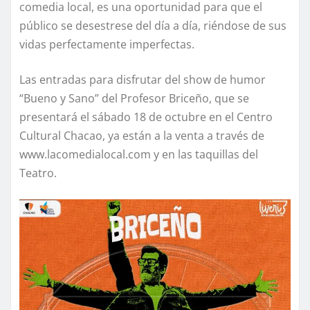
comedia local, es una oportunidad para que el
público se desestrese del día a día, riéndose de sus
vidas perfectamente imperfectas.
Las entradas para disfrutar del show de humor
“Bueno y Sano” del Profesor Briceño, que se
presentará el sábado 18 de octubre en el Centro
Cultural Chacao, ya están a la venta a través de
www.lacomedialocal.com y en las taquillas del
Teatro.