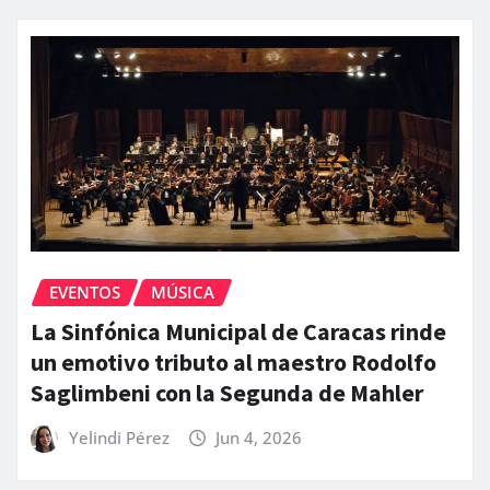
EVENTOS
MÚSICA
La Sinfónica Municipal de Caracas rinde
un emotivo tributo al maestro Rodolfo
Saglimbeni con la Segunda de Mahler
Yelindi Pérez
Jun 4, 2026