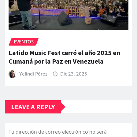
EVENTOS
Latido Music Fest cerró el año 2025 en
Cumaná por la Paz en Venezuela
Yelindi Pérez
Dic 23, 2025
LEAVE A REPLY
Tu dirección de correo electrónico no será