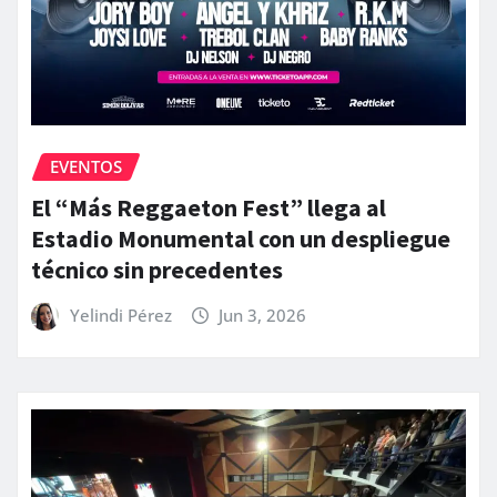
EVENTOS
El “Más Reggaeton Fest” llega al
Estadio Monumental con un despliegue
técnico sin precedentes
Yelindi Pérez
Jun 3, 2026