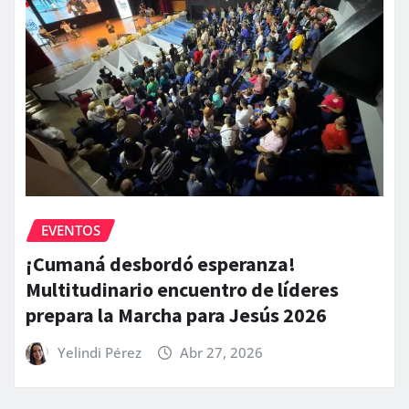
EVENTOS
¡Cumaná desbordó esperanza!
Multitudinario encuentro de líderes
prepara la Marcha para Jesús 2026
Yelindi Pérez
Abr 27, 2026