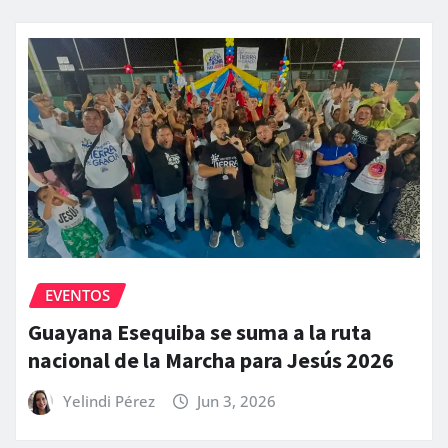
EVENTOS
Guayana Esequiba se suma a la ruta
nacional de la Marcha para Jesús 2026
Yelindi Pérez
Jun 3, 2026