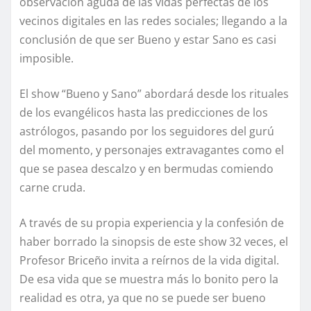
observación aguda de las vidas perfectas de los
vecinos digitales en las redes sociales; llegando a la
conclusión de que ser Bueno y estar Sano es casi
imposible.
El show “Bueno y Sano” abordará desde los rituales
de los evangélicos hasta las predicciones de los
astrólogos, pasando por los seguidores del gurú
del momento, y personajes extravagantes como el
que se pasea descalzo y en bermudas comiendo
carne cruda.
A través de su propia experiencia y la confesión de
haber borrado la sinopsis de este show 32 veces, el
Profesor Briceño invita a reírnos de la vida digital.
De esa vida que se muestra más lo bonito pero la
realidad es otra, ya que no se puede ser bueno