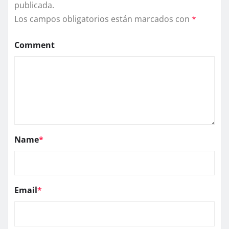
publicada.
Los campos obligatorios están marcados con
*
Comment
Name
*
Email
*