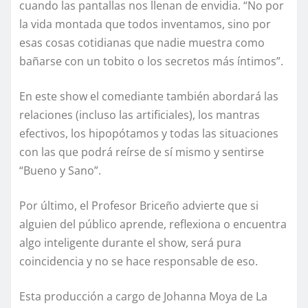
cuando las pantallas nos llenan de envidia. “No por
la vida montada que todos inventamos, sino por
esas cosas cotidianas que nadie muestra como
bañarse con un tobito o los secretos más íntimos”.
En este show el comediante también abordará las
relaciones (incluso las artificiales), los mantras
efectivos, los hipopótamos y todas las situaciones
con las que podrá reírse de sí mismo y sentirse
“Bueno y Sano”.
Por último, el Profesor Briceño advierte que si
alguien del público aprende, reflexiona o encuentra
algo inteligente durante el show, será pura
coincidencia y no se hace responsable de eso.
Esta producción a cargo de Johanna Moya de La