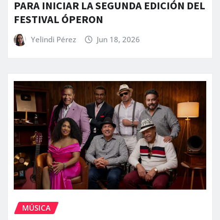
PARA INICIAR LA SEGUNDA EDICIÓN DEL
FESTIVAL ÓPERON
Yelindi Pérez
Jun 18, 2026
MÚSICA