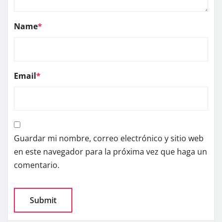
Name
*
Email
*
Guardar mi nombre, correo electrónico y sitio web
en este navegador para la próxima vez que haga un
comentario.