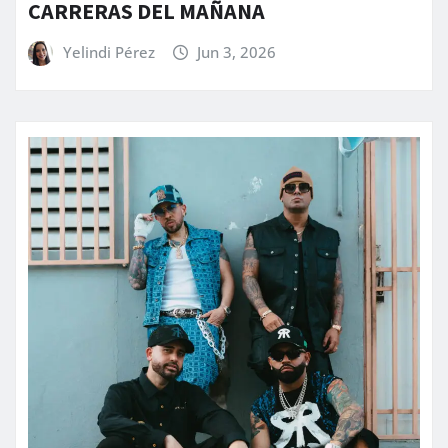
CARRERAS DEL MAÑANA
Yelindi Pérez
Jun 3, 2026