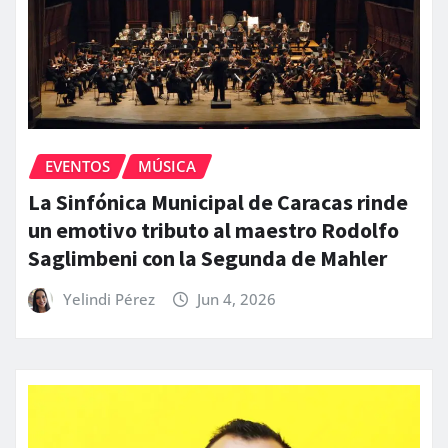
EVENTOS
MÚSICA
La Sinfónica Municipal de Caracas rinde
un emotivo tributo al maestro Rodolfo
Saglimbeni con la Segunda de Mahler
Yelindi Pérez
Jun 4, 2026