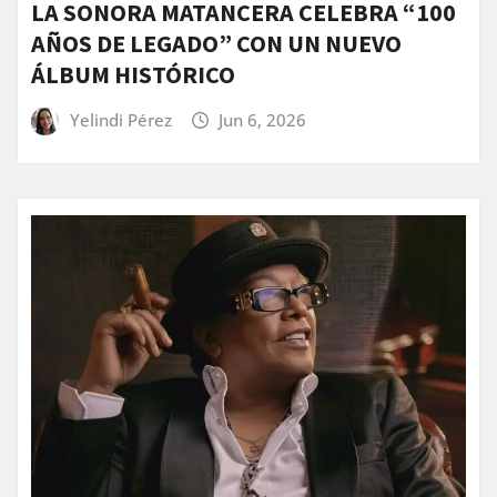
LA SONORA MATANCERA CELEBRA “100
AÑOS DE LEGADO” CON UN NUEVO
ÁLBUM HISTÓRICO
Yelindi Pérez
Jun 6, 2026