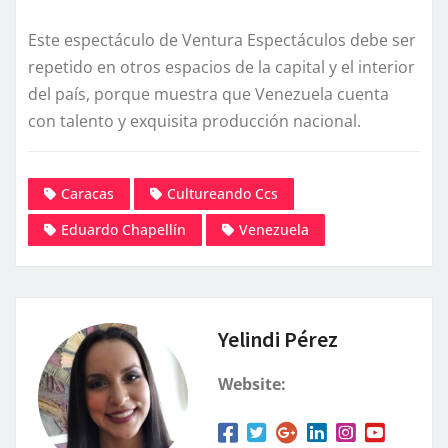
Este espectáculo de Ventura Espectáculos debe ser
repetido en otros espacios de la capital y el interior
del país, porque muestra que Venezuela cuenta
con talento y exquisita producción nacional.
Caracas
Cultureando Ccs
Eduardo Chapellín
Venezuela
Yelindi Pérez
Website: