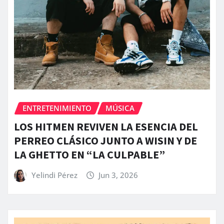
ENTRETENIMIENTO
MÚSICA
LOS HITMEN REVIVEN LA ESENCIA DEL
PERREO CLÁSICO JUNTO A WISIN Y DE
LA GHETTO EN “LA CULPABLE”
Yelindi Pérez
Jun 3, 2026