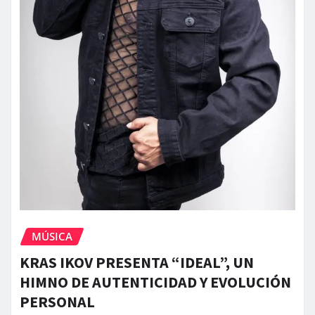
MÚSICA
KRAS IKOV PRESENTA “IDEAL”, UN
HIMNO DE AUTENTICIDAD Y EVOLUCIÓN
PERSONAL