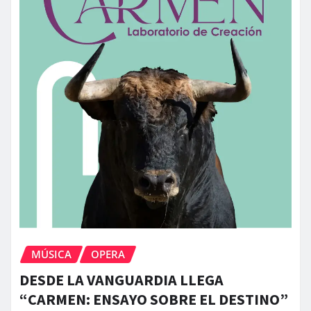
MÚSICA
OPERA
DESDE LA VANGUARDIA LLEGA
“CARMEN: ENSAYO SOBRE EL DESTINO”