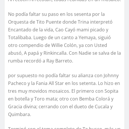
No podía faltar su paso en los sesenta por la
Orquesta de Tito Puente donde Trina interpretó
Encantado de la vida, Cao Cayó mami picado y
Totalibaba. Luego de un canto a Yemaya, siguió
otro compendio de Willie Colón, ya con Usted
abusó, A papá y Rinkincalla. Con Nadie se salva de la
rumba recordó a Ray Barreto.
por supuesto no podía faltar su alianza con Johnny
Pacheco y la Fania All Star en los setenta. Lo hizo en
tres muy movidos mosaicos. El primero con Sopita
en botella y Toro mata; otro con Bemba Colorá y
Gracia divina; cerrando con el dueto de Cucala y
Quimbara.