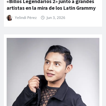
«Billos Legendarios 2» junto a grandes
artistas en la mira de los Latin Grammy
Yelindi Pérez
Jun 3, 2026