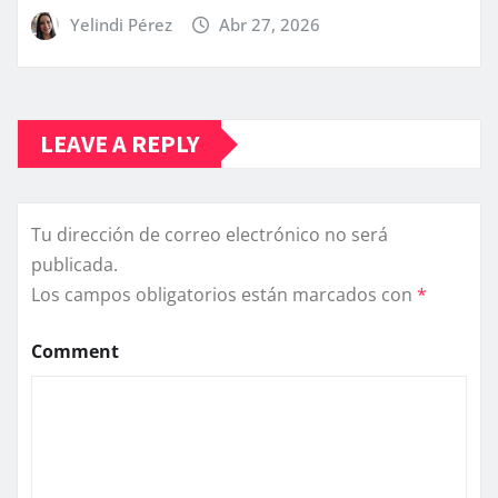
Yelindi Pérez
Abr 27, 2026
LEAVE A REPLY
Tu dirección de correo electrónico no será
publicada.
Los campos obligatorios están marcados con
*
Comment