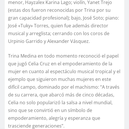
menor, Hayzalex Karina Lago; violín, Yanet Trejo
(estas dos fueron reconocidas por Trina por su
gran capacidad profesional); bajo, José Soto; piano:
José «Tuky» Torres, quien fue además director
musical y arreglista; cerrando con los coros de
Urpinio Garrido y Alexander Vásquez.
Trina Medina en todo momento reconoció el papel
que jugó Celia Cruz en el empoderamiento de la
mujer en cuanto al espectáculo musical tropical y el
ejemplo que siguieron muchas mujeres en este
difícil campo, dominado por el machismo: “A través
de su carrera, que abarcó más de cinco décadas,
Celia no solo popularizó la salsa a nivel mundial,
sino que se convirtió en un símbolo de
empoderamiento, alegría y esperanza que
trasciende generaciones”.