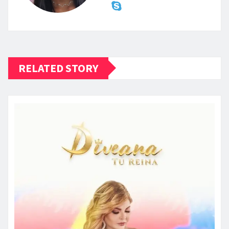
RELATED STORY