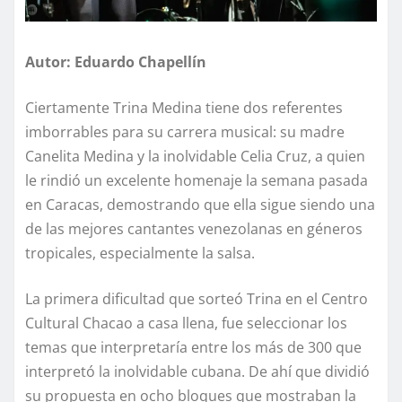
Autor: Eduardo Chapellín
Ciertamente Trina Medina tiene dos referentes
imborrables para su carrera musical: su madre
Canelita Medina y la inolvidable Celia Cruz, a quien
le rindió un excelente homenaje la semana pasada
en Caracas, demostrando que ella sigue siendo una
de las mejores cantantes venezolanas en géneros
tropicales, especialmente la salsa.
La primera dificultad que sorteó Trina en el Centro
Cultural Chacao a casa llena, fue seleccionar los
temas que interpretaría entre los más de 300 que
interpretó la inolvidable cubana. De ahí que dividió
su propuesta en ocho bloques que mostraban la