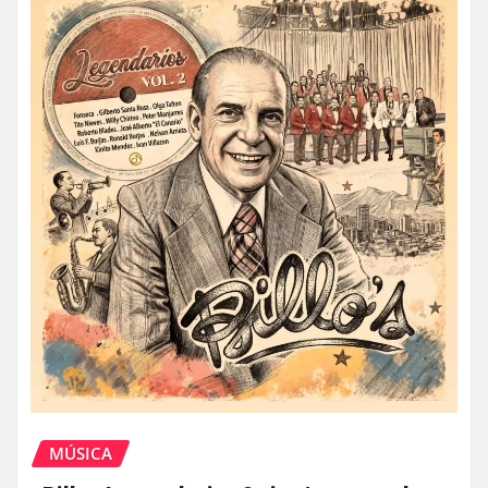
MÚSICA