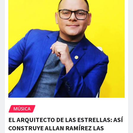
MÚSICA
EL ARQUITECTO DE LAS ESTRELLAS: ASÍ
CONSTRUYE ALLAN RAMÍREZ LAS