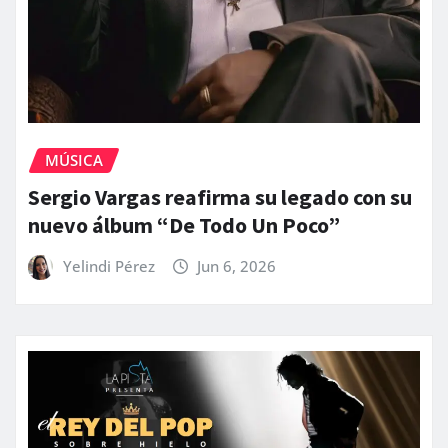
MÚSICA
Sergio Vargas reafirma su legado con su
nuevo álbum “De Todo Un Poco”
Yelindi Pérez
Jun 6, 2026