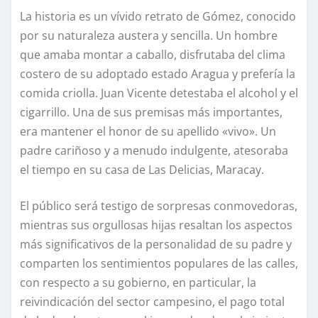
La historia es un vívido retrato de Gómez, conocido
por su naturaleza austera y sencilla. Un hombre
que amaba montar a caballo, disfrutaba del clima
costero de su adoptado estado Aragua y prefería la
comida criolla. Juan Vicente detestaba el alcohol y el
cigarrillo. Una de sus premisas más importantes,
era mantener el honor de su apellido «vivo». Un
padre cariñoso y a menudo indulgente, atesoraba
el tiempo en su casa de Las Delicias, Maracay.
El público será testigo de sorpresas conmovedoras,
mientras sus orgullosas hijas resaltan los aspectos
más significativos de la personalidad de su padre y
comparten los sentimientos populares de las calles,
con respecto a su gobierno, en particular, la
reivindicación del sector campesino, el pago total