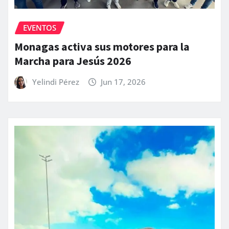
EVENTOS
Monagas activa sus motores para la
Marcha para Jesús 2026
Yelindi Pérez
Jun 17, 2026