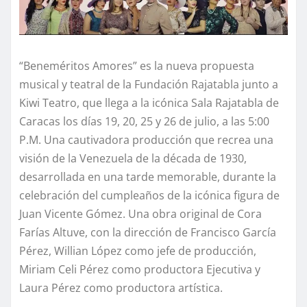
“Beneméritos Amores” es la nueva propuesta
musical y teatral de la Fundación Rajatabla junto a
Kiwi Teatro, que llega a la icónica Sala Rajatabla de
Caracas los días 19, 20, 25 y 26 de julio, a las 5:00
P.M. Una cautivadora producción que recrea una
visión de la Venezuela de la década de 1930,
desarrollada en una tarde memorable, durante la
celebración del cumpleaños de la icónica figura de
Juan Vicente Gómez. Una obra original de Cora
Farías Altuve, con la dirección de Francisco García
Pérez, Willian López como jefe de producción,
Miriam Celi Pérez como productora Ejecutiva y
Laura Pérez como productora artística.