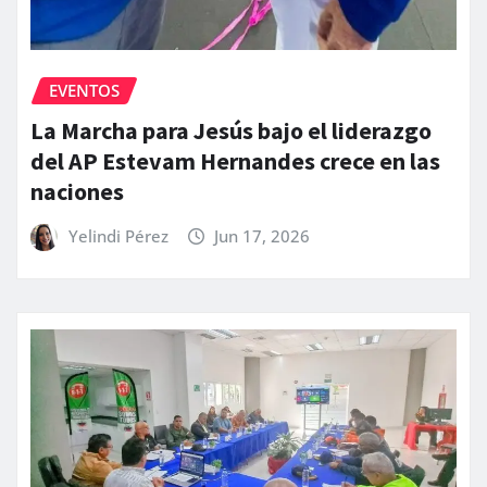
EVENTOS
La Marcha para Jesús bajo el liderazgo
del AP Estevam Hernandes crece en las
naciones
Yelindi Pérez
Jun 17, 2026