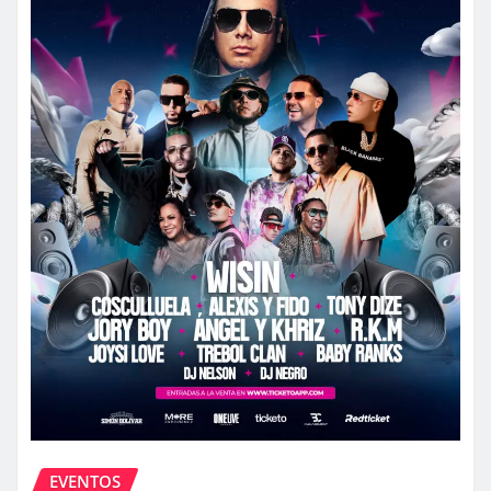
EVENTOS