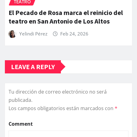
TEATRO
El Pecado de Rosa marca el reinicio del
teatro en San Antonio de Los Altos
Yelindi Pérez
Feb 24, 2026
LEAVE A REPLY
Tu dirección de correo electrónico no será
publicada.
Los campos obligatorios están marcados con
*
Comment