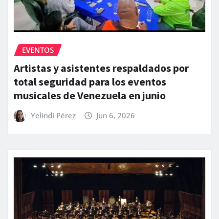
EVENTOS
Artistas y asistentes respaldados por
total seguridad para los eventos
musicales de Venezuela en junio
Yelindi Pérez
Jun 6, 2026