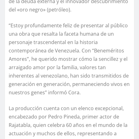
de la deuda externa y el innovador descubrimiento
del «oro negro» (petróleo).
“Estoy profundamente feliz de presentar al público
una obra que resalta la faceta humana de un
personaje trascendental en la historia
contemporánea de Venezuela. Con “Beneméritos
Amores”, he querido mostrar cómo la sencillez y el
arraigado amor por la familia, valores tan
inherentes al venezolano, han sido transmitidos de
generación en generación, permaneciendo vivos en
nuestros genes” informó Cora.
La producción cuenta con un elenco excepcional,
encabezado por Pedro Pineda, primer actor de
Rajatabla, quien celebra 60 años en el mundo de la
actuación y muchos de ellos, representando a