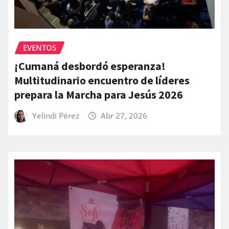
EVENTOS
¡Cumaná desbordó esperanza!
Multitudinario encuentro de líderes
prepara la Marcha para Jesús 2026
Yelindi Pérez
Abr 27, 2026