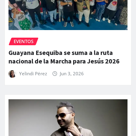
EVENTOS
Guayana Esequiba se suma a la ruta
nacional de la Marcha para Jesús 2026
Yelindi Pérez
Jun 3, 2026