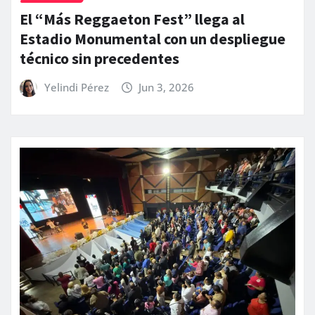
El “Más Reggaeton Fest” llega al
Estadio Monumental con un despliegue
técnico sin precedentes
Yelindi Pérez
Jun 3, 2026