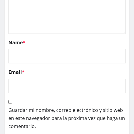
Name
*
Email
*
Guardar mi nombre, correo electrónico y sitio web
en este navegador para la próxima vez que haga un
comentario.