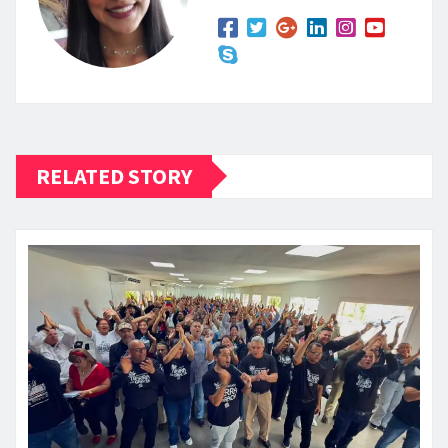
RELATED STORY