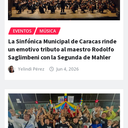
EVENTOS
MÚSICA
La Sinfónica Municipal de Caracas rinde
un emotivo tributo al maestro Rodolfo
Saglimbeni con la Segunda de Mahler
Yelindi Pérez
Jun 4, 2026