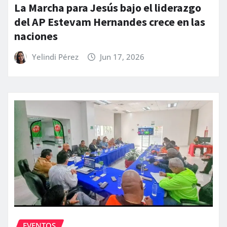
La Marcha para Jesús bajo el liderazgo
del AP Estevam Hernandes crece en las
naciones
Yelindi Pérez
Jun 17, 2026
EVENTOS