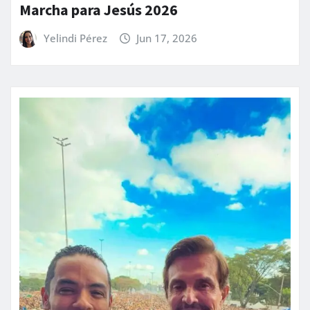
Marcha para Jesús 2026
Yelindi Pérez
Jun 17, 2026