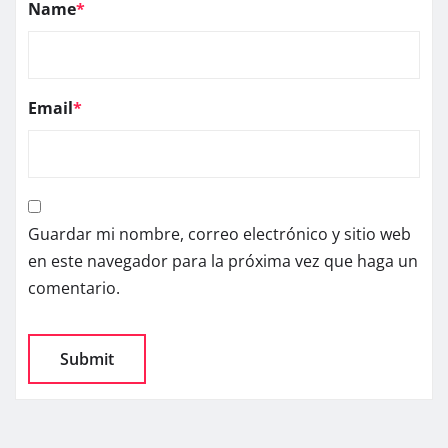
Name
*
Email
*
Guardar mi nombre, correo electrónico y sitio web
en este navegador para la próxima vez que haga un
comentario.