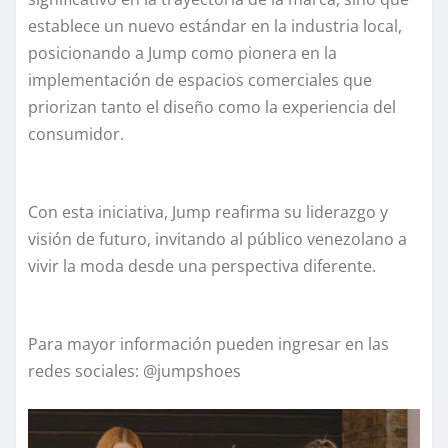
establece un nuevo estándar en la industria local,
posicionando a Jump como pionera en la
implementación de espacios comerciales que
priorizan tanto el diseño como la experiencia del
consumidor.
Con esta iniciativa, Jump reafirma su liderazgo y
visión de futuro, invitando al público venezolano a
vivir la moda desde una perspectiva diferente.
Para mayor información pueden ingresar en las
redes sociales: @jumpshoes