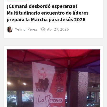
¡Cumaná desbordó esperanza!
Multitudinario encuentro de líderes
prepara la Marcha para Jesús 2026
Yelindi Pérez
Abr 27, 2026