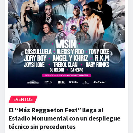
EVENTOS
El “Más Reggaeton Fest” llega al
Estadio Monumental con un despliegue
técnico sin precedentes