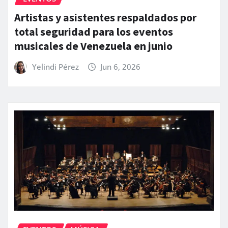
Artistas y asistentes respaldados por
total seguridad para los eventos
musicales de Venezuela en junio
Yelindi Pérez
Jun 6, 2026