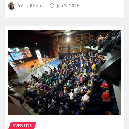
Yelindi Pérez
Jun 3, 2026
EVENTOS