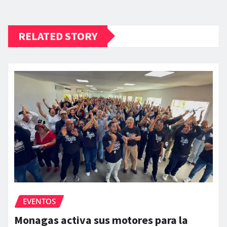
RELATED STORY
EVENTOS
Monagas activa sus motores para la