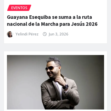
EVENTOS
Guayana Esequiba se suma a la ruta
nacional de la Marcha para Jesús 2026
Yelindi Pérez
Jun 3, 2026