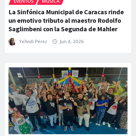
EVENTOS
MÚSICA
La Sinfónica Municipal de Caracas rinde
un emotivo tributo al maestro Rodolfo
Saglimbeni con la Segunda de Mahler
Yelindi Pérez
Jun 4, 2026