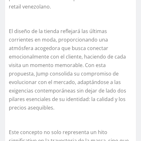
retail venezolano.
El diseño de la tienda reflejará las últimas
corrientes en moda, proporcionando una
atmósfera acogedora que busca conectar
emocionalmente con el cliente, haciendo de cada
visita un momento memorable. Con esta
propuesta, Jump consolida su compromiso de
evolucionar con el mercado, adaptándose a las
exigencias contemporáneas sin dejar de lado dos
pilares esenciales de su identidad: la calidad y los
precios asequibles.
Este concepto no solo representa un hito
significativo en la trayectoria de la marca, sino que