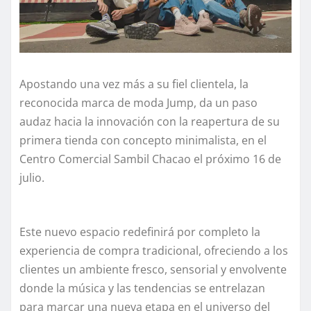
Apostando una vez más a su fiel clientela, la
reconocida marca de moda Jump, da un paso
audaz hacia la innovación con la reapertura de su
primera tienda con concepto minimalista, en el
Centro Comercial Sambil Chacao el próximo 16 de
julio.
Este nuevo espacio redefinirá por completo la
experiencia de compra tradicional, ofreciendo a los
clientes un ambiente fresco, sensorial y envolvente
donde la música y las tendencias se entrelazan
para marcar una nueva etapa en el universo del