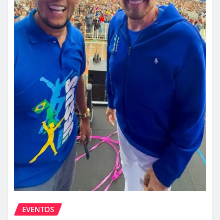
EVENTOS