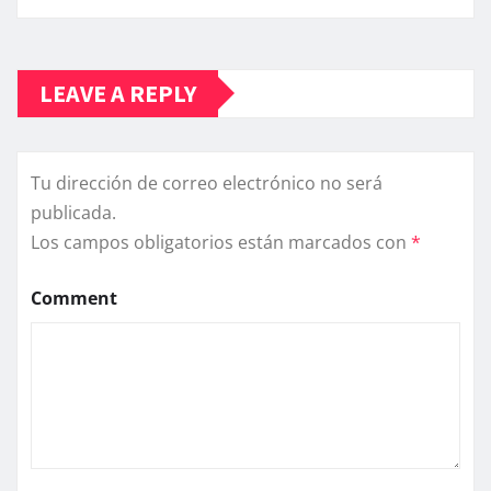
LEAVE A REPLY
Tu dirección de correo electrónico no será
publicada.
Los campos obligatorios están marcados con
*
Comment