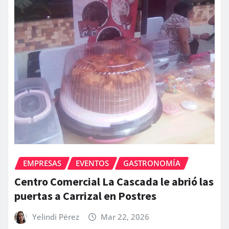
EMPRESAS
EVENTOS
GASTRONOMÍA
Centro Comercial La Cascada le abrió las
puertas a Carrizal en Postres
Yelindi Pérez
Mar 22, 2026