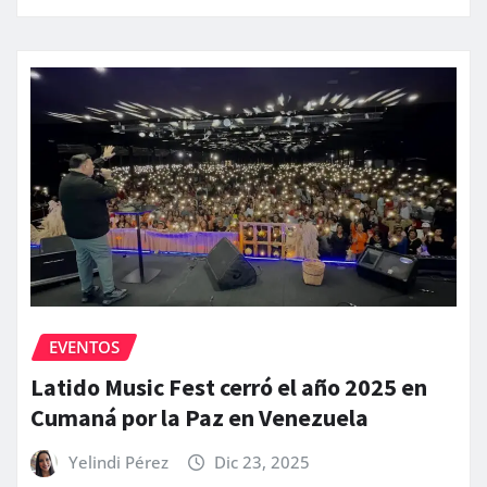
EVENTOS
Latido Music Fest cerró el año 2025 en
Cumaná por la Paz en Venezuela
Yelindi Pérez
Dic 23, 2025