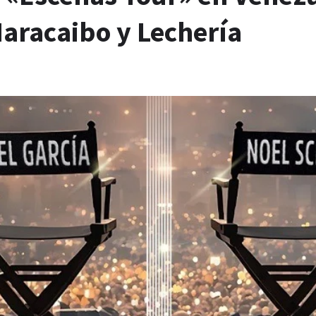
Maracaibo y Lechería