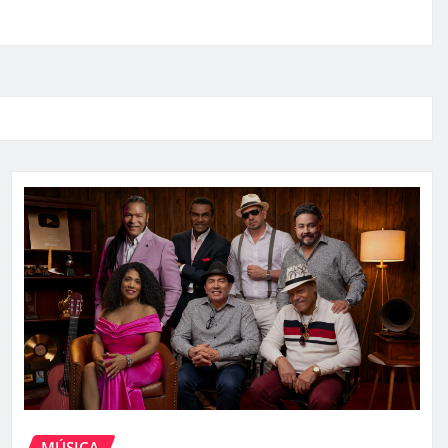
MÚSICA