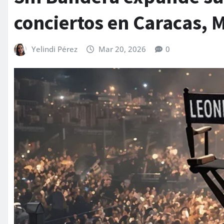
conciertos en Caracas, 
Yelindi Pérez
Mar 20, 2026
0