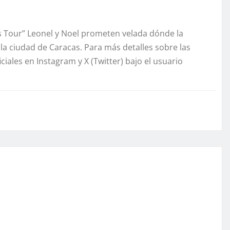
as Tour” Leonel y Noel prometen velada dónde la
 la ciudad de Caracas. Para más detalles sobre las
ciales en Instagram y X (Twitter) bajo el usuario