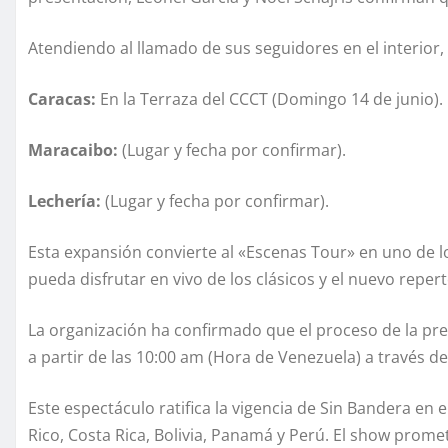
Atendiendo al llamado de sus seguidores en el interior
Caracas:
En la Terraza del CCCT (Domingo 14 de junio).
Maracaibo:
(Lugar y fecha por confirmar).
Lechería:
(Lugar y fecha por confirmar).
Esta expansión convierte al «Escenas Tour» en uno de 
pueda disfrutar en vivo de los clásicos y el nuevo repert
La organización ha confirmado que el proceso de la pre
a partir de las 10:00 am (Hora de Venezuela) a través d
Este espectáculo ratifica la vigencia de Sin Bandera en
Rico, Costa Rica, Bolivia, Panamá y Perú. El show prom