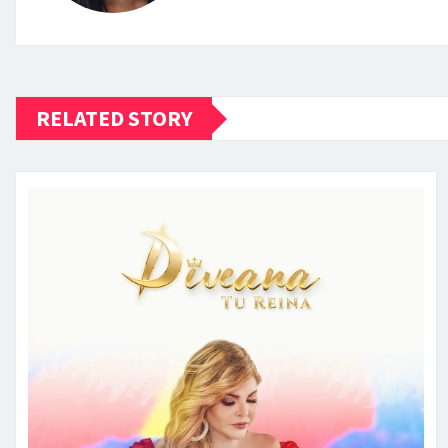
RELATED STORY