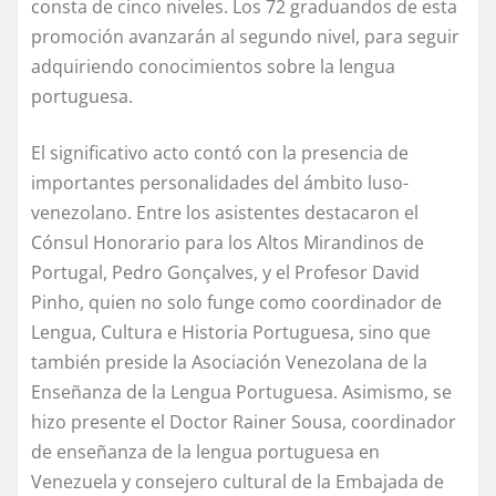
consta de cinco niveles. Los 72 graduandos de esta
promoción avanzarán al segundo nivel, para seguir
adquiriendo conocimientos sobre la lengua
portuguesa.
El significativo acto contó con la presencia de
importantes personalidades del ámbito luso-
venezolano. Entre los asistentes destacaron el
Cónsul Honorario para los Altos Mirandinos de
Portugal, Pedro Gonçalves, y el Profesor David
Pinho, quien no solo funge como coordinador de
Lengua, Cultura e Historia Portuguesa, sino que
también preside la Asociación Venezolana de la
Enseñanza de la Lengua Portuguesa. Asimismo, se
hizo presente el Doctor Rainer Sousa, coordinador
de enseñanza de la lengua portuguesa en
Venezuela y consejero cultural de la Embajada de