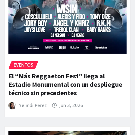
EVENTOS
El “Más Reggaeton Fest” llega al
Estadio Monumental con un despliegue
técnico sin precedentes
Yelindi Pérez
Jun 3, 2026