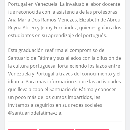
Portugal en Venezuela. La invaluable labor docente
fue reconocida con la asistencia de las profesoras
Ana María Dos Ramos Menezes, Elizabeth de Abreu,
Reyna Abreu y Jenny Fernández, quienes guían a los
estudiantes en su aprendizaje del portugués.
Esta graduación reafirma el compromiso del
Santuario de Fátima y sus aliados con la difusión de
la cultura portuguesa, fortaleciendo los lazos entre
Venezuela y Portugal a través del conocimiento y el
idioma. Para más información sobre las actividades
que lleva a cabo el Santuario de Fátima y conocer
un poco más de los cursos impartidos, les
invitamos a seguirlos en sus redes sociales
@santuariodefatimavzla.