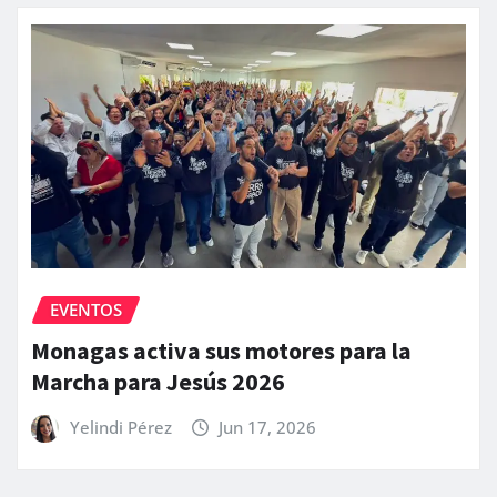
EVENTOS
Monagas activa sus motores para la
Marcha para Jesús 2026
Yelindi Pérez
Jun 17, 2026