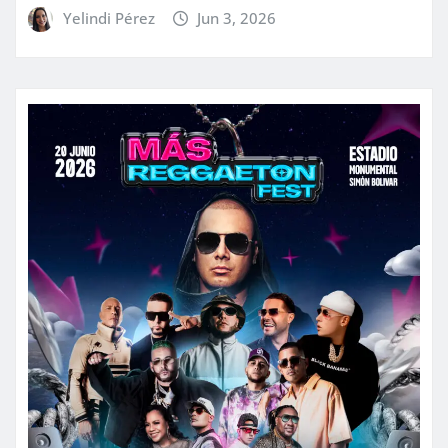
Yelindi Pérez
Jun 3, 2026