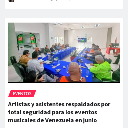
EVENTOS
Artistas y asistentes respaldados por
total seguridad para los eventos
musicales de Venezuela en junio