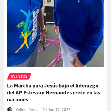
EVENTOS
La Marcha para Jesús bajo el liderazgo
del AP Estevam Hernandes crece en las
naciones
Yelindi Pérez
Jun 17, 2026