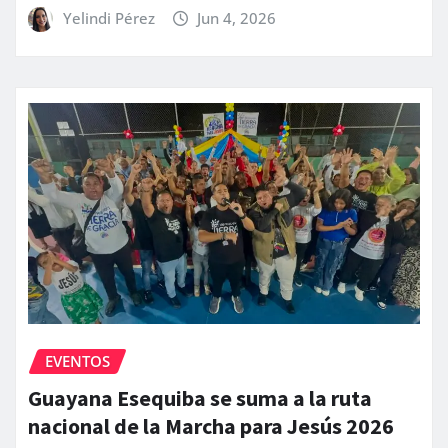
Yelindi Pérez
Jun 4, 2026
EVENTOS
Guayana Esequiba se suma a la ruta
nacional de la Marcha para Jesús 2026