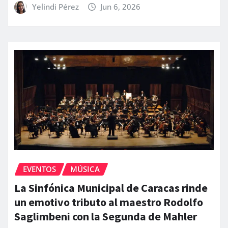
Yelindi Pérez
Jun 6, 2026
EVENTOS
MÚSICA
La Sinfónica Municipal de Caracas rinde
un emotivo tributo al maestro Rodolfo
Saglimbeni con la Segunda de Mahler