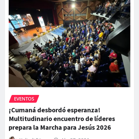
EVENTOS
¡Cumaná desbordó esperanza!
Multitudinario encuentro de líderes
prepara la Marcha para Jesús 2026