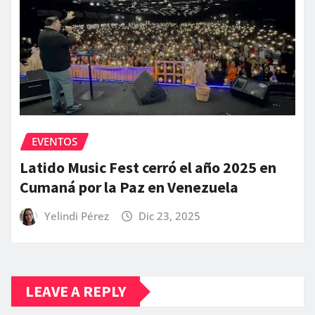
EVENTOS
Latido Music Fest cerró el año 2025 en
Cumaná por la Paz en Venezuela
Yelindi Pérez
Dic 23, 2025
LEAVE A REPLY