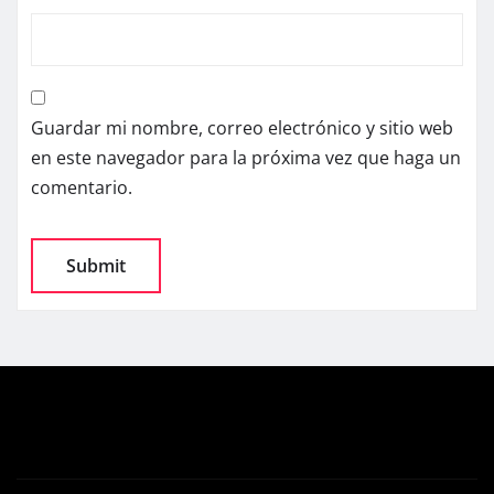
Guardar mi nombre, correo electrónico y sitio web
en este navegador para la próxima vez que haga un
comentario.