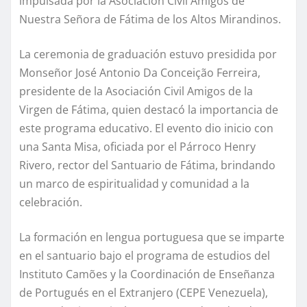
impulsada por la Asociación Civil Amigos de
Nuestra Señora de Fátima de los Altos Mirandinos.
La ceremonia de graduación estuvo presidida por
Monseñor José Antonio Da Conceição Ferreira,
presidente de la Asociación Civil Amigos de la
Virgen de Fátima, quien destacó la importancia de
este programa educativo. El evento dio inicio con
una Santa Misa, oficiada por el Párroco Henry
Rivero, rector del Santuario de Fátima, brindando
un marco de espiritualidad y comunidad a la
celebración.
La formación en lengua portuguesa que se imparte
en el santuario bajo el programa de estudios del
Instituto Camões y la Coordinación de Enseñanza
de Portugués en el Extranjero (CEPE Venezuela),