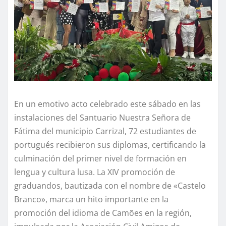
En un emotivo acto celebrado este sábado en las
instalaciones del Santuario Nuestra Señora de
Fátima del municipio Carrizal, 72 estudiantes de
portugués recibieron sus diplomas, certificando la
culminación del primer nivel de formación en
lengua y cultura lusa. La XIV promoción de
graduandos, bautizada con el nombre de «Castelo
Branco», marca un hito importante en la
promoción del idioma de Camões en la región,