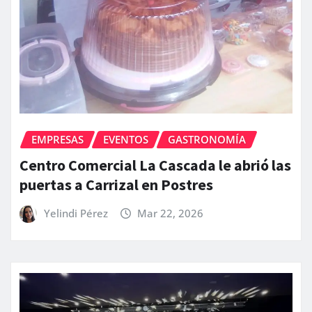
EMPRESAS
EVENTOS
GASTRONOMÍA
Centro Comercial La Cascada le abrió las
puertas a Carrizal en Postres
Yelindi Pérez
Mar 22, 2026