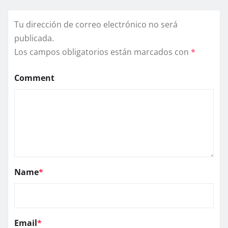
Tu dirección de correo electrónico no será
publicada.
Los campos obligatorios están marcados con
*
Comment
Name
*
Email
*