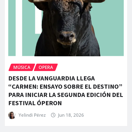
MÚSICA
OPERA
DESDE LA VANGUARDIA LLEGA
“CARMEN: ENSAYO SOBRE EL DESTINO”
PARA INICIAR LA SEGUNDA EDICIÓN DEL
FESTIVAL ÓPERON
Yelindi Pérez
Jun 18, 2026