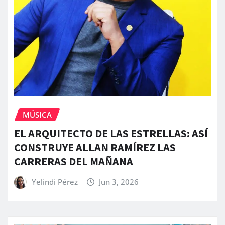
MÚSICA
EL ARQUITECTO DE LAS ESTRELLAS: ASÍ
CONSTRUYE ALLAN RAMÍREZ LAS
CARRERAS DEL MAÑANA
Yelindi Pérez
Jun 3, 2026