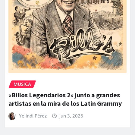
MÚSICA
«Billos Legendarios 2» junto a grandes
artistas en la mira de los Latin Grammy
Yelindi Pérez
Jun 3, 2026