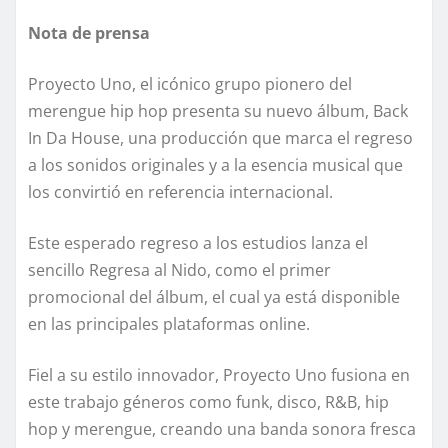
Nota de prensa
Proyecto Uno, el icónico grupo pionero del
merengue hip hop presenta su nuevo álbum, Back
In Da House, una producción que marca el regreso
a los sonidos originales y a la esencia musical que
los convirtió en referencia internacional.
Este esperado regreso a los estudios lanza el
sencillo Regresa al Nido, como el primer
promocional del álbum, el cual ya está disponible
en las principales plataformas online.
Fiel a su estilo innovador, Proyecto Uno fusiona en
este trabajo géneros como funk, disco, R&B, hip
hop y merengue, creando una banda sonora fresca