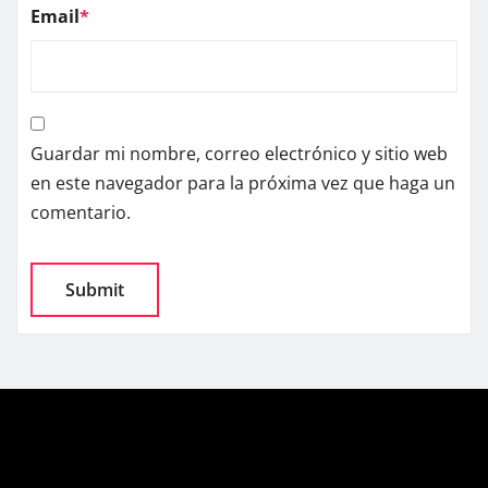
Email
*
Guardar mi nombre, correo electrónico y sitio web
en este navegador para la próxima vez que haga un
comentario.