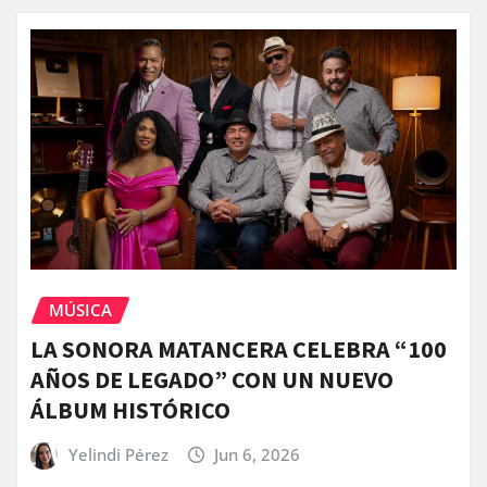
MÚSICA
LA SONORA MATANCERA CELEBRA “100
AÑOS DE LEGADO” CON UN NUEVO
ÁLBUM HISTÓRICO
Yelindi Pérez
Jun 6, 2026