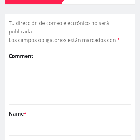
Tu dirección de correo electrónico no será
publicada.
Los campos obligatorios están marcados con
*
Comment
Name
*