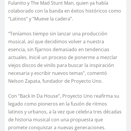
Fulanito y The Mad Stunt Man, quien ya había
colaborado con la banda en éxitos históricos como
“Latinos” y “Mueve la cadera”.
“Teníamos tiempo sin lanzar una producción
musical, así que decidimos volver a nuestra
esencia, sin fijarnos demasiado en tendencias
actuales. Inicié un proceso de ponerme a mezclar
viejos discos de vinilo para buscar la inspiración
necesaria y escribir nuevos temas”, comentó
Nelson Zapata, fundador de Proyecto Uno.
Con “Back In Da House”, Proyecto Uno reafirma su
legado como pioneros en la fusión de ritmos
latinos y urbanos, a la vez que celebra tres décadas
de historia musical con una propuesta que
promete conquistar a nuevas generaciones.