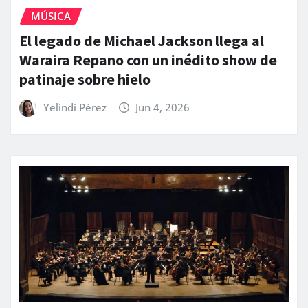
MÚSICA
El legado de Michael Jackson llega al
Waraira Repano con un inédito show de
patinaje sobre hielo
Yelindi Pérez
Jun 4, 2026