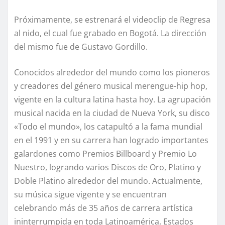
Próximamente, se estrenará el videoclip de Regresa
al nido, el cual fue grabado en Bogotá. La dirección
del mismo fue de Gustavo Gordillo.
Conocidos alrededor del mundo como los pioneros
y creadores del género musical merengue-hip hop,
vigente en la cultura latina hasta hoy. La agrupación
musical nacida en la ciudad de Nueva York, su disco
«Todo el mundo», los catapultó a la fama mundial
en el 1991 y en su carrera han logrado importantes
galardones como Premios Billboard y Premio Lo
Nuestro, logrando varios Discos de Oro, Platino y
Doble Platino alrededor del mundo. Actualmente,
su música sigue vigente y se encuentran
celebrando más de 35 años de carrera artística
ininterrumpida en toda Latinoamérica, Estados