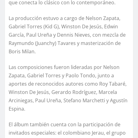
que conecta lo clásico con lo contemporáneo.
La producción estuvo a cargo de Nelson Zapata,
Gabriel Torres (Kid G), Winston De Jesús, Edwin
García, Paul Ureña y Dennis Nieves, con mezcla de
Raymundo (Juanchy) Tavares y masterización de
Boris Milan.
Las composiciones fueron lideradas por Nelson
Zapata, Gabriel Torres y Paolo Tondo, junto a
aportes de reconocidos autores como Roy Tabaré,
Winston De Jesús, Gerardo Rodríguez, Marcela
Arciniegas, Paul Ureña, Stefano Marchetti y Agustín
Espina.
El álbum también cuenta con la participación de
invitados especiales: el colombiano Jerau, el grupo