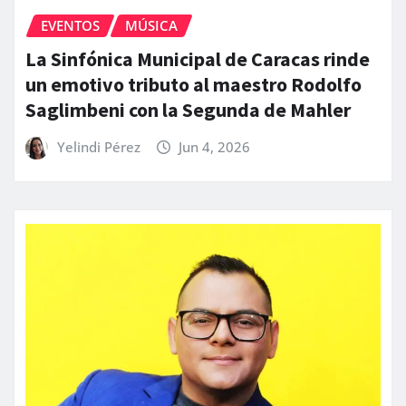
EVENTOS
MÚSICA
La Sinfónica Municipal de Caracas rinde
un emotivo tributo al maestro Rodolfo
Saglimbeni con la Segunda de Mahler
Yelindi Pérez
Jun 4, 2026