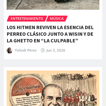
ENTRETENIMIENTO
MÚSICA
LOS HITMEN REVIVEN LA ESENCIA DEL
PERREO CLÁSICO JUNTO A WISIN Y DE
LA GHETTO EN “LA CULPABLE”
Yelindi Pérez
Jun 3, 2026