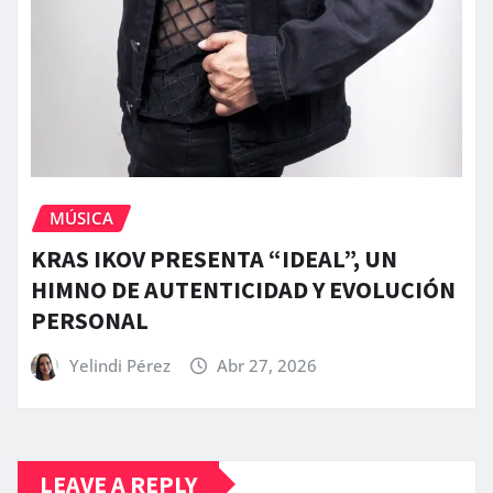
MÚSICA
KRAS IKOV PRESENTA “IDEAL”, UN
HIMNO DE AUTENTICIDAD Y EVOLUCIÓN
PERSONAL
Yelindi Pérez
Abr 27, 2026
LEAVE A REPLY