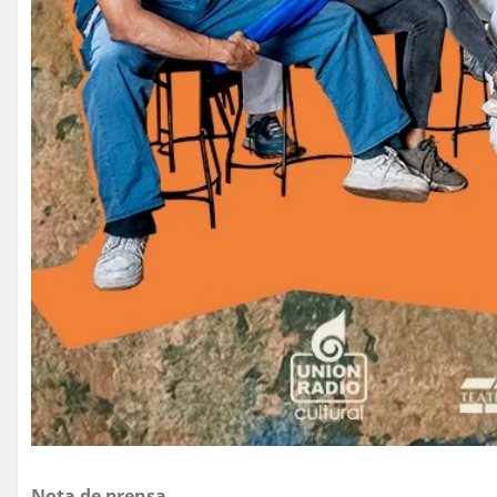
Nota de prensa