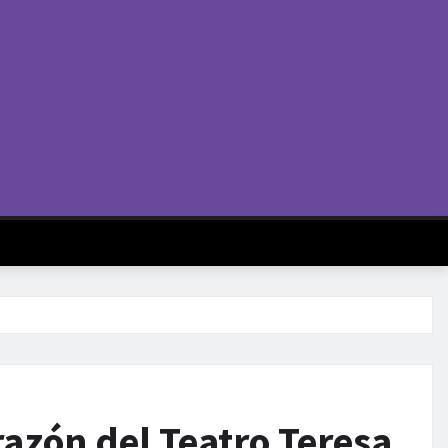
razón del Teatro Teresa