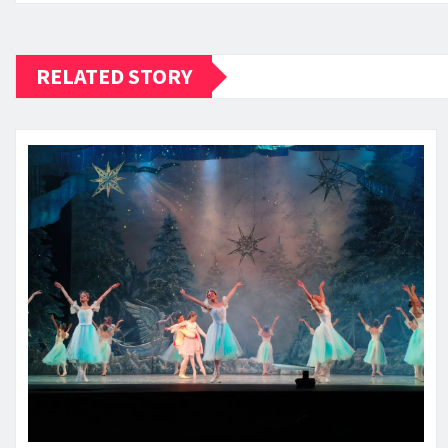
RELATED STORY