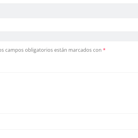
os campos obligatorios están marcados con
*