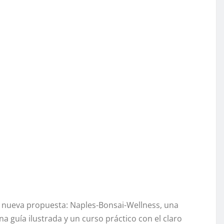
a nueva propuesta: Naples-Bonsai-Wellness, una
na guía ilustrada y un curso práctico con el claro