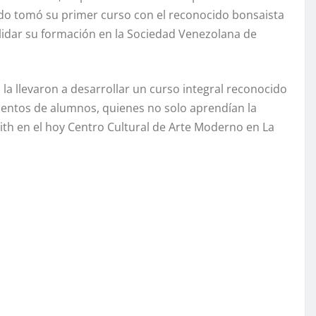
ando tomó su primer curso con el reconocido bonsaista
lidar su formación en la Sociedad Venezolana de
la llevaron a desarrollar un curso integral reconocido
cientos de alumnos, quienes no solo aprendían la
ith en el hoy Centro Cultural de Arte Moderno en La