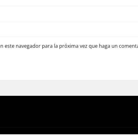
en este navegador para la próxima vez que haga un comenta