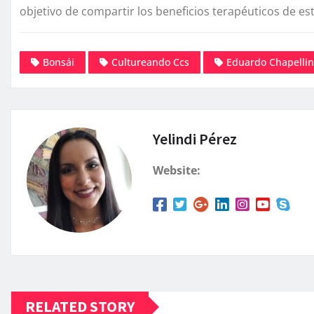
objetivo de compartir los beneficios terapéuticos de est
Bonsái
Cultureando Ccs
Eduardo Chapellin
Yelindi Pérez
Website:
RELATED STORY