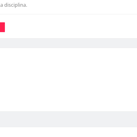
a disciplina.