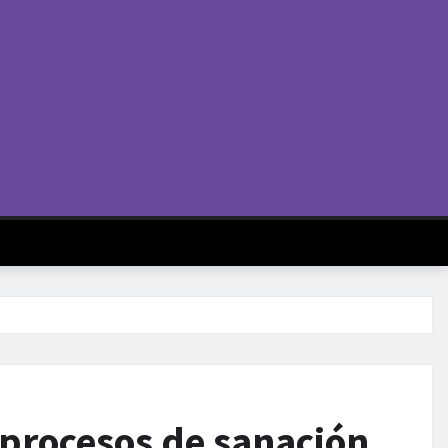
 procesos de sanación