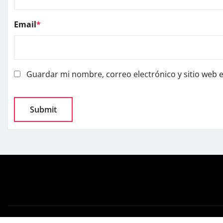
Email
*
Guardar mi nombre, correo electrónico y sitio web 