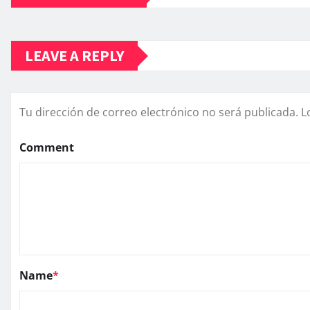
LEAVE A REPLY
Tu dirección de correo electrónico no será publicada.
L
Comment
Name
*