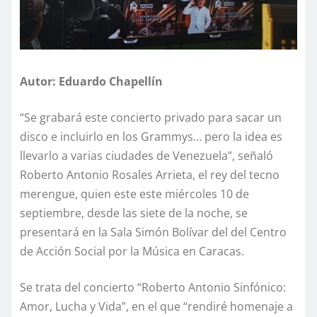
Autor: Eduardo Chapellín
“Se grabará este concierto privado para sacar un
disco e incluirlo en los Grammys… pero la idea es
llevarlo a varias ciudades de Venezuela”, señaló
Roberto Antonio Rosales Arrieta, el rey del tecno
merengue, quien este este miércoles 10 de
septiembre, desde las siete de la noche, se
presentará en la Sala Simón Bolívar del del Centro
de Acción Social por la Música en Caracas.
Se trata del concierto “Roberto Antonio Sinfónico:
Amor, Lucha y Vida”, en el que “rendiré homenaje a