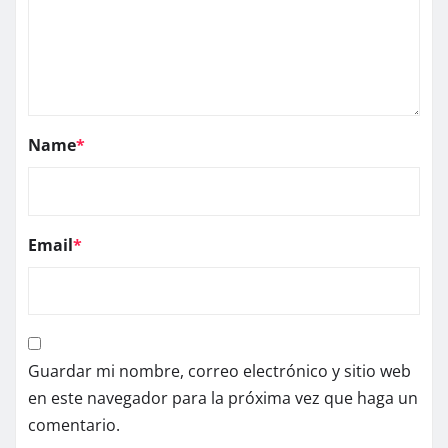
Name
*
Email
*
Guardar mi nombre, correo electrónico y sitio web
en este navegador para la próxima vez que haga un
comentario.