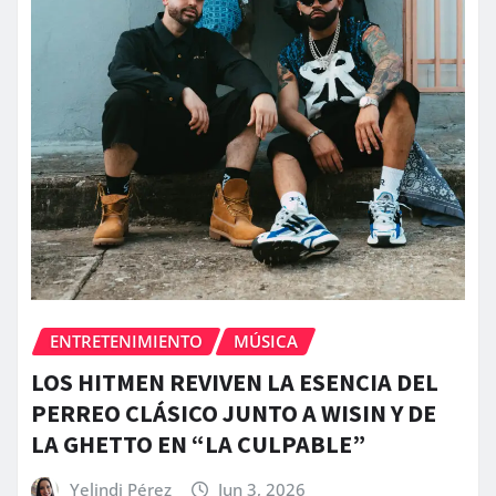
ENTRETENIMIENTO
MÚSICA
LOS HITMEN REVIVEN LA ESENCIA DEL
PERREO CLÁSICO JUNTO A WISIN Y DE
LA GHETTO EN “LA CULPABLE”
Yelindi Pérez
Jun 3, 2026