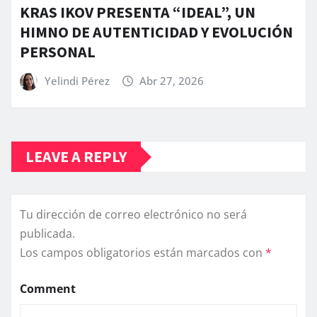
KRAS IKOV PRESENTA “IDEAL”, UN
HIMNO DE AUTENTICIDAD Y EVOLUCIÓN
PERSONAL
Yelindi Pérez
Abr 27, 2026
LEAVE A REPLY
Tu dirección de correo electrónico no será
publicada.
Los campos obligatorios están marcados con
*
Comment