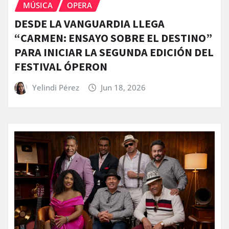
MÚSICA
OPERA
DESDE LA VANGUARDIA LLEGA
“CARMEN: ENSAYO SOBRE EL DESTINO”
PARA INICIAR LA SEGUNDA EDICIÓN DEL
FESTIVAL ÓPERON
Yelindi Pérez
Jun 18, 2026