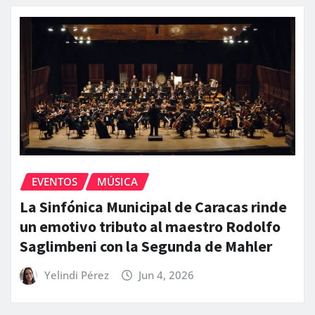
EVENTOS
MÚSICA
La Sinfónica Municipal de Caracas rinde
un emotivo tributo al maestro Rodolfo
Saglimbeni con la Segunda de Mahler
Yelindi Pérez
Jun 4, 2026