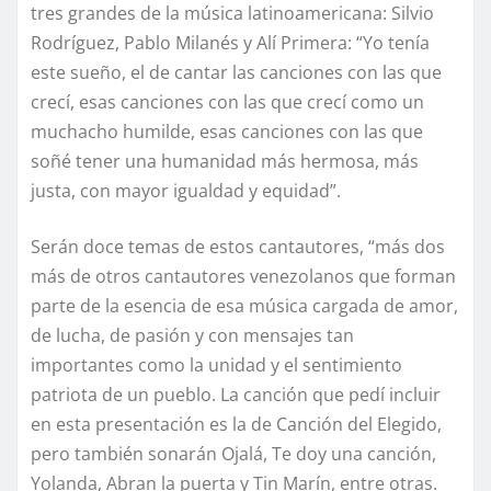
tres grandes de la música latinoamericana: Silvio
Rodríguez, Pablo Milanés y Alí Primera: “Yo tenía
este sueño, el de cantar las canciones con las que
crecí, esas canciones con las que crecí como un
muchacho humilde, esas canciones con las que
soñé tener una humanidad más hermosa, más
justa, con mayor igualdad y equidad”.
Serán doce temas de estos cantautores, “más dos
más de otros cantautores venezolanos que forman
parte de la esencia de esa música cargada de amor,
de lucha, de pasión y con mensajes tan
importantes como la unidad y el sentimiento
patriota de un pueblo. La canción que pedí incluir
en esta presentación es la de Canción del Elegido,
pero también sonarán Ojalá, Te doy una canción,
Yolanda, Abran la puerta y Tin Marín, entre otras.