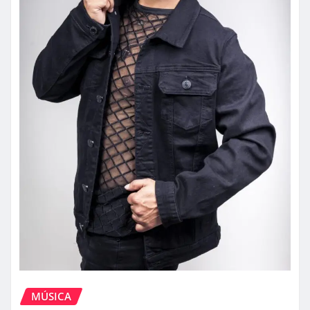
MÚSICA