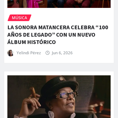
MÚSICA
LA SONORA MATANCERA CELEBRA “100
AÑOS DE LEGADO” CON UN NUEVO
ÁLBUM HISTÓRICO
Yelindi Pérez
Jun 6, 2026