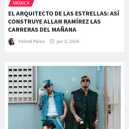
MÚSICA
EL ARQUITECTO DE LAS ESTRELLAS: ASÍ
CONSTRUYE ALLAN RAMÍREZ LAS
CARRERAS DEL MAÑANA
Yelindi Pérez
Jun 3, 2026