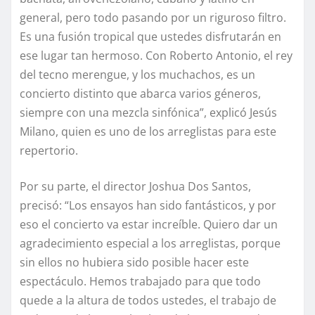
general, pero todo pasando por un riguroso filtro.
Es una fusión tropical que ustedes disfrutarán en
ese lugar tan hermoso. Con Roberto Antonio, el rey
del tecno merengue, y los muchachos, es un
concierto distinto que abarca varios géneros,
siempre con una mezcla sinfónica”, explicó Jesús
Milano, quien es uno de los arreglistas para este
repertorio.
Por su parte, el director Joshua Dos Santos,
precisó: “Los ensayos han sido fantásticos, y por
eso el concierto va estar increíble. Quiero dar un
agradecimiento especial a los arreglistas, porque
sin ellos no hubiera sido posible hacer este
espectáculo. Hemos trabajado para que todo
quede a la altura de todos ustedes, el trabajo de