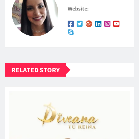
Website:
RELATED STORY