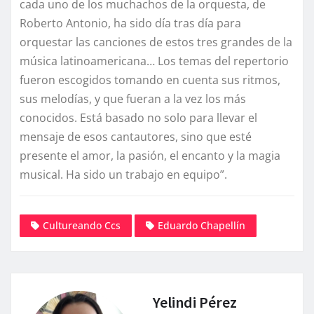
cada uno de los muchachos de la orquesta, de
Roberto Antonio, ha sido día tras día para
orquestar las canciones de estos tres grandes de la
música latinoamericana… Los temas del repertorio
fueron escogidos tomando en cuenta sus ritmos,
sus melodías, y que fueran a la vez los más
conocidos. Está basado no solo para llevar el
mensaje de esos cantautores, sino que esté
presente el amor, la pasión, el encanto y la magia
musical. Ha sido un trabajo en equipo”.
Cultureando Ccs
Eduardo Chapellín
Yelindi Pérez