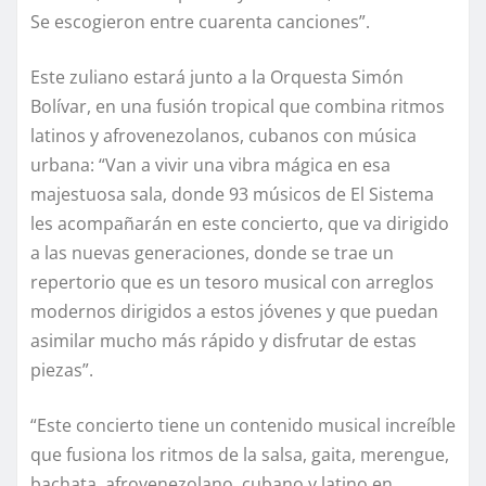
Se escogieron entre cuarenta canciones”.
Este zuliano estará junto a la Orquesta Simón
Bolívar, en una fusión tropical que combina ritmos
latinos y afrovenezolanos, cubanos con música
urbana: “Van a vivir una vibra mágica en esa
majestuosa sala, donde 93 músicos de El Sistema
les acompañarán en este concierto, que va dirigido
a las nuevas generaciones, donde se trae un
repertorio que es un tesoro musical con arreglos
modernos dirigidos a estos jóvenes y que puedan
asimilar mucho más rápido y disfrutar de estas
piezas”.
“Este concierto tiene un contenido musical increíble
que fusiona los ritmos de la salsa, gaita, merengue,
bachata, afrovenezolano, cubano y latino en