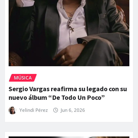
MÚSICA
Sergio Vargas reafirma su legado con su
nuevo álbum “De Todo Un Poco”
Yelindi Pérez
Jun 6, 2026