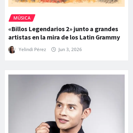
MÚSICA
«Billos Legendarios 2» junto a grandes
artistas en la mira de los Latin Grammy
Yelindi Pérez
Jun 3, 2026