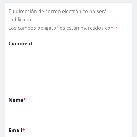
Tu dirección de correo electrónico no será
publicada.
Los campos obligatorios están marcados con
*
Comment
Name
*
Email
*