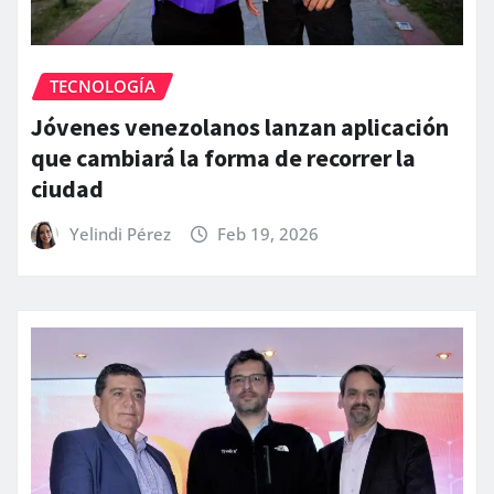
TECNOLOGÍA
Jóvenes venezolanos lanzan aplicación
que cambiará la forma de recorrer la
ciudad
Yelindi Pérez
Feb 19, 2026