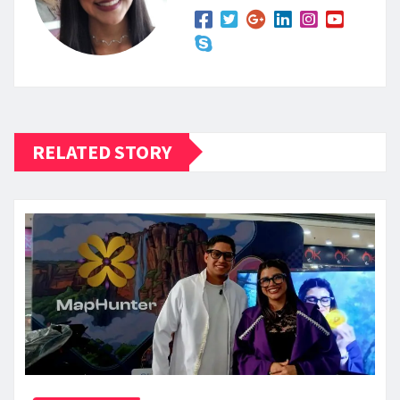
RELATED STORY