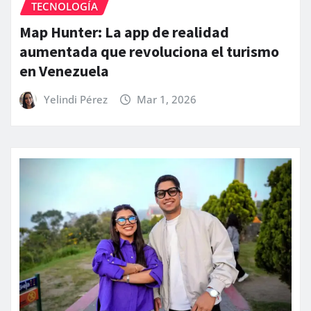
TECNOLOGÍA
Map Hunter: La app de realidad
aumentada que revoluciona el turismo
en Venezuela
Yelindi Pérez
Mar 1, 2026