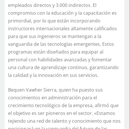
empleados directos y 3.000 indirectos. El
compromiso con la educación y la capacitación es
primordial, por lo que están incorporando
instructores internacionales altamente calificados
para que sus ingenieros se mantengan a la
vanguardia de las tecnologías emergentes. Estos
programas están diseñados para equipar al
personal con habilidades avanzadas y fomentar
una cultura de aprendizaje continuo, garantizando
la calidad y la innovación en sus servicios.
Bequen Vawher Sierra, quien ha puesto sus
conocimientos en administración para el
crecimiento tecnológico de la empresa, afirmó que
el objetivo es ser pioneros en el sector. «Estamos
tejiendo una red de talento y conocimiento que nos
posicionará en la vanguardia del futuro de las