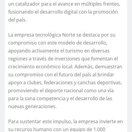
un catalizador para el avance en múltiples frentes,
fusionando el desarrollo digital con la promoción
del país.
La empresa tecnológica Norte se destaca por su
compromiso con este modelo de desarrollo,
apoyando activamente el turismo en diversas
regiones a través de inversiones que fomentan el
crecimiento económico local. Además, demuestran
su compromiso con el futuro del país al brindar
apoyo a clubes, federaciones y canchas deportivas,
promoviendo el deporte nacional como una vía
para la sana competencia y el desarrollo de las
nuevas generaciones.
Para sustentar este impulso, la empresa invierte en
su recurso humano con un equipo de 1.000