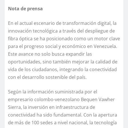
Nota de prensa
En el actual escenario de transformación digital, la
innovación tecnológica a través del despliegue de
fibra óptica se ha posicionado como un motor clave
para el progreso social y económico en Venezuela.
Este avance no solo busca expandir las
oportunidades, sino también mejorar la calidad de
vida de los ciudadanos, integrando la conectividad
con el desarrollo sostenible del país.
Según la información suministrada por el
empresario colombo-venezolano Bequen Vawher
Sierra, la inversión en infraestructura de
conectividad ha sido fundamental. Con la apertura
de más de 100 sedes a nivel nacional, la tecnología