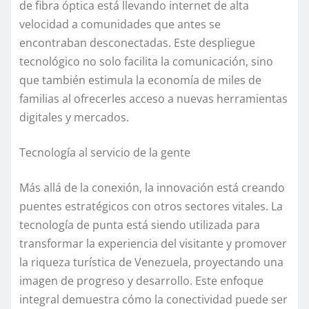
de fibra óptica está llevando internet de alta
velocidad a comunidades que antes se
encontraban desconectadas. Este despliegue
tecnológico no solo facilita la comunicación, sino
que también estimula la economía de miles de
familias al ofrecerles acceso a nuevas herramientas
digitales y mercados.
Tecnología al servicio de la gente
Más allá de la conexión, la innovación está creando
puentes estratégicos con otros sectores vitales. La
tecnología de punta está siendo utilizada para
transformar la experiencia del visitante y promover
la riqueza turística de Venezuela, proyectando una
imagen de progreso y desarrollo. Este enfoque
integral demuestra cómo la conectividad puede ser