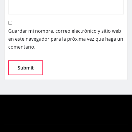
Guardar mi nombre, correo electrónico y sitio web
en este navegador para la próxima vez que haga un
comentario.