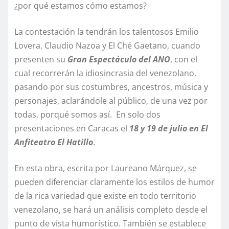
¿por qué estamos cómo estamos?
La contestación la tendrán los talentosos Emilio
Lovera, Claudio Nazoa y El Ché Gaetano, cuando
presenten su
Gran Espectáculo del
ANO
, con el
cual recorrerán la idiosincrasia del venezolano,
pasando por sus costumbres, ancestros, música y
personajes, aclarándole al público, de una vez por
todas, porqué somos así. En solo dos
presentaciones en Caracas el
18 y 19 de julio en El
Anfiteatro El Hatillo
.
En esta obra, escrita por Laureano Márquez, se
pueden diferenciar claramente los estilos de humor
de la rica variedad que existe en todo territorio
venezolano, se hará un análisis completo desde el
punto de vista humorístico. También se establece