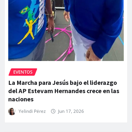
EVENTOS
La Marcha para Jesús bajo el liderazgo
del AP Estevam Hernandes crece en las
naciones
Yelindi Pérez
Jun 17, 2026