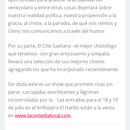
venezolano y entre otras cosas disertará sobre
nuestra realidad política, nuestra propensión a la
gracia, al chiste, a la parodia, de qué nos reímos y
cómo nos comunicamos a través del humor.
Por su parte, El Che Gaetano –el mejor chistólogo
que tenemos- con gran entusiasmo y simpatía
llevará una selección de sus mejores chistes
agregando los que ha incorporado recientemente.
Sin duda este es un show que promete risas sin
parar, carcajadas exorbitantes y lágrimas
incontroladas por la. Las entradas para el 18 y 19
de julio en el Anfiteatro El Hatillo están a la venta
en
www.lacomedialocal.com