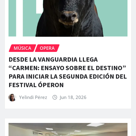
MÚSICA
OPERA
DESDE LA VANGUARDIA LLEGA
“CARMEN: ENSAYO SOBRE EL DESTINO”
PARA INICIAR LA SEGUNDA EDICIÓN DEL
FESTIVAL ÓPERON
Yelindi Pérez
Jun 18, 2026