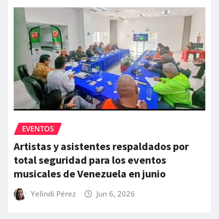
EVENTOS
Artistas y asistentes respaldados por
total seguridad para los eventos
musicales de Venezuela en junio
Yelindi Pérez
Jun 6, 2026