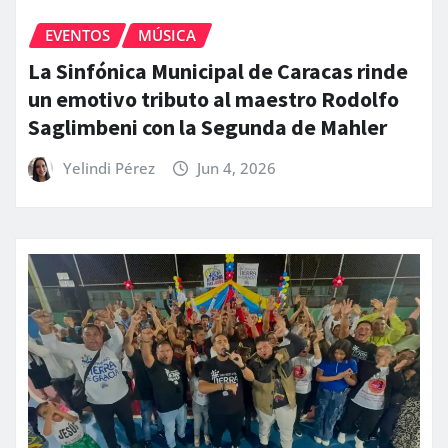
EVENTOS
MÚSICA
La Sinfónica Municipal de Caracas rinde
un emotivo tributo al maestro Rodolfo
Saglimbeni con la Segunda de Mahler
Yelindi Pérez
Jun 4, 2026