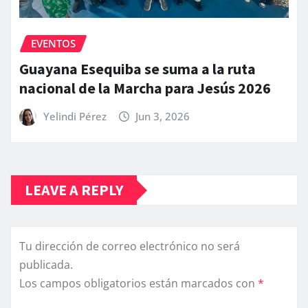
EVENTOS
Guayana Esequiba se suma a la ruta
nacional de la Marcha para Jesús 2026
Yelindi Pérez
Jun 3, 2026
LEAVE A REPLY
Tu dirección de correo electrónico no será
publicada.
Los campos obligatorios están marcados con
*