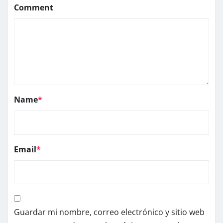
Comment
Name
*
Email
*
Guardar mi nombre, correo electrónico y sitio web