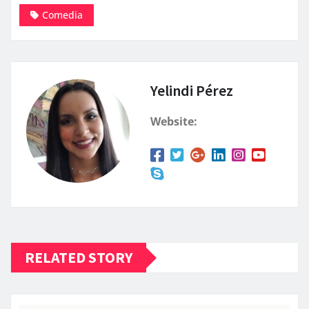
Comedia
Yelindi Pérez
Website:
RELATED STORY