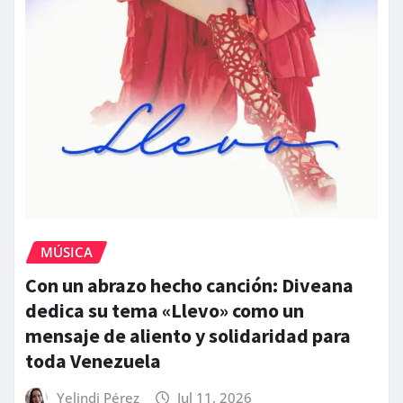
MÚSICA
Con un abrazo hecho canción: Diveana
dedica su tema «Llevo» como un
mensaje de aliento y solidaridad para
toda Venezuela
Yelindi Pérez
Jul 11, 2026