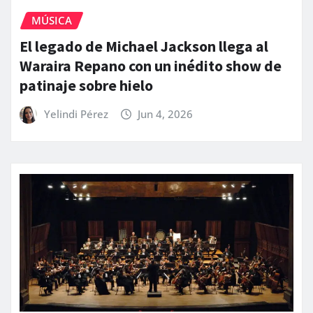
MÚSICA
El legado de Michael Jackson llega al
Waraira Repano con un inédito show de
patinaje sobre hielo
Yelindi Pérez
Jun 4, 2026