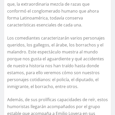
que, la extraordinaria mezcla de razas que
conformó el conglomerado humano que ahora
forma Latinoamérica, todavía conserva
características esenciales de cada una.
Los comediantes caracterizarán varios personajes
queridos, los gallegos, el árabe, los borrachos y el
malandro. Este espectáculo muestra al mundo
porque nos gusta el aguardiente y qué accidentes
de nuestra historia nos han traído hasta donde
estamos, para ello veremos cómo son nuestros
personajes cotidianos: el policía, el diputado, el
inmigrante, el borracho, entre otros.
Además, de sus prolíficas capacidades de reír, estos
humoristas llegarán acompañados por el grupo
estable que acompaña a Emilio Lovera en sus