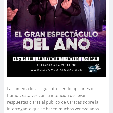
La comedia local sigue ofreciendo opciones de
humor, esta vez con la intención de llevar
respuestas claras al público de Caracas sobre la
interrogante que se hacen muchos venezolanos