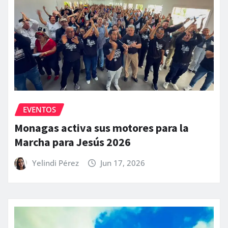
EVENTOS
Monagas activa sus motores para la
Marcha para Jesús 2026
Yelindi Pérez
Jun 17, 2026