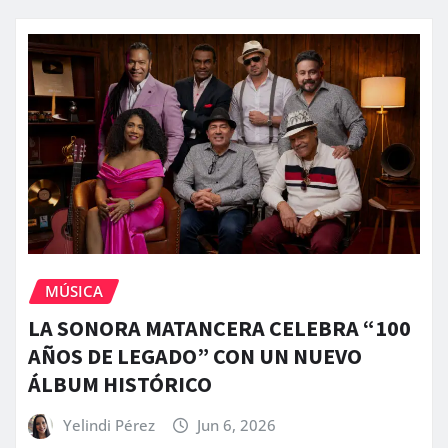
MÚSICA
LA SONORA MATANCERA CELEBRA “100
AÑOS DE LEGADO” CON UN NUEVO
ÁLBUM HISTÓRICO
Yelindi Pérez
Jun 6, 2026