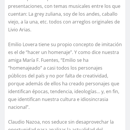
presentaciones, con temas musicales entre los que
cuentan: La grey zuliana, soy de los andes, caballo
viejo, a la una, etc. todos con arreglos originales de
Livio Arias.
Emilio Lovera tiene su propio concepto de imitación
es el de “hacer un homenaje”. Y como dice nuestra
amiga María F. Fuentes, “Emilio se ha
“homenajeado” a casi todos los personajes
públicos del país y no por falta de creatividad,
porque además de ellos ha creado personajes que
identifican épocas, tendencia, ideologías… y, en fin,
que identifican nuestra cultura e idiosincrasia
nacional”.
Claudio Nazoa, nos seduce sin desaprovechar la
oportunidad para analizar la actualidad del