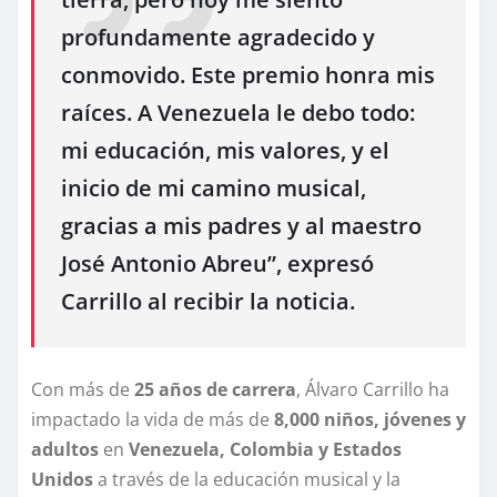
profundamente agradecido y
conmovido. Este premio honra mis
raíces. A Venezuela le debo todo:
mi educación, mis valores, y el
inicio de mi camino musical,
gracias a mis padres y al maestro
José Antonio Abreu”, expresó
Carrillo al recibir la noticia.
Con más de
25 años de carrera
, Álvaro Carrillo ha
impactado la vida de más de
8,000 niños, jóvenes y
adultos
en
Venezuela, Colombia y Estados
Unidos
a través de la educación musical y la