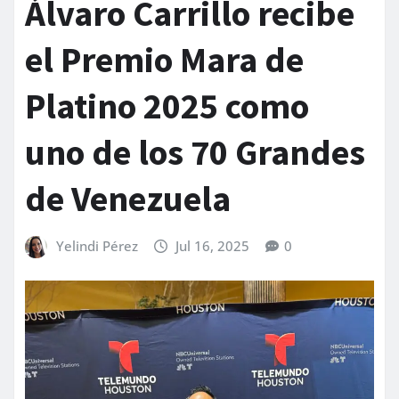
Álvaro Carrillo recibe
el Premio Mara de
Platino 2025 como
uno de los 70 Grandes
de Venezuela
Yelindi Pérez
Jul 16, 2025
0