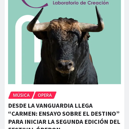
MÚSICA
OPERA
DESDE LA VANGUARDIA LLEGA
“CARMEN: ENSAYO SOBRE EL DESTINO”
PARA INICIAR LA SEGUNDA EDICIÓN DEL