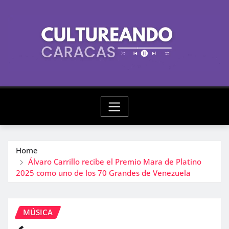
Skip
to
content
Home
Álvaro Carrillo recibe el Premio Mara de Platino
2025 como uno de los 70 Grandes de Venezuela
MÚSICA