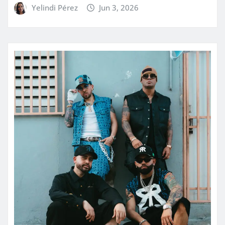
Yelindi Pérez
Jun 3, 2026