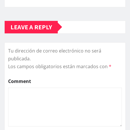
LEAVE A REPLY
Tu dirección de correo electrónico no será
publicada.
Los campos obligatorios están marcados con
*
Comment