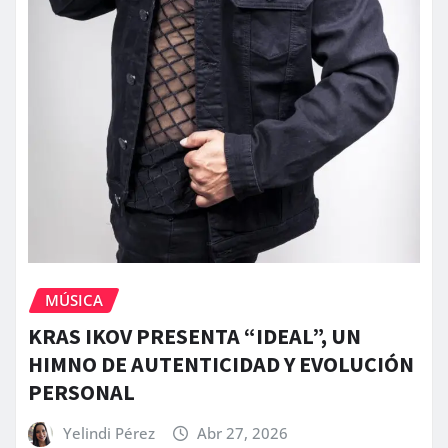
MÚSICA
KRAS IKOV PRESENTA “IDEAL”, UN
HIMNO DE AUTENTICIDAD Y EVOLUCIÓN
PERSONAL
Yelindi Pérez
Abr 27, 2026