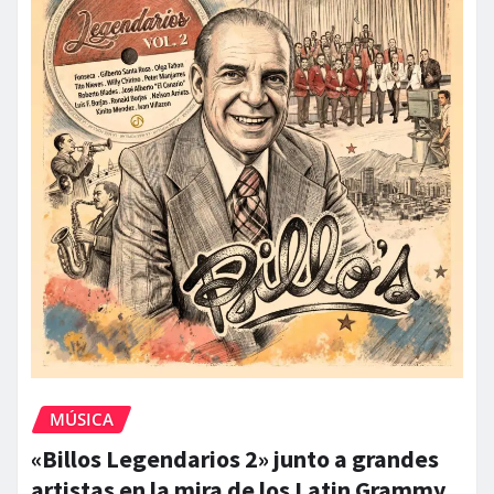
MÚSICA
«Billos Legendarios 2» junto a grandes
artistas en la mira de los Latin Grammy