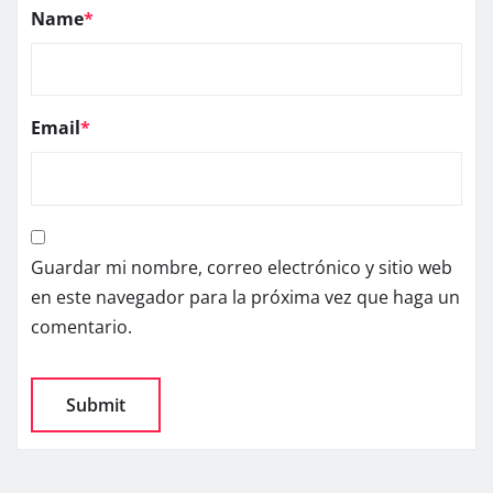
Name
*
Email
*
Guardar mi nombre, correo electrónico y sitio web
en este navegador para la próxima vez que haga un
comentario.