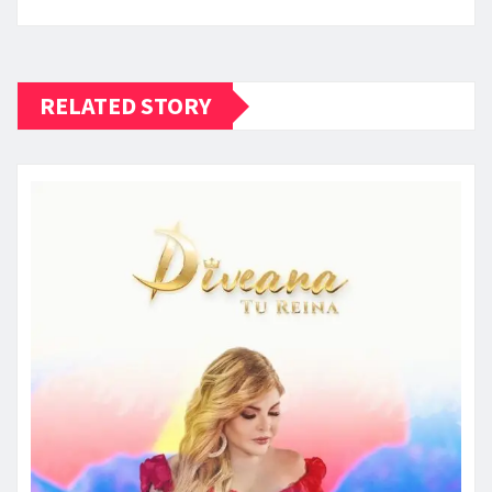
RELATED STORY