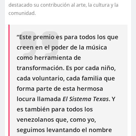
destacado su contribución al arte, la cultura y la
comunidad.
“Este premio es para todos los que
creen en el poder de la música
como herramienta de
transformación. Es por cada niño,
cada voluntario, cada familia que
forma parte de esta hermosa
locura llamada
El Sistema Texas
. Y
es también para todos los
venezolanos que, como yo,
seguimos levantando el nombre