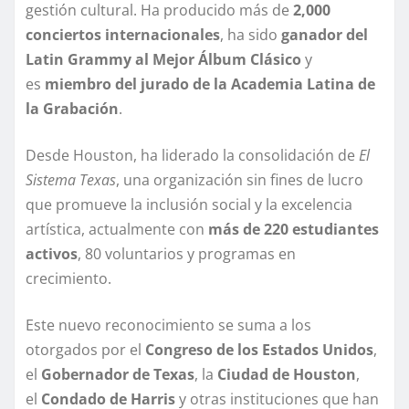
gestión cultural. Ha producido más de
2,000
conciertos internacionales
, ha sido
ganador del
Latin Grammy al Mejor Álbum Clásico
y
es
miembro del jurado de la Academia Latina de
la Grabación
.
Desde Houston, ha liderado la consolidación de
El
Sistema Texas
, una organización sin fines de lucro
que promueve la inclusión social y la excelencia
artística, actualmente con
más de 220 estudiantes
activos
, 80 voluntarios y programas en
crecimiento.
Este nuevo reconocimiento se suma a los
otorgados por el
Congreso de los Estados Unidos
,
el
Gobernador de Texas
, la
Ciudad de Houston
,
el
Condado de Harris
y otras instituciones que han