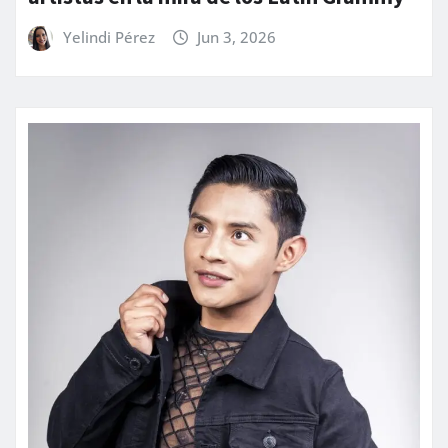
Yelindi Pérez
Jun 3, 2026