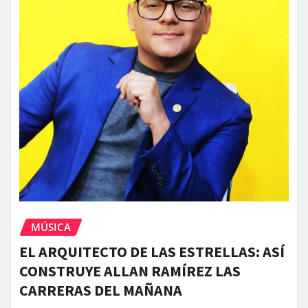
MÚSICA
EL ARQUITECTO DE LAS ESTRELLAS: ASÍ
CONSTRUYE ALLAN RAMÍREZ LAS
CARRERAS DEL MAÑANA