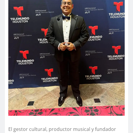
El gestor cultural, productor musical y fundador