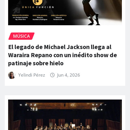
MÚSICA
El legado de Michael Jackson llega al
Waraira Repano con un inédito show de
patinaje sobre hielo
Yelindi Pérez
Jun 4, 2026