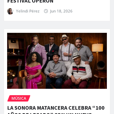
FESTIVAL ÓPERON
Yelindi Pérez
Jun 18, 2026
MÚSICA
LA SONORA MATANCERA CELEBRA “100