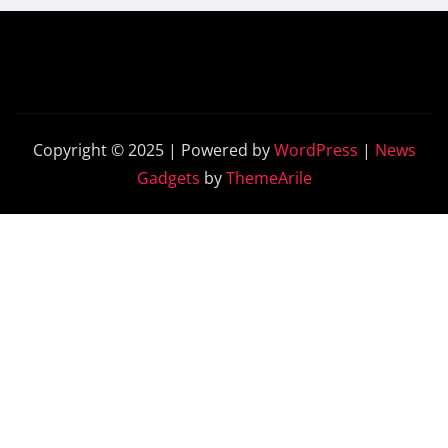
Copyright © 2025 | Powered by
WordPress
|
News
Gadgets
by
ThemeArile