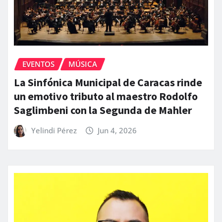
EVENTOS
MÚSICA
La Sinfónica Municipal de Caracas rinde
un emotivo tributo al maestro Rodolfo
Saglimbeni con la Segunda de Mahler
Yelindi Pérez
Jun 4, 2026