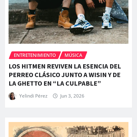
ENTRETENIMIENTO
MÚSICA
LOS HITMEN REVIVEN LA ESENCIA DEL
PERREO CLÁSICO JUNTO A WISIN Y DE
LA GHETTO EN “LA CULPABLE”
Yelindi Pérez
Jun 3, 2026